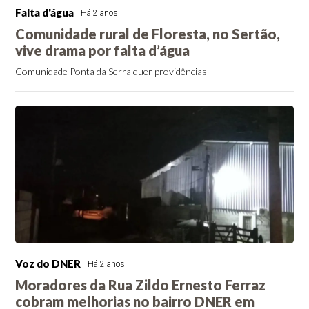
Falta d'água
Há 2 anos
Comunidade rural de Floresta, no Sertão,
vive drama por falta d’água
Comunidade Ponta da Serra quer providências
Voz do DNER
Há 2 anos
Moradores da Rua Zildo Ernesto Ferraz
cobram melhorias no bairro DNER em