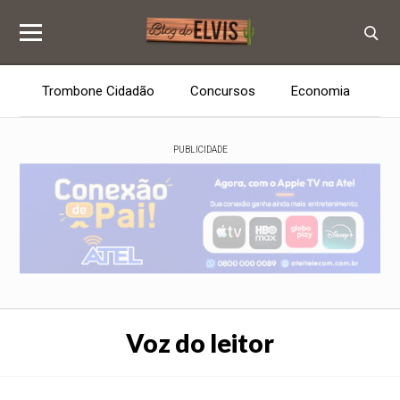
Trombone Cidadão
Concursos
Economia
E
PUBLICIDADE
Voz do leitor