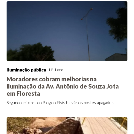
Iluminação pública
Há 1 ano
Moradores cobram melhorias na
iluminação da Av. Antônio de Souza Jota
em Floresta
Segundo leitores do Blog do Elvis ha vários postes apagados