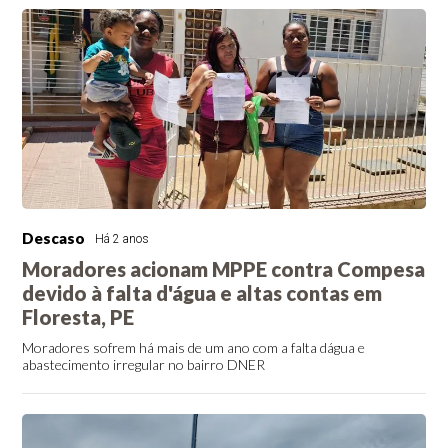
Descaso
Há 2 anos
Moradores acionam MPPE contra Compesa
devido à falta d'água e altas contas em
Floresta, PE
Moradores sofrem há mais de um ano com a falta dágua e
abastecimento irregular no bairro DNER