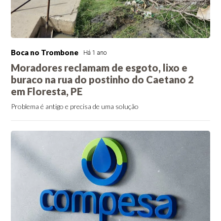
Boca no Trombone
Há 1 ano
Moradores reclamam de esgoto, lixo e
buraco na rua do postinho do Caetano 2
em Floresta, PE
Problema é antigo e precisa de uma solução