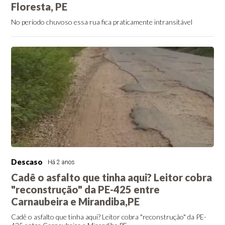
Floresta, PE
No período chuvoso essa rua fica praticamente intransitável
Descaso
Há 2 anos
Cadê o asfalto que tinha aqui? Leitor cobra
"reconstrução" da PE-425 entre
Carnaubeira e Mirandiba,PE
Cadê o asfalto que tinha aqui? Leitor cobra "reconstrução" da PE-