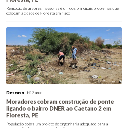
Remoção de árvores invazoras é um dos principais problemas que
colocam a cidade de Floresta em risco
Descaso
Há 2 anos
Moradores cobram construção de ponte
ligando o bairro DNER ao Caetano 2 em
Floresta, PE
População cobra um projeto de engenharia adequado para a