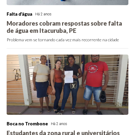
Falta d'água
Há 2 anos
Moradores cobram respostas sobre falta
de água em Itacuruba, PE
Problema vem se tornando cada vez mais recorrente na cidade
Boca no Trombone
Há 2 anos
Estudantes da zona rural e universitários