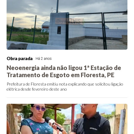
Obra parada
Há 2 anos
Neoenergia ainda não ligou 1ª Estação de
Tratamento de Esgoto em Floresta, PE
Prefeitura de Floresta emitiu nota explicando que solicitou ligação
elétrica desde fevereiro deste ano