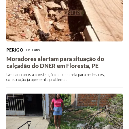
PERIGO
Há 1 ano
Moradores alertam para situação do
calçadão do DNER em Floresta, PE
Uma ano após a construção da passarela para pedestres,
construção já apresenta problemas