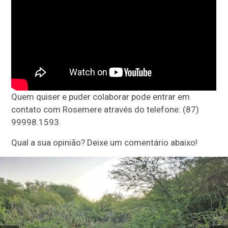
Quem quiser e puder colaborar pode entrar em
contato com Rosemere através do telefone: (87)
99998.1593.
Qual a sua opinião? Deixe um comentário abaixo!