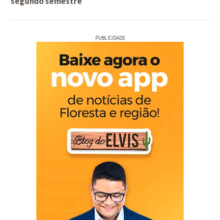
segundo semestre
PUBLICIDADE