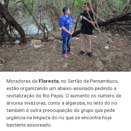
Moradores de
Floresta
, no Sertão de Pernambuco,
estão organizando um abaixo-assinado pedindo a
revitalização do Rio Pajeú. O aumento no número de
árvores invazoras, como a algaroba, no leito do rio
também é outra preocupalção do grupo que pede
urgência na limpeza do rio que se encontra hoje
bastante assoreado.