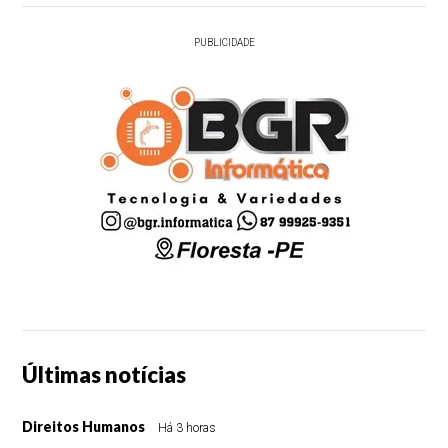
PUBLICIDADE
Últimas notícias
Direitos Humanos
Há 3 horas