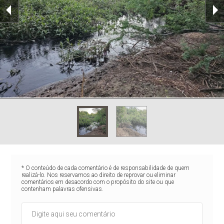
* O conteúdo de cada comentário é de responsabilidade de quem
realizá-lo. Nos reservamos ao direito de reprovar ou eliminar
comentários em desacordo com o propósito do site ou que
contenham palavras ofensivas.