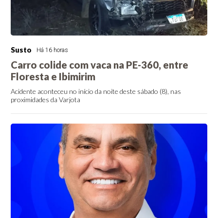
Susto
Há 16 horas
Carro colide com vaca na PE-360, entre
Floresta e Ibimirim
Acidente aconteceu no início da noite deste sábado (8), nas
proximidades da Varjota