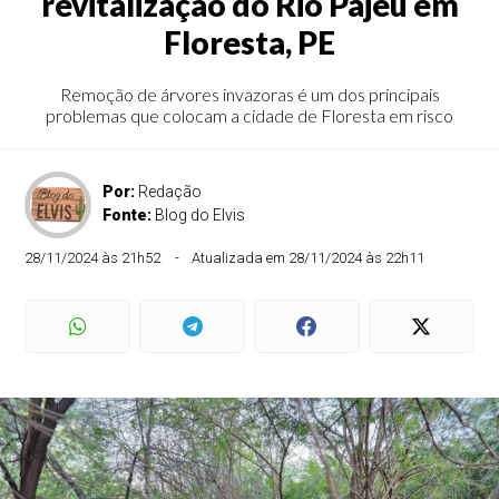
revitalização do Rio Pajeú em
Floresta, PE
Remoção de árvores invazoras é um dos principais
problemas que colocam a cidade de Floresta em risco
Por:
Redação
Fonte:
Blog do Elvis
28/11/2024 às 21h52
Atualizada em 28/11/2024 às 22h11