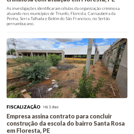
As investigações identificaram células da organização criminosa
atuando nos municípios de Triunfo, Floresta, Carnaubeira da
Penha, Serra Talhada e Belém do São Francisco, no Sertão
pernambucano.
FISCALIZAÇÃO
Há 3 dias
Empresa assina contrato para concluir
construção da escola do bairro Santa Rosa
em Floresta, PE