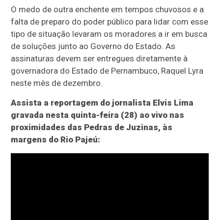
O medo de outra enchente em tempos chuvosos e a
falta de preparo do poder público para lidar com esse
tipo de situação levaram os moradores a ir em busca
de soluções junto ao Governo do Estado. As
assinaturas devem ser entregues diretamente à
governadora do Estado de Pernambuco, Raquel Lyra
neste mês de dezembro.
Assista a reportagem do jornalista Elvis Lima
gravada nesta quinta-feira (28) ao vivo nas
proximidades das Pedras de Juzinas, às
margens do Rio Pajeú: