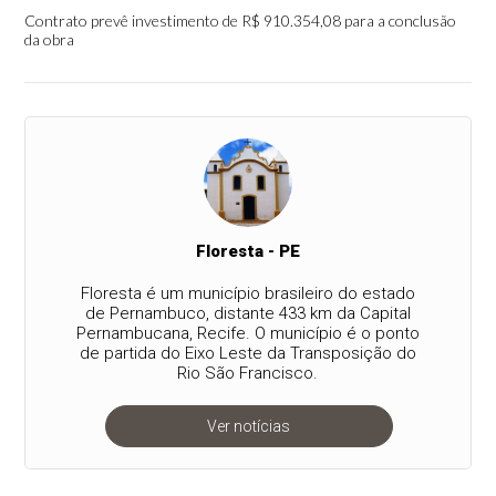
Contrato prevê investimento de R$ 910.354,08 para a conclusão
da obra
Floresta - PE
Floresta é um município brasileiro do estado
de Pernambuco, distante 433 km da Capital
Pernambucana, Recife. O município é o ponto
de partida do Eixo Leste da Transposição do
Rio São Francisco.
Ver notícias