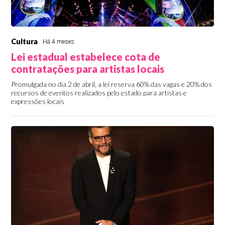
Cultura
Há 4 meses
Lei estadual estabelece cota de
contratações para artistas locais
Promulgada no dia 2 de abril, a lei reserva 60% das vagas e 20% dos
recursos de eventos realizados pelo estado para artistas e
expressões locais