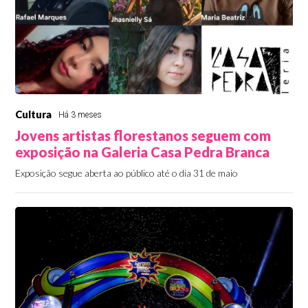
Cultura
Há 3 meses
Jovens artistas florestanos seguem com
exposição na Galeria Casa Pedra Branca
Exposição segue aberta ao público até o dia 31 de maio