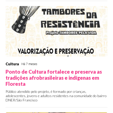
Cultura
Há 7 meses
Ponto de Cultura fortalece e preserva as
tradições afrobrasileiras e indígenas em
Floresta
Público atendido pelo projeto, é formado por crianças,
adolescentes, jovens e adultos residentes na comunidade do bairro
DNER/São Francisco