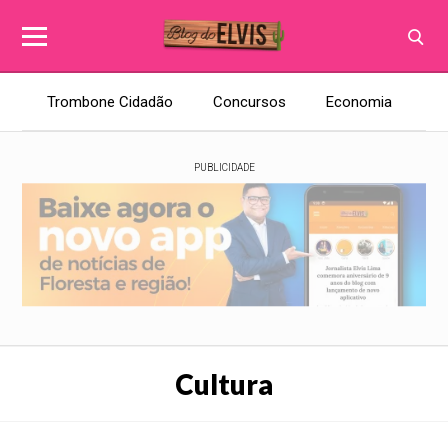
Trombone Cidadão
Concursos
Economia
E
PUBLICIDADE
Cultura