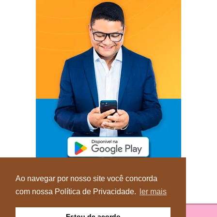
Ao navegar por nosso site você concorda
com nossa Política de Privacidade.
ler mais
Estou de acordo