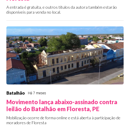
A entrada é gratuita, e outros títulos da autora também estarão
disponíveis para venda no local.
Batalhão
Há 7 meses
Movimento lança abaixo-assinado contra
leilão do Batalhão em Floresta, PE
Mobilização ocorre de forma online e está aberta à participação de
moradores de Floresta