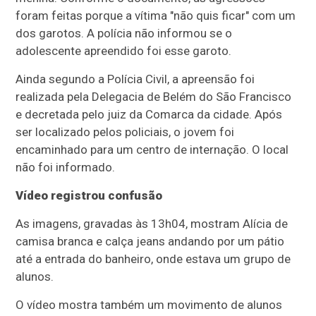
foram feitas porque a vítima "não quis ficar" com um
dos garotos. A polícia não informou se o
adolescente apreendido foi esse garoto.
Ainda segundo a Polícia Civil, a apreensão foi
realizada pela Delegacia de Belém do São Francisco
e decretada pelo juiz da Comarca da cidade. Após
ser localizado pelos policiais, o jovem foi
encaminhado para um centro de internação. O local
não foi informado.
Vídeo registrou confusão
As imagens, gravadas às 13h04, mostram Alícia de
camisa branca e calça jeans andando por um pátio
até a entrada do banheiro, onde estava um grupo de
alunos.
O vídeo mostra também um movimento de alunos