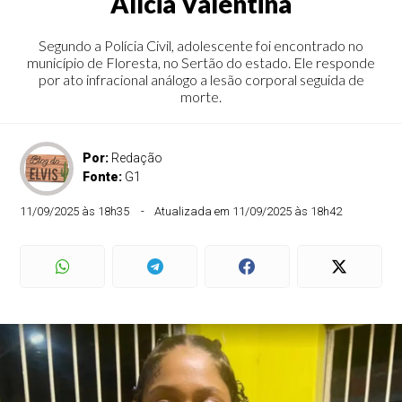
Alícia Valentina
Segundo a Polícia Civil, adolescente foi encontrado no
município de Floresta, no Sertão do estado. Ele responde
por ato infracional análogo a lesão corporal seguida de
morte.
Por:
Redação
Fonte:
G1
11/09/2025 às 18h35
Atualizada em 11/09/2025 às 18h42