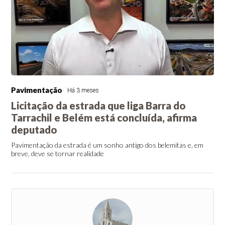
Pavimentação
Há 3 meses
Licitação da estrada que liga Barra do
Tarrachil e Belém está concluída, afirma
deputado
Pavimentação da estrada é um sonho antigo dos belemitas e, em
breve, deve se tornar realidade