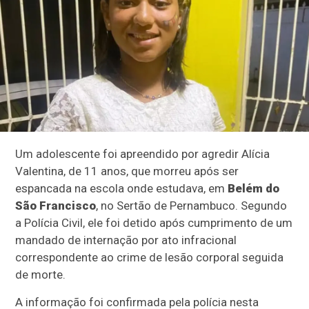
Um adolescente foi apreendido por agredir Alícia
Valentina, de 11 anos, que morreu após ser
espancada na escola onde estudava, em
Belém do
São Francisco
, no Sertão de Pernambuco. Segundo
a Polícia Civil, ele foi detido após cumprimento de um
mandado de internação por ato infracional
correspondente ao crime de lesão corporal seguida
de morte.
A informação foi confirmada pela polícia nesta