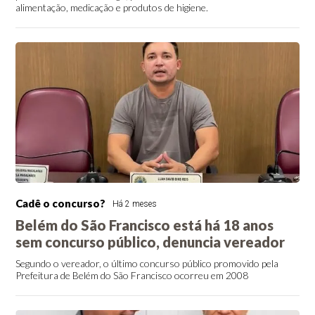
alimentação, medicação e produtos de higiene.
Cadê o concurso?
Há 2 meses
Belém do São Francisco está há 18 anos
sem concurso público, denuncia vereador
Segundo o vereador, o último concurso público promovido pela
Prefeitura de Belém do São Francisco ocorreu em 2008