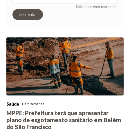
500
caracteres restantes.
Comentar
Saúde
Há 2 semanas
MPPE: Prefeitura terá que apresentar
plano de esgotamento sanitário em Belém
do São Francisco