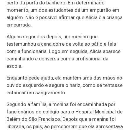
perto da porta do banheiro. Em determinado
momento, um dos estudantes dá um empurrão em
alguém. Não é possível afirmar que Alícia é a criança
empurrada.
Alguns segundos depois, um menino que
testemunhou a cena corre de volta ao pátio e fala
com a funcionária. Logo em seguida, Alícia aparece
caminhando e conversa com a profissional da
escola.
Enquanto pede ajuda, ela mantém uma das mãos no
ouvido esquerdo e segura o nariz, como se tentasse
estancar um sangramento.
Segundo a família, a menina foi encaminhada por
funcionários do colégio para o Hospital Municipal de
Belém do São Francisco. Depois que a menina foi
liberada, os pais, ao perceberem que ela apresentava