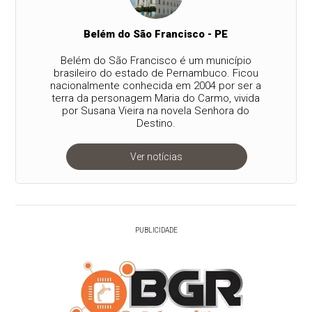
Belém do São Francisco - PE
Belém do São Francisco é um município
brasileiro do estado de Pernambuco. Ficou
nacionalmente conhecida em 2004 por ser a
terra da personagem Maria do Carmo, vivida
por Susana Vieira na novela Senhora do
Destino.
Ver notícias
PUBLICIDADE