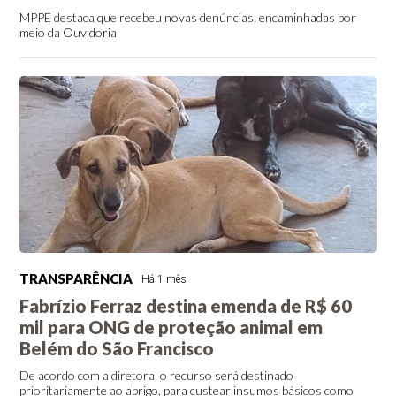
MPPE destaca que recebeu novas denúncias, encaminhadas por
meio da Ouvidoria
TRANSPARÊNCIA
Há 1 mês
Fabrízio Ferraz destina emenda de R$ 60
mil para ONG de proteção animal em
Belém do São Francisco
De acordo com a diretora, o recurso será destinado
prioritariamente ao abrigo, para custear insumos básicos como