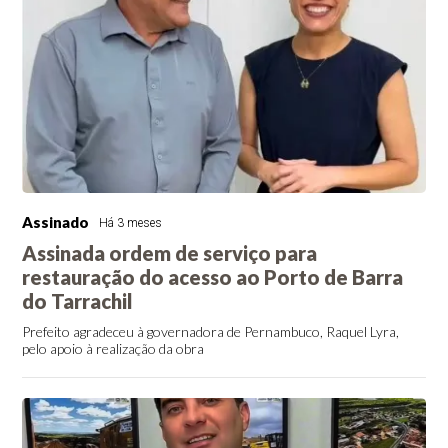
Assinado
Há 3 meses
Assinada ordem de serviço para
restauração do acesso ao Porto de Barra
do Tarrachil
Prefeito agradeceu à governadora de Pernambuco, Raquel Lyra,
pelo apoio à realização da obra