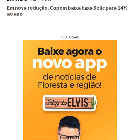
Em nova redução, Copom baixa taxa Selic para 14%
ao ano
PUBLICIDADE