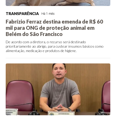
TRANSPARÊNCIA
Há 1 mês
Fabrízio Ferraz destina emenda de R$ 60
mil para ONG de proteção animal em
Belém do São Francisco
De acordo com a diretora, o recurso será destinado
prioritariamente ao abrigo, para custear insumos básicos como
alimentação, medicação e produtos de higiene.