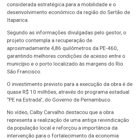
considerada estratégica para a mobilidade e o
desenvolvimento econômico da região do Sertão de
Itaparica.
Segundo as informações divulgadas pelo gestor, o
projeto contempla a recuperação de
aproximadamente 4,86 quilômetros da PE-460,
garantindo melhores condições de acesso entre o
município e o porto localizado às margens do Rio
São Francisco.
O investimento previsto para a execução da obra é de
quase R$ 10 milhões, através do programa estadual
“PE na Estrada”, do Governo de Pernambuco.
No vídeo, Calby Carvalho destacou que a obra
representa a realização de uma antiga reivindicação
da população local e reforçou a importância da
intervenção para o fortalecimento da economia