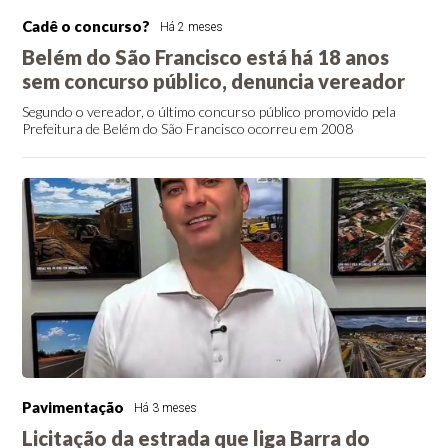
Cadê o concurso?
Há 2 meses
Belém do São Francisco está há 18 anos
sem concurso público, denuncia vereador
Segundo o vereador, o último concurso público promovido pela
Prefeitura de Belém do São Francisco ocorreu em 2008
Pavimentação
Há 3 meses
Licitação da estrada que liga Barra do