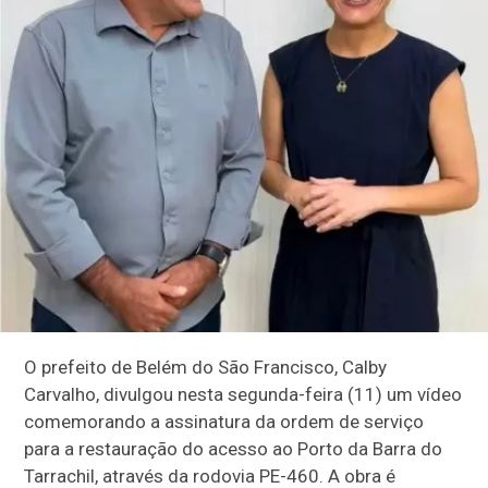
O prefeito de Belém do São Francisco, Calby
Carvalho, divulgou nesta segunda-feira (11) um vídeo
comemorando a assinatura da ordem de serviço
para a restauração do acesso ao Porto da Barra do
Tarrachil, através da rodovia PE-460. A obra é