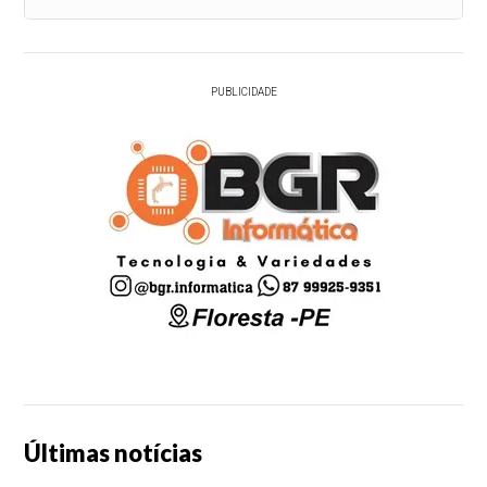
PUBLICIDADE
Últimas notícias