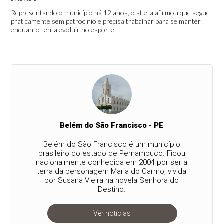
Representando o município há 12 anos, o atleta afirmou que segue
praticamente sem patrocínio e precisa trabalhar para se manter
enquanto tenta evoluir no esporte.
Belém do São Francisco - PE
Belém do São Francisco é um município
brasileiro do estado de Pernambuco. Ficou
nacionalmente conhecida em 2004 por ser a
terra da personagem Maria do Carmo, vivida
por Susana Vieira na novela Senhora do
Destino.
Ver notícias