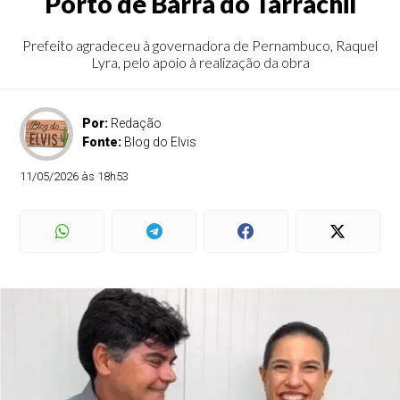
Porto de Barra do Tarrachil
Prefeito agradeceu à governadora de Pernambuco, Raquel
Lyra, pelo apoio à realização da obra
Por:
Redação
Fonte:
Blog do Elvis
11/05/2026 às 18h53