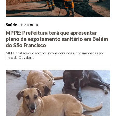
Saúde
Há 2 semanas
MPPE: Prefeitura terá que apresentar
plano de esgotamento sanitário em Belém
do São Francisco
MPPE destaca que recebeu novas denúncias, encaminhadas por
meio da Ouvidoria