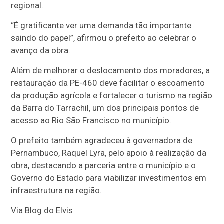
regional.
“É gratificante ver uma demanda tão importante
saindo do papel”, afirmou o prefeito ao celebrar o
avanço da obra.
Além de melhorar o deslocamento dos moradores, a
restauração da PE-460 deve facilitar o escoamento
da produção agrícola e fortalecer o turismo na região
da Barra do Tarrachil, um dos principais pontos de
acesso ao Rio São Francisco no município.
O prefeito também agradeceu à governadora de
Pernambuco, Raquel Lyra, pelo apoio à realização da
obra, destacando a parceria entre o município e o
Governo do Estado para viabilizar investimentos em
infraestrutura na região.
Via Blog do Elvis