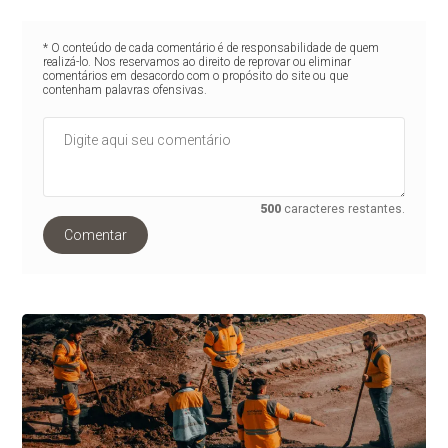
* O conteúdo de cada comentário é de responsabilidade de quem
realizá-lo. Nos reservamos ao direito de reprovar ou eliminar
comentários em desacordo com o propósito do site ou que
contenham palavras ofensivas.
500
caracteres restantes.
Comentar