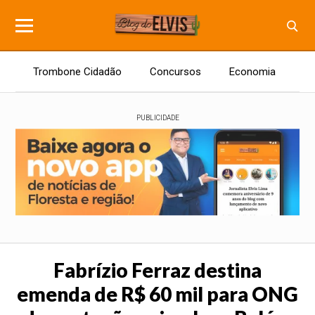
Trombone Cidadão
Concursos
Economia
E
PUBLICIDADE
Fabrízio Ferraz destina
emenda de R$ 60 mil para ONG