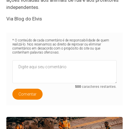
independentes.
Via Blog do Elvis
* O conteúdo de cada comentário é de responsabilidade de quem
realizá-lo. Nos reservamos ao direito de reprovar ou eliminar
comentários em desacordo com o propósito do site ou que
contenham palavras ofensivas.
500
caracteres restantes.
Comentar