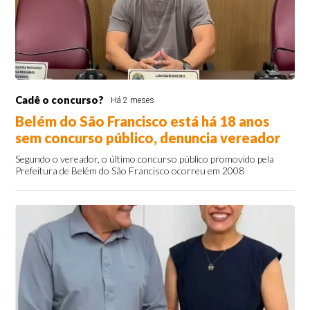
Cadê o concurso?
Há 2 meses
Belém do São Francisco está há 18 anos
sem concurso público, denuncia vereador
Segundo o vereador, o último concurso público promovido pela
Prefeitura de Belém do São Francisco ocorreu em 2008