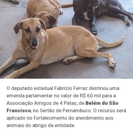
O deputado estadual Fabrizio Ferraz destinou uma
emenda parlamentar no valor de R$ 60 mil para a
Associação Amigos de 4 Patas, de
Belém do São
Francisco
, no Sertão de Pernambuco. O recurso será
aplicado no fortalecimento do atendimento aos
animais do abrigo da entidade.