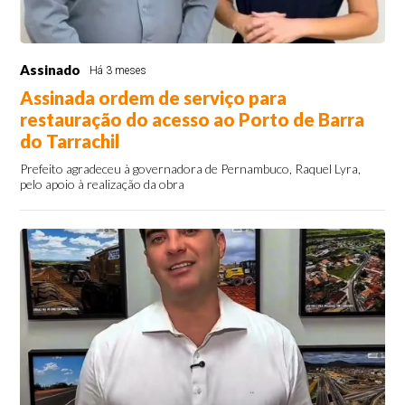
Assinado
Há 3 meses
Assinada ordem de serviço para
restauração do acesso ao Porto de Barra
do Tarrachil
Prefeito agradeceu à governadora de Pernambuco, Raquel Lyra,
pelo apoio à realização da obra