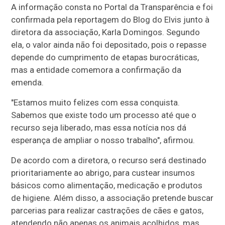
A informação consta no Portal da Transparência e foi
confirmada pela reportagem do Blog do Elvis junto à
diretora da associação, Karla Domingos. Segundo
ela, o valor ainda não foi depositado, pois o repasse
depende do cumprimento de etapas burocráticas,
mas a entidade comemora a confirmação da
emenda.
"Estamos muito felizes com essa conquista.
Sabemos que existe todo um processo até que o
recurso seja liberado, mas essa notícia nos dá
esperança de ampliar o nosso trabalho", afirmou.
De acordo com a diretora, o recurso será destinado
prioritariamente ao abrigo, para custear insumos
básicos como alimentação, medicação e produtos
de higiene. Além disso, a associação pretende buscar
parcerias para realizar castrações de cães e gatos,
atendendo não apenas os animais acolhidos, mas