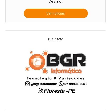
Destino.
Ver notícias
PUBLICIDADE