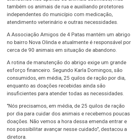
também os animais de rua e auxiliando protetores
independentes do município com medicação,
atendimento veterinário e outras necessidades.
A Associação Amigos de 4 Patas mantém um abrigo
no bairro Nova Olinda e atualmente é responsável por
cerca de 90 animais em situação de abandono.
A rotina de manutenção do abrigo exige um grande
esforço financeiro. Segundo Karla Domingos, são
consumidos, em média, 25 quilos de ração por dia,
enquanto as doações recebidas ainda são
insuficientes para atender todas as necessidades.
"Nós precisamos, em média, de 25 quilos de ração
por dia para cuidar dos animais e recebemos poucas
doações. Não vemos a hora dessa emenda entrar e
nos possibilitar avançar nesse cuidado", destacou a
diretora.