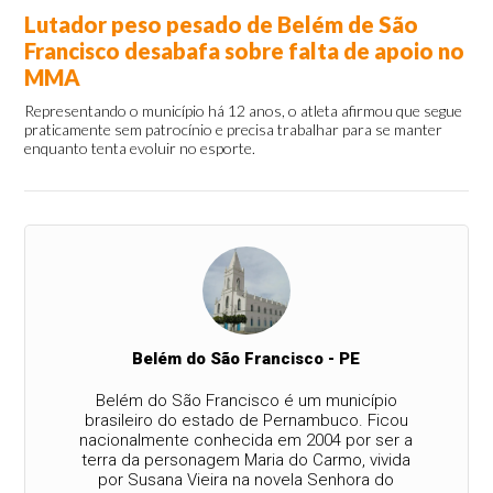
Lutador peso pesado de Belém de São
Francisco desabafa sobre falta de apoio no
MMA
Representando o município há 12 anos, o atleta afirmou que segue
praticamente sem patrocínio e precisa trabalhar para se manter
enquanto tenta evoluir no esporte.
Belém do São Francisco - PE
Belém do São Francisco é um município
brasileiro do estado de Pernambuco. Ficou
nacionalmente conhecida em 2004 por ser a
terra da personagem Maria do Carmo, vivida
por Susana Vieira na novela Senhora do