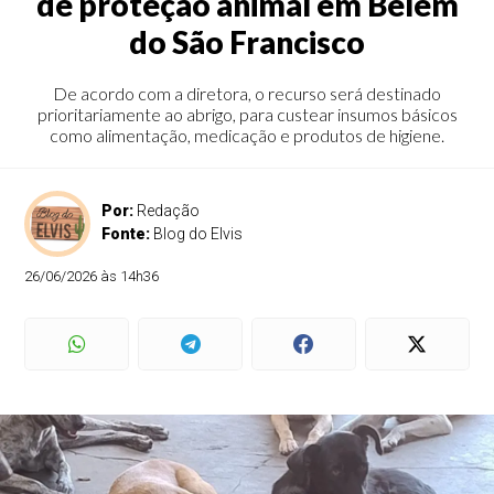
de proteção animal em Belém
do São Francisco
De acordo com a diretora, o recurso será destinado
prioritariamente ao abrigo, para custear insumos básicos
como alimentação, medicação e produtos de higiene.
Por:
Redação
Fonte:
Blog do Elvis
26/06/2026 às 14h36