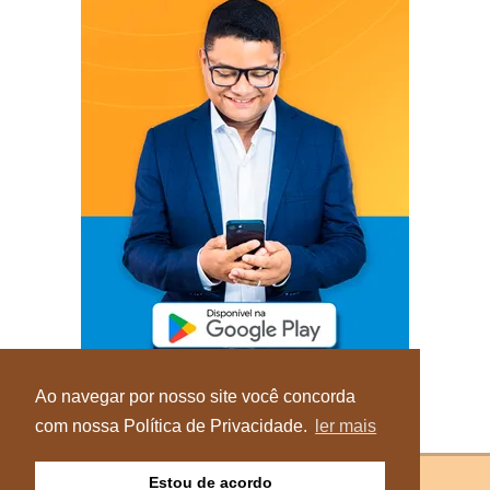
Ao navegar por nosso site você concorda
com nossa Política de Privacidade.
ler mais
Estou de acordo