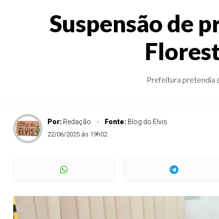
Suspensão de p
Flores
Prefeitura pretendia
Por:
Redação
Fonte:
Blog do Elvis
22/06/2025 às 19h02