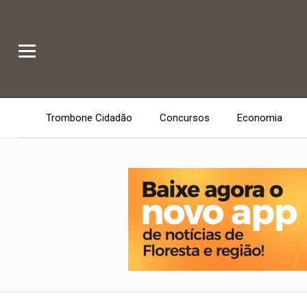
Trombone Cidadão
Concursos
Economia