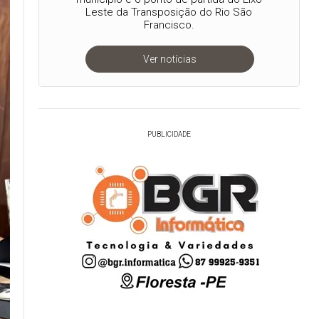
Leste da Transposição do Rio São
Francisco.
Ver notícias
PUBLICIDADE