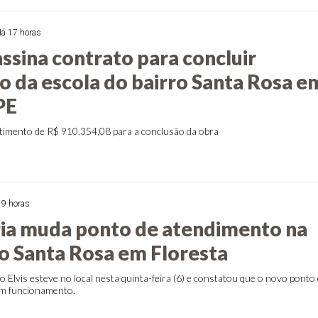
á 17 horas
ssina contrato para concluir
o da escola do bairro Santa Rosa e
PE
timento de R$ 910.354,08 para a conclusão da obra
19 horas
ia muda ponto de atendimento na
o Santa Rosa em Floresta
 Elvis esteve no local nesta quinta-feira (6) e constatou que o novo ponto
em funcionamento.