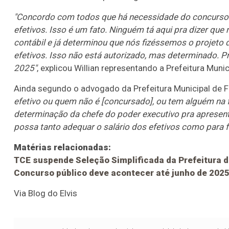
"Concordo com todos que há necessidade do concurso 
efetivos. Isso é um fato. Ninguém tá aqui pra dizer que n
contábil e já determinou que nós fizéssemos o projeto d
efetivos. Isso não está autorizado, mas determinado. P
2025"
, explicou Willian representando a Prefeitura Munic
Ainda segundo o advogado da Prefeitura Municipal de F
efetivo ou quem não é [concursado], ou tem alguém na fa
determinação da chefe do poder executivo pra apresentar
possa tanto adequar o salário dos efetivos como para 
Matérias relacionadas:
TCE suspende Seleção Simplificada da Prefeitura d
Concurso público deve acontecer até junho de 2025
Via Blog do Elvis