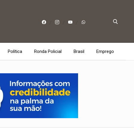
Política
Ronda Policial
Brasil
Emprego