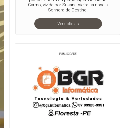
Carmo, vivida por Susana Vieira na novela
Senhora do Destino.
Ver notícias
PUBLICIDADE