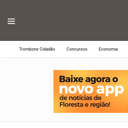
Trombone Cidadão
Concursos
Economia