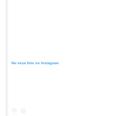
Ver essa foto no Instagram