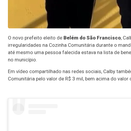
O novo prefeito eleito de
Belém do São Francisco
, Ca
irregularidades na Cozinha Comunitária durante o mand
até mesmo uma pessoa falecida estava na lista de ben
no município.
Em vídeo compartilhado nas redes sociais, Calby també
Comunitária pelo valor de R$ 3 mil, bem acima do valor c