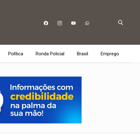
Política
Ronda Policial
Brasil
Emprego