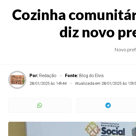
Cozinha comunitár
diz novo pr
Novo prefe
Por:
Redação
Fonte:
Blog do Elvis
28/01/2025 às 14h44
Atualizada em 28/01/2025 às 15h