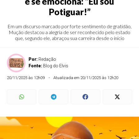
e se emociona: “Eu sou
Potiguar!”
Em um discurso marcado por forte sentimento de gratidão,
Mução destacou a alegria de ser reconhecido pelo estado
que, segundo ele, abraçou sua carreira desde o início
Por:
Redação
Fonte:
Blog do Elvis
20/11/2025 às 12h09
Atualizada em 20/11/2025 às 12h20