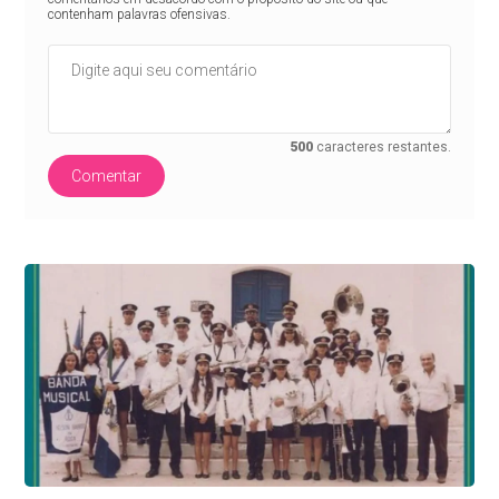
contenham palavras ofensivas.
500
caracteres restantes.
Comentar