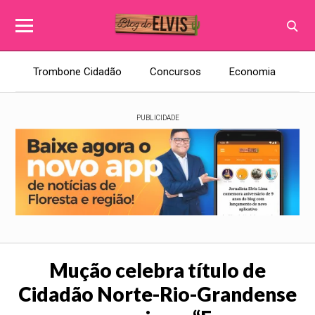
Trombone Cidadão
Concursos
Economia
E
PUBLICIDADE
Mução celebra título de
Cidadão Norte-Rio-Grandense