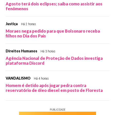
Agosto terá dois eclipses; saiba como assistir aos
fenômenos
Justiça
Há 2 horas
Moraes nega pedido para que Bolsonaro receba
filhos no Dia dos Pais
Direitos Humanos
Há 3 horas
Agência Nacional de Proteção de Dados investiga
plataforma Discord
VANDALISMO
Há 4 horas
Homem é detido após jogar pedra contra
reservatório de óleo diesel em posto de Floresta
PUBLICIDADE