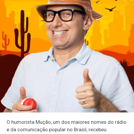
O humorista Mução, um dos maiores nomes do rádio
e da comunicação popular no Brasil, recebeu