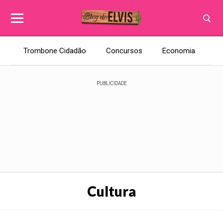
Trombone Cidadão
Concursos
Economia
E
PUBLICIDADE
Cultura