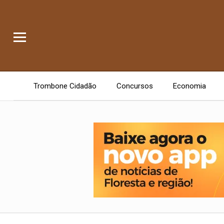
Trombone Cidadão
Concursos
Economia