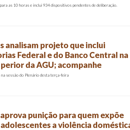
ara as 10 horas e inclui 934 dispositivos pendentes de deliberação.
 analisam projeto que inclui
rias Federal e do Banco Central na
uperior da AGU; acompanhe
na sessão do Plenário desta terça-feira
aprova punição para quem expõe
e adolescentes a violência doméstic