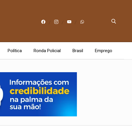
Política
Ronda Policial
Brasil
Emprego