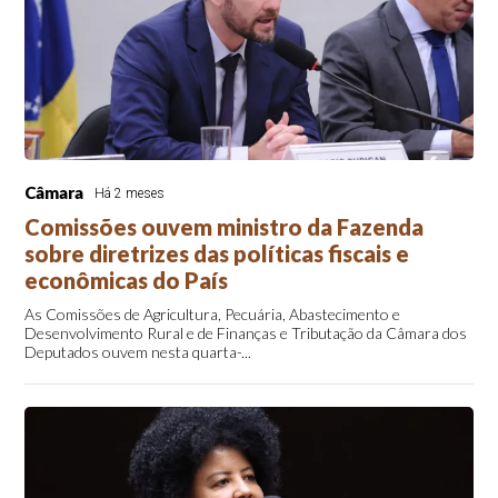
Câmara
Há 2 meses
Comissões ouvem ministro da Fazenda
sobre diretrizes das políticas fiscais e
econômicas do País
As Comissões de Agricultura, Pecuária, Abastecimento e
Desenvolvimento Rural e de Finanças e Tributação da Câmara dos
Deputados ouvem nesta quarta-...