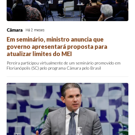
Câmara
Há 2 meses
Em seminário, ministro anuncia que
governo apresentará proposta para
atualizar limites do MEI
Pereira participou virtualmente de um seminário promovido em
Florianópolis (SC) pelo programa Câmara pelo Brasil