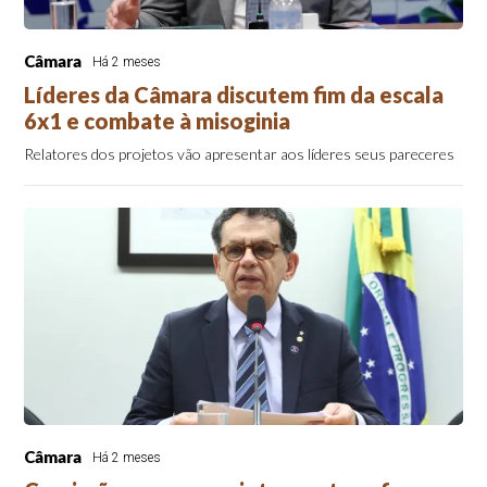
Câmara
Há 2 meses
Líderes da Câmara discutem fim da escala
6x1 e combate à misoginia
Relatores dos projetos vão apresentar aos líderes seus pareceres
Câmara
Há 2 meses