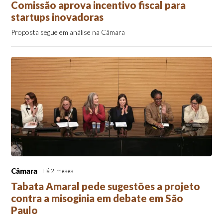
Comissão aprova incentivo fiscal para
startups inovadoras
Proposta segue em análise na Câmara
Câmara
Há 2 meses
Tabata Amaral pede sugestões a projeto
contra a misoginia em debate em São
Paulo