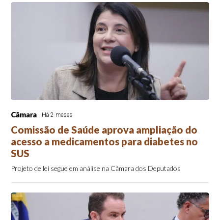
Câmara
Há 2 meses
Comissão de Saúde aprova ampliação do
acesso a medicamentos para diabetes no
SUS
Projeto de lei segue em análise na Câmara dos Deputados