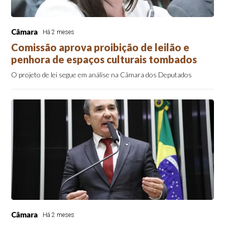
Câmara
Há 2 meses
Comissão aprova proibição de leilão e
penhora de espaços culturais tombados
O projeto de lei segue em análise na Câmara dos Deputados
Câmara
Há 2 meses