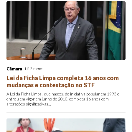
Câmara
Há 2 meses
Lei da Ficha Limpa completa 16 anos com
mudanças e contestação no STF
A Lei da Ficha Limpa , que nasceu de iniciativa popular em 1993 e
entrou em vigor em junho de 2010, completa 16 anos com
alterações significativas...