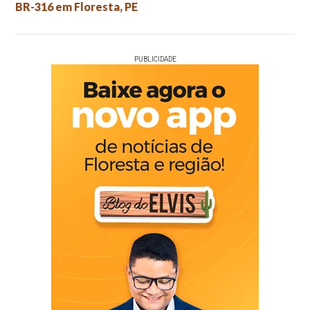
BR-316 em Floresta, PE
PUBLICIDADE