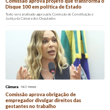
Comissão aprova projeto que transforma o
Disque 100 em política de Estado
Texto será analisado agora pela Comissão de Constituição e
Justiça da Câmara dos Deputados
Câmara
Há 2 meses
Comissão aprova obrigação de
empregador divulgar direitos das
gestantes no trabalho