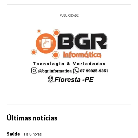
PUBLICIDADE
Últimas notícias
Saúde
Há 8 horas