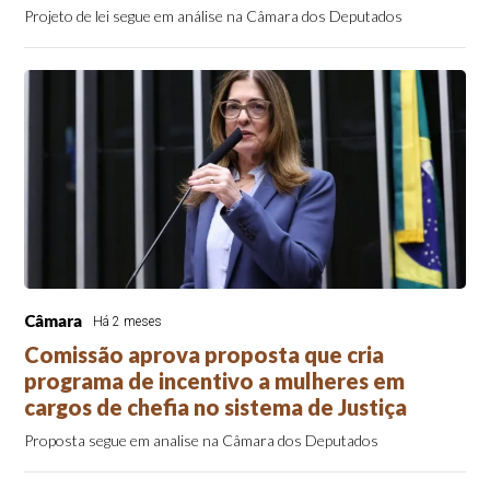
Projeto de lei segue em análise na Câmara dos Deputados
Câmara
Há 2 meses
Comissão aprova proposta que cria
programa de incentivo a mulheres em
cargos de chefia no sistema de Justiça
Proposta segue em analise na Câmara dos Deputados