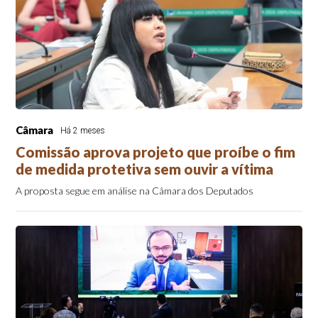
Câmara
Há 2 meses
Comissão aprova projeto que proíbe o fim
de medida protetiva sem ouvir a vítima
A proposta segue em análise na Câmara dos Deputados