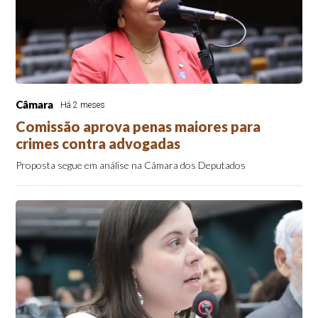
Câmara
Há 2 meses
Comissão aprova penas maiores para
crimes contra advogadas
Proposta segue em análise na Câmara dos Deputados