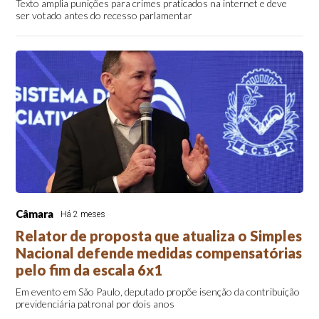
Texto amplia punições para crimes praticados na internet e deve
ser votado antes do recesso parlamentar
Câmara
Há 2 meses
Relator de proposta que atualiza o Simples
Nacional defende medidas compensatórias
pelo fim da escala 6x1
Em evento em São Paulo, deputado propõe isenção da contribuição
previdenciária patronal por dois anos