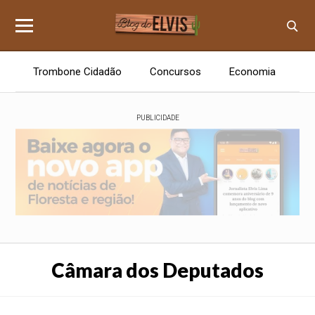
Trombone Cidadão
Concursos
Economia
E
PUBLICIDADE
Câmara dos Deputados