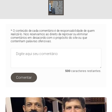
* O conteúdo de cada comentário é de responsabilidade de quem
realizá-lo. Nos reservamos ao direito de reprovar ou eliminar
comentários em desacordo com o propósito do site ou que
contenham palavras ofensivas.
500
caracteres restantes.
Comentar