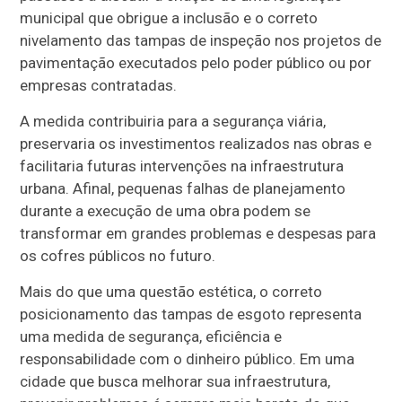
municipal que obrigue a inclusão e o correto
nivelamento das tampas de inspeção nos projetos de
pavimentação executados pelo poder público ou por
empresas contratadas.
A medida contribuiria para a segurança viária,
preservaria os investimentos realizados nas obras e
facilitaria futuras intervenções na infraestrutura
urbana. Afinal, pequenas falhas de planejamento
durante a execução de uma obra podem se
transformar em grandes problemas e despesas para
os cofres públicos no futuro.
Mais do que uma questão estética, o correto
posicionamento das tampas de esgoto representa
uma medida de segurança, eficiência e
responsabilidade com o dinheiro público. Em uma
cidade que busca melhorar sua infraestrutura,