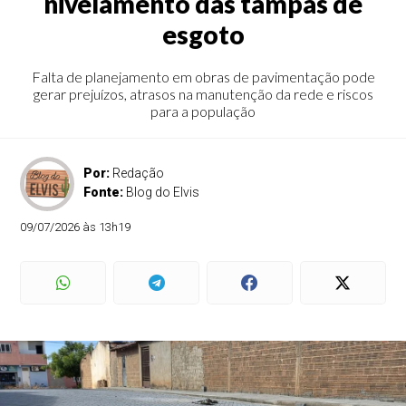
nivelamento das tampas de
esgoto
Falta de planejamento em obras de pavimentação pode
gerar prejuízos, atrasos na manutenção da rede e riscos
para a população
Por:
Redação
Fonte:
Blog do Elvis
09/07/2026 às 13h19