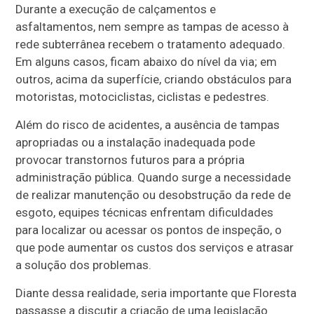
Durante a execução de calçamentos e
asfaltamentos, nem sempre as tampas de acesso à
rede subterrânea recebem o tratamento adequado.
Em alguns casos, ficam abaixo do nível da via; em
outros, acima da superfície, criando obstáculos para
motoristas, motociclistas, ciclistas e pedestres.
Além do risco de acidentes, a ausência de tampas
apropriadas ou a instalação inadequada pode
provocar transtornos futuros para a própria
administração pública. Quando surge a necessidade
de realizar manutenção ou desobstrução da rede de
esgoto, equipes técnicas enfrentam dificuldades
para localizar ou acessar os pontos de inspeção, o
que pode aumentar os custos dos serviços e atrasar
a solução dos problemas.
Diante dessa realidade, seria importante que Floresta
passasse a discutir a criação de uma legislação