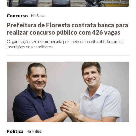
Concurso
Há 3 dias
Prefeitura de Floresta contrata banca para
realizar concurso público com 426 vagas
Organização será remunerada por meio da receita obtida com as
inscrições dos candidatos
Política
Há 4 dias