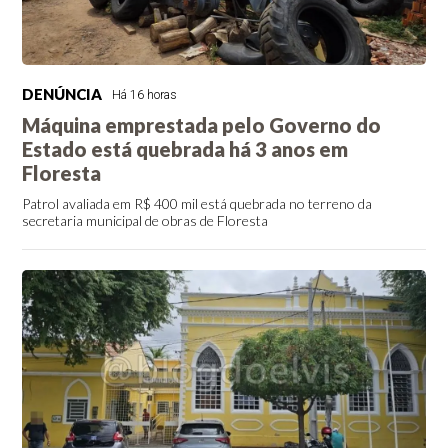
DENÚNCIA
Há 16 horas
Máquina emprestada pelo Governo do
Estado está quebrada há 3 anos em
Floresta
Patrol avaliada em R$ 400 mil está quebrada no terreno da
secretaria municipal de obras de Floresta