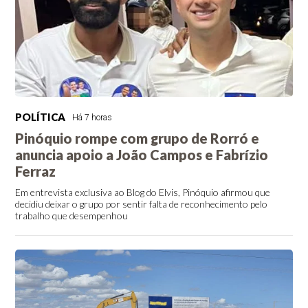
POLÍTICA
Há 7 horas
Pinóquio rompe com grupo de Rorró e
anuncia apoio a João Campos e Fabrízio
Ferraz
Em entrevista exclusiva ao Blog do Elvis, Pinóquio afirmou que
decidiu deixar o grupo por sentir falta de reconhecimento pelo
trabalho que desempenhou