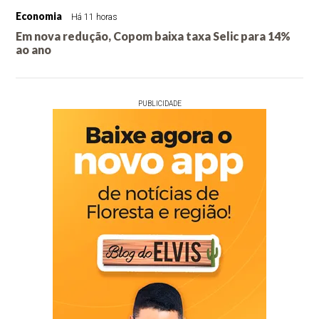
Economia
Há 11 horas
Em nova redução, Copom baixa taxa Selic para 14%
ao ano
PUBLICIDADE