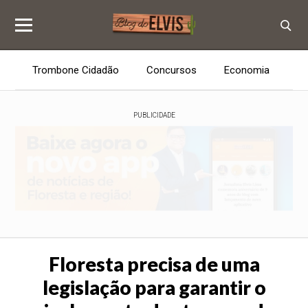
Trombone Cidadão
Concursos
Economia
E
PUBLICIDADE
Floresta precisa de uma
legislação para garantir o