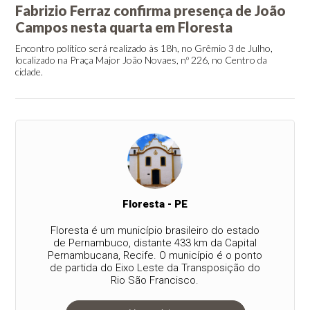
Fabrizio Ferraz confirma presença de João
Campos nesta quarta em Floresta
Encontro político será realizado às 18h, no Grêmio 3 de Julho,
localizado na Praça Major João Novaes, nº 226, no Centro da
cidade.
Floresta - PE
Floresta é um município brasileiro do estado
de Pernambuco, distante 433 km da Capital
Pernambucana, Recife. O município é o ponto
de partida do Eixo Leste da Transposição do
Rio São Francisco.