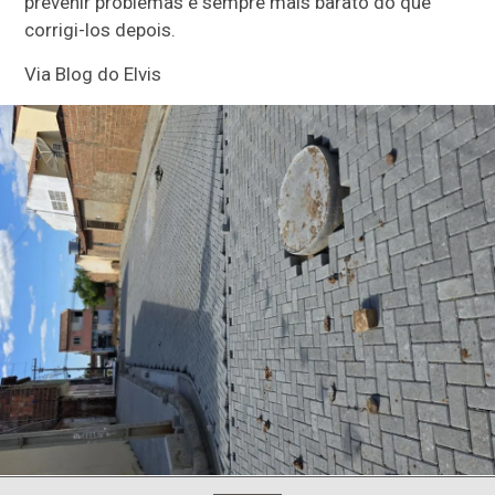
prevenir problemas é sempre mais barato do que
corrigi-los depois.
Via Blog do Elvis