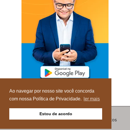
Ao navegar por nosso site você concorda
com nossa Política de Privacidade.
ler mais
Estou de acordo
© Copyright 2026 - Blog do Elvis - Todos os direitos
reservados