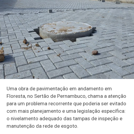
Uma obra de pavimentação em andamento em
Floresta, no Sertão de Pernambuco, chama a atenção
para um problema recorrente que poderia ser evitado
com mais planejamento e uma legislação específica:
o nivelamento adequado das tampas de inspeção e
manutenção da rede de esgoto.