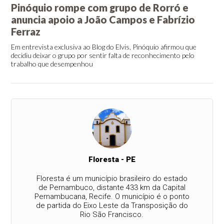
Pinóquio rompe com grupo de Rorró e
anuncia apoio a João Campos e Fabrízio
Ferraz
Em entrevista exclusiva ao Blog do Elvis, Pinóquio afirmou que
decidiu deixar o grupo por sentir falta de reconhecimento pelo
trabalho que desempenhou
Floresta - PE
Floresta é um município brasileiro do estado
de Pernambuco, distante 433 km da Capital
Pernambucana, Recife. O município é o ponto
de partida do Eixo Leste da Transposição do
Rio São Francisco.