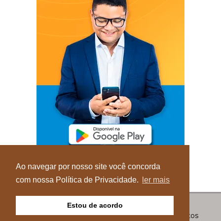
Ao navegar por nosso site você concorda
com nossa Política de Privacidade.
ler mais
Estou de acordo
© Copyright 2026 - Blog do Elvis - Todos os direitos