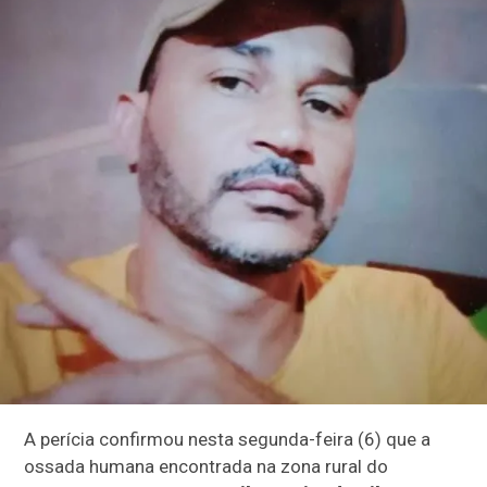
A perícia confirmou nesta segunda-feira (6) que a
ossada humana encontrada na zona rural do