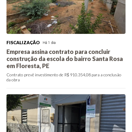
FISCALIZAÇÃO
Há 1 dia
Empresa assina contrato para concluir
construção da escola do bairro Santa Rosa
em Floresta, PE
Contrato prevê investimento de R$ 910.354,08 para a conclusão
da obra