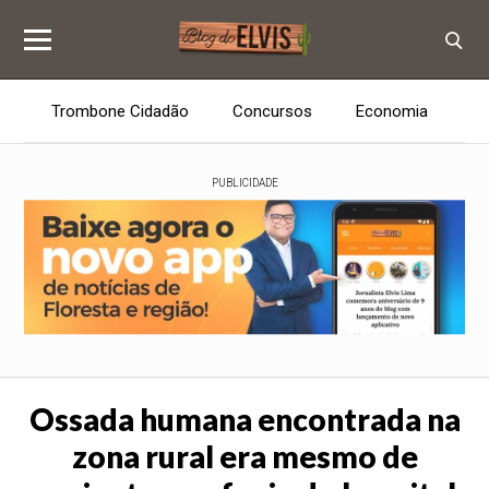
Trombone Cidadão
Concursos
Economia
E
PUBLICIDADE
Ossada humana encontrada na
zona rural era mesmo de