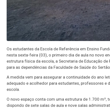
Os estudantes da Escola de Referência em Ensino Funda
nesta sexta-feira (03), o primeiro dia de aula no novo en
estrutura física da escola, a Secretaria de Educação d
para as dependências da Faculdade de Saúde do Sertão
A medida vem para assegurar a continuidade do ano let
adequado e acolhedor para estudantes, professores e de
escola.
O novo espaço conta com uma estrutura de 1.700 m², t
dispondo de sete salas de aula e nove salas administrat