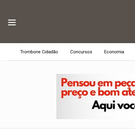
Trombone Cidadão
Concursos
Economia