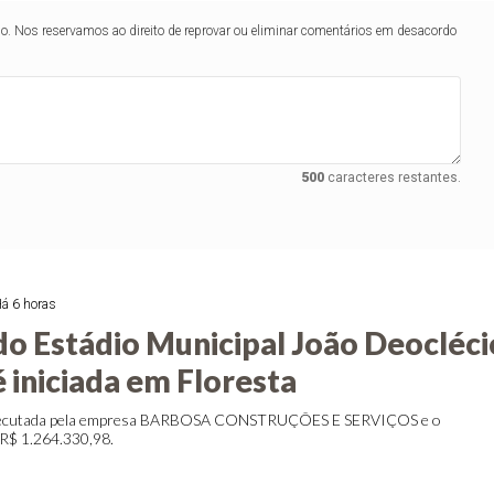
lo. Nos reservamos ao direito de reprovar ou eliminar comentários em desacordo
500
caracteres restantes.
á 6 horas
o Estádio Municipal João Deocléci
 iniciada em Floresta
executada pela empresa BARBOSA CONSTRUÇÕES E SERVIÇOS e o
 R$ 1.264.330,98.