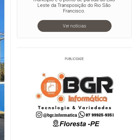
Leste da Transposição do Rio São
Francisco.
Ver notícias
PUBLICIDADE