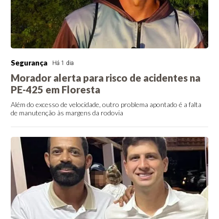
Segurança
Há 1 dia
Morador alerta para risco de acidentes na
PE-425 em Floresta
Além do excesso de velocidade, outro problema apontado é a falta
de manutenção às margens da rodovia