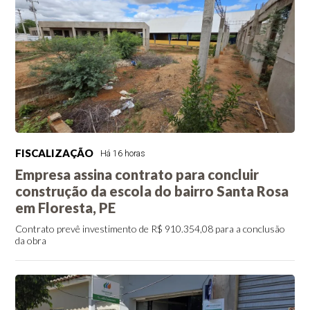
FISCALIZAÇÃO
Há 16 horas
Empresa assina contrato para concluir
construção da escola do bairro Santa Rosa
em Floresta, PE
Contrato prevê investimento de R$ 910.354,08 para a conclusão
da obra