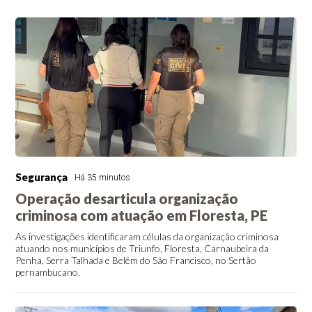
Segurança
Há 35 minutos
Operação desarticula organização
criminosa com atuação em Floresta, PE
As investigações identificaram células da organização criminosa
atuando nos municípios de Triunfo, Floresta, Carnaubeira da
Penha, Serra Talhada e Belém do São Francisco, no Sertão
pernambucano.