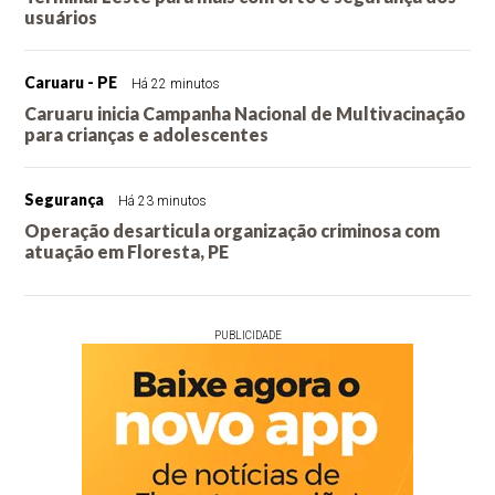
usuários
Caruaru - PE
Há 22 minutos
Caruaru inicia Campanha Nacional de Multivacinação
para crianças e adolescentes
Segurança
Há 23 minutos
Operação desarticula organização criminosa com
atuação em Floresta, PE
PUBLICIDADE