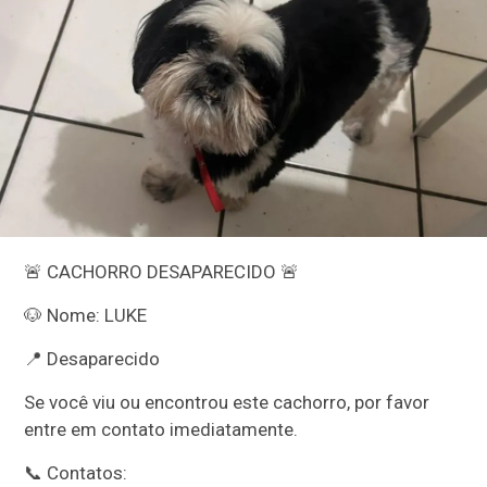
🚨 CACHORRO DESAPARECIDO 🚨
🐶 Nome: LUKE
📍 Desaparecido
Se você viu ou encontrou este cachorro, por favor
entre em contato imediatamente.
📞 Contatos: