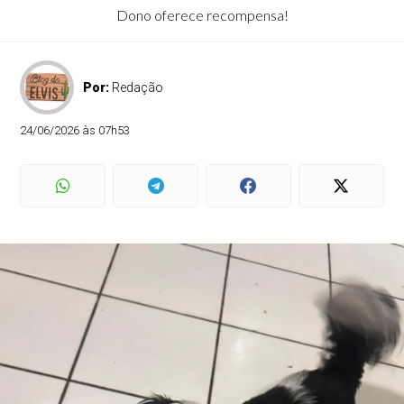
Dono oferece recompensa!
Por:
Redação
24/06/2026 às 07h53