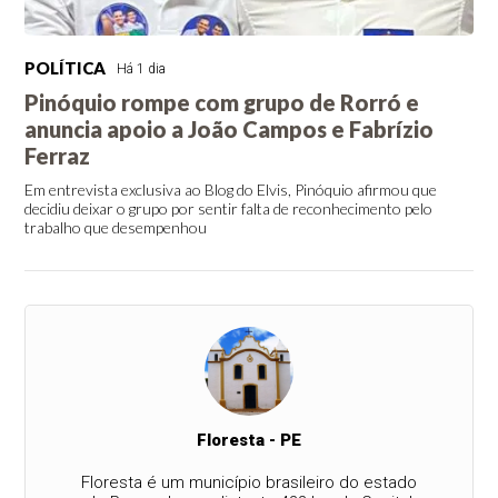
POLÍTICA
Há 1 dia
Pinóquio rompe com grupo de Rorró e
anuncia apoio a João Campos e Fabrízio
Ferraz
Em entrevista exclusiva ao Blog do Elvis, Pinóquio afirmou que
decidiu deixar o grupo por sentir falta de reconhecimento pelo
trabalho que desempenhou
Floresta - PE
Floresta é um município brasileiro do estado