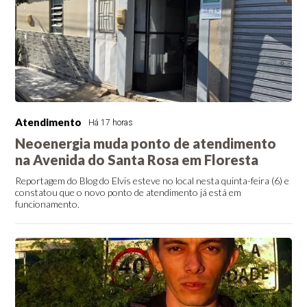
Atendimento
Há 17 horas
Neoenergia muda ponto de atendimento
na Avenida do Santa Rosa em Floresta
Reportagem do Blog do Elvis esteve no local nesta quinta-feira (6) e
constatou que o novo ponto de atendimento já está em
funcionamento.