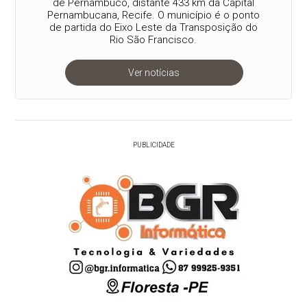
de Pernambuco, distante 433 km da Capital
Pernambucana, Recife. O município é o ponto
de partida do Eixo Leste da Transposição do
Rio São Francisco.
Ver notícias
PUBLICIDADE