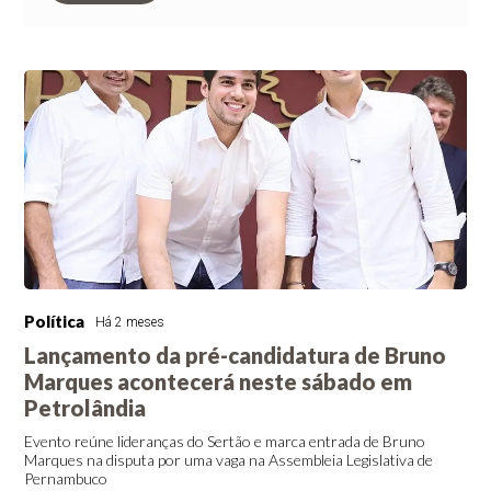
Política
Há 2 meses
Lançamento da pré-candidatura de Bruno
Marques acontecerá neste sábado em
Petrolândia
Evento reúne lideranças do Sertão e marca entrada de Bruno
Marques na disputa por uma vaga na Assembleia Legislativa de
Pernambuco