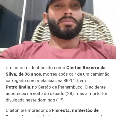
Um homem identificado como
Cleiton Bezerra da
Silva, de 36 anos
, morreu após cair de um caminhão
carregado com melancias na BR-110, em
Petrolândia
, no Sertão de Pernambuco. O acidente
aconteceu na noite do sábado (28), mas a morte foi
divulgada neste domingo (1º).
Cleiton era morador de
Floresta, no Sertão de