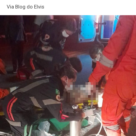
Via Blog do Elvis