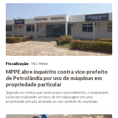
Fiscalização
Há 2 meses
MPPE abre inquérito contra vice-prefeito
de Petrolândia por uso de máquinas em
propriedade particular
Segundo os relatos que motivaram o procedimento, o maquinário
estariam realizando serviços de terraplanagem em uma
propriedade privada atribuída ao vice-prefeito do município