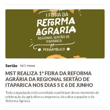
Sertão
Há 2 meses
MST REALIZA 1ª FEIRA DA REFORMA
AGRÁRIA DA REGIONAL SERTÃO DE
ITAPARICA NOS DIAS 5 E 6 DE JUNHO
Toda a população está convidada a participar desse momento de
celebração da agricultura camponesa, da cultura popular e da
Reforma Agrária.