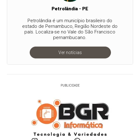
Petrolândia - PE
Petrolândia é um município brasileiro do
estado de Pernambuco, Região Nordeste do
país. Localiza-se no Vale do São Francisco
pernambucano.
Ver notícias
PUBLICIDADE