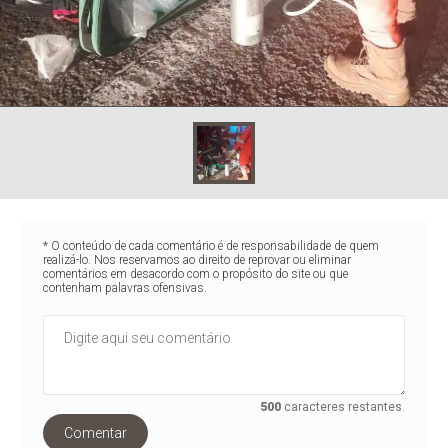
* O conteúdo de cada comentário é de responsabilidade de quem
realizá-lo. Nos reservamos ao direito de reprovar ou eliminar
comentários em desacordo com o propósito do site ou que
contenham palavras ofensivas.
500
caracteres restantes.
Comentar