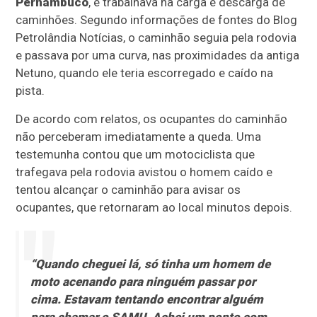
Pernambuco
, e trabalhava na carga e descarga de
caminhões. Segundo informações de fontes do Blog
Petrolândia Notícias, o caminhão seguia pela rodovia
e passava por uma curva, nas proximidades da antiga
Netuno, quando ele teria escorregado e caído na
pista.
De acordo com relatos, os ocupantes do caminhão
não perceberam imediatamente a queda. Uma
testemunha contou que um motociclista que
trafegava pela rodovia avistou o homem caído e
tentou alcançar o caminhão para avisar os
ocupantes, que retornaram ao local minutos depois.
“Quando cheguei lá, só tinha um homem de
moto acenando para ninguém passar por
cima. Estavam tentando encontrar alguém