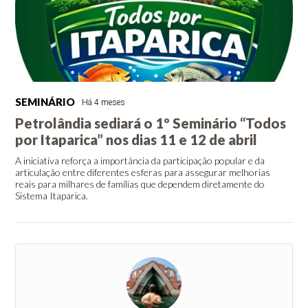
SEMINÁRIO
Há 4 meses
Petrolândia sediará o 1º Seminário “Todos
por Itaparica” nos dias 11 e 12 de abril
A iniciativa reforça a importância da participação popular e da
articulação entre diferentes esferas para assegurar melhorias
reais para milhares de famílias que dependem diretamente do
Sistema Itaparica.