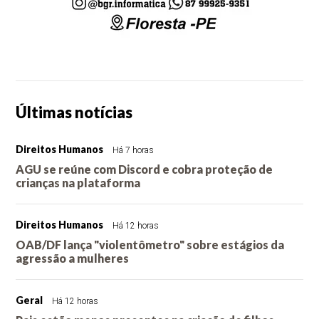
Últimas notícias
Direitos Humanos
Há 7 horas
AGU se reúne com Discord e cobra proteção de
crianças na plataforma
Direitos Humanos
Há 12 horas
OAB/DF lança "violentômetro" sobre estágios da
agressão a mulheres
Geral
Há 12 horas