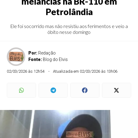
melancias na BR-110 em
Petrolândia
Ele foi socorrido mas não resistiu aos ferimentos e veio a
óbito nesse domingo
Por:
Redação
Fonte:
Blog do Elvis
02/03/2026 às 12h54
Atualizada em 02/03/2026 às 13h06