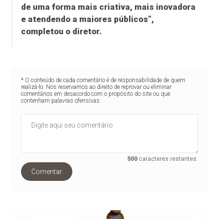
de uma forma mais criativa, mais inovadora
e atendendo a maiores públicos”,
completou o diretor.
* O conteúdo de cada comentário é de responsabilidade de quem
realizá-lo. Nos reservamos ao direito de reprovar ou eliminar
comentários em desacordo com o propósito do site ou que
contenham palavras ofensivas.
500
caracteres restantes.
Comentar