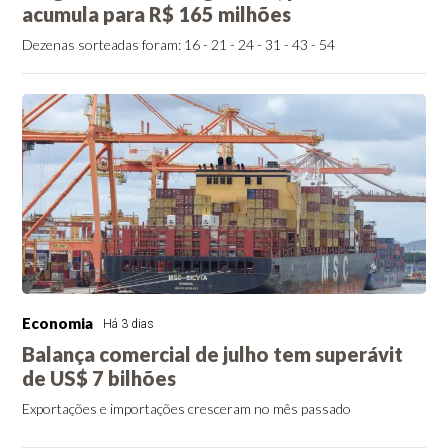
acumula para R$ 165 milhões
Dezenas sorteadas foram: 16 - 21 - 24 - 31 - 43 - 54
Economia
Há 3 dias
Balança comercial de julho tem superávit
de US$ 7 bilhões
Exportações e importações cresceram no mês passado