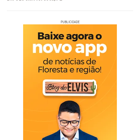
PUBLICIDADE