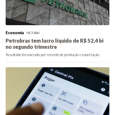
Economia
Há 3 dias
Petrobras tem lucro líquido de R$ 52,4 bi
no segundo trimestre
Resultado foi marcado por recorde de produção e exportação