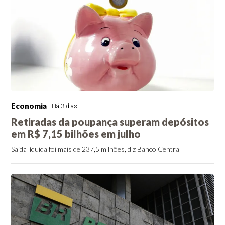
Economia
Há 3 dias
Retiradas da poupança superam depósitos
em R$ 7,15 bilhões em julho
Saída líquida foi mais de 237,5 milhões, diz Banco Central