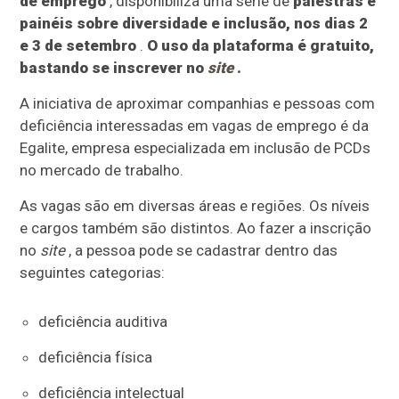
de emprego
, disponibiliza uma série de
palestras e
painéis sobre diversidade e inclusão, nos dias 2
e 3 de setembro
.
O uso da plataforma é gratuito,
bastando se inscrever no
site
.
A iniciativa de aproximar companhias e pessoas com
deficiência interessadas em vagas de emprego é da
Egalite, empresa especializada em inclusão de PCDs
no mercado de trabalho.
As vagas são em diversas áreas e regiões. Os níveis
e cargos também são distintos. Ao fazer a inscrição
no
site
, a pessoa pode se cadastrar dentro das
seguintes categorias:
deficiência auditiva
deficiência física
deficiência intelectual