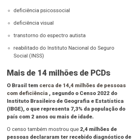
deficiência psicossocial
deficiência visual
transtorno do espectro autista
reabilitado do Instituto Nacional do Seguro
Social (INSS)
Mais de 14 milhões de PCDs
O Brasil tem
cerca de 14,4 milhões de pessoas
com deficiência
, segundo o Censo 2022 do
Instituto Brasileiro de Geografia e Estatística
(IBGE), o que representa 7,3% da população do
país com 2 anos ou mais de idade.
O censo também mostrou que
2,4 milhões de
pessoas declararam ter recebido diagnóstico de