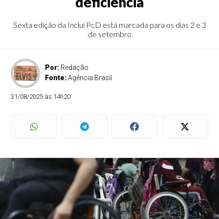
deficiência
Sexta edição da Inclui PcD está marcada para os dias 2 e 3
de setembro
Por:
Redação
Fonte:
Agência Brasil
31/08/2025 às 14h20