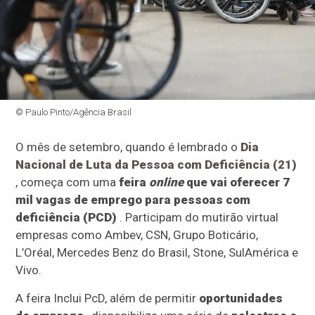
© Paulo Pinto/Agência Brasil
O mês de setembro, quando é lembrado o
Dia
Nacional de Luta da Pessoa com Deficiência (21)
, começa com uma
feira
online
que vai oferecer 7
mil vagas de emprego para pessoas com
deficiência (PCD)
. Participam do mutirão virtual
empresas como Ambev, CSN, Grupo Boticário,
L’Oréal, Mercedes Benz do Brasil, Stone, SulAmérica e
Vivo.
A feira Inclui PcD, além de permitir
oportunidades