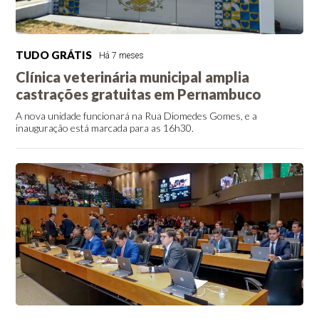
TUDO GRÁTIS
Há 7 meses
Clínica veterinária municipal amplia
castrações gratuitas em Pernambuco
A nova unidade funcionará na Rua Diomedes Gomes, e a
inauguração está marcada para as 16h30.