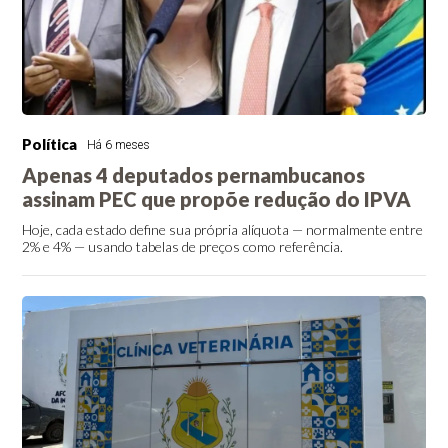
Política
Há 6 meses
Apenas 4 deputados pernambucanos
assinam PEC que propõe redução do IPVA
Hoje, cada estado define sua própria alíquota — normalmente entre
2% e 4% — usando tabelas de preços como referência.