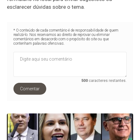
esclarecer dúvidas sobre o tema.
* O conteúdo de cada comentário é de responsabilidade de quem
realizá-lo. Nos reservamos ao direito de reprovar ou eliminar
comentários em desacordo com o propósito do site ou que
contenham palavras ofensivas.
500
caracteres restantes.
Comentar