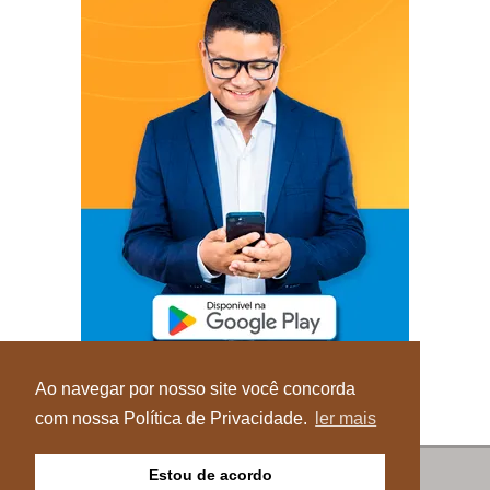
Ao navegar por nosso site você concorda
com nossa Política de Privacidade.
ler mais
Estou de acordo