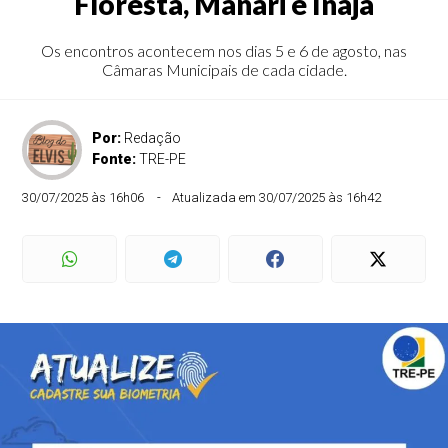
Floresta, Manari e Inajá
Os encontros acontecem nos dias 5 e 6 de agosto, nas
Câmaras Municipais de cada cidade.
Por:
Redação
Fonte:
TRE-PE
30/07/2025 às 16h06
Atualizada em 30/07/2025 às 16h42