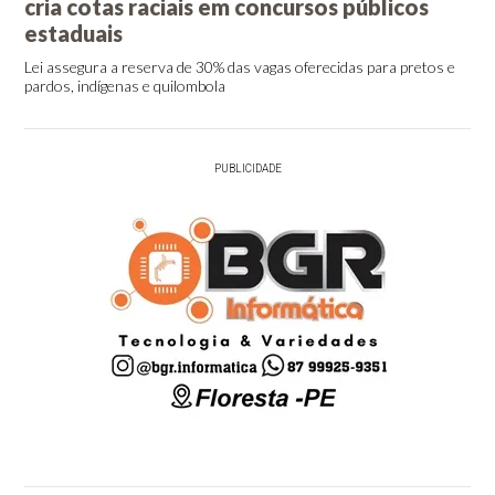
cria cotas raciais em concursos públicos
estaduais
Lei assegura a reserva de 30% das vagas oferecidas para pretos e
pardos, indígenas e quilombola
PUBLICIDADE