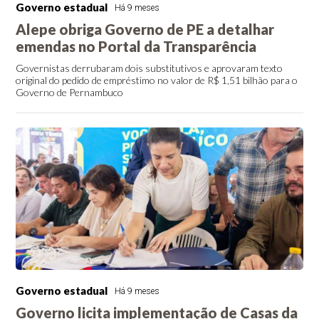
Governo estadual
Há 9 meses
Alepe obriga Governo de PE a detalhar
emendas no Portal da Transparência
Governistas derrubaram dois substitutivos e aprovaram texto
original do pedido de empréstimo no valor de R$ 1,51 bilhão para o
Governo de Pernambuco
Governo estadual
Há 9 meses
Governo licita implementação de Casas da