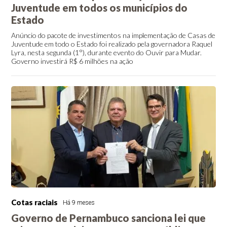
Juventude em todos os municípios do
Estado
Anúncio do pacote de investimentos na implementação de Casas de
Juventude em todo o Estado foi realizado pela governadora Raquel
Lyra, nesta segunda (1°), durante evento do Ouvir para Mudar.
Governo investirá R$ 6 milhões na ação
Cotas raciais
Há 9 meses
Governo de Pernambuco sanciona lei que