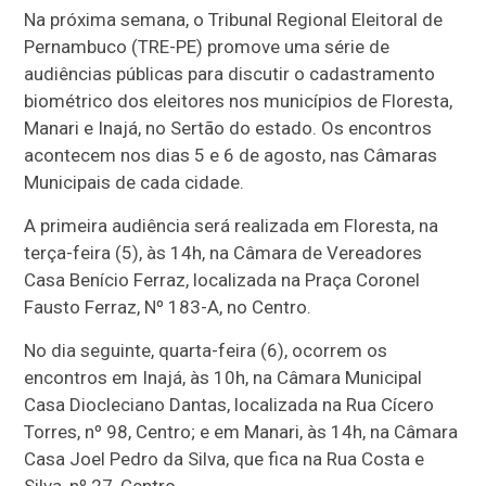
Na próxima semana, o Tribunal Regional Eleitoral de
Pernambuco (TRE-PE) promove uma série de
audiências públicas para discutir o cadastramento
biométrico dos eleitores nos municípios de Floresta,
Manari e Inajá, no Sertão do estado. Os encontros
acontecem nos dias 5 e 6 de agosto, nas Câmaras
Municipais de cada cidade.
A primeira audiência será realizada em Floresta, na
terça-feira (5), às 14h, na Câmara de Vereadores
Casa Benício Ferraz, localizada na Praça Coronel
Fausto Ferraz, Nº 183-A, no Centro.
No dia seguinte, quarta-feira (6), ocorrem os
encontros em Inajá, às 10h, na Câmara Municipal
Casa Diocleciano Dantas, localizada na Rua Cícero
Torres, nº 98, Centro; e em Manari, às 14h, na Câmara
Casa Joel Pedro da Silva, que fica na Rua Costa e