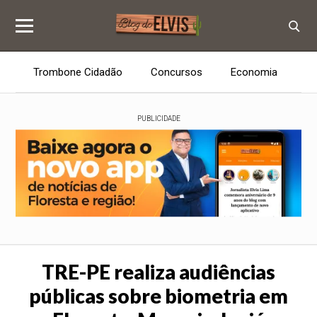
Trombone Cidadão
Concursos
Economia
E
PUBLICIDADE
TRE-PE realiza audiências
públicas sobre biometria em