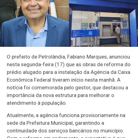
O prefeito de Petrolândia, Fabiano Marques, anunciou
nesta segunda-feira (17) que as obras de reforma do
prédio alugado para a instalação da Agência da Caixa
Econômica Federal tiveram início nesta manhã. A
notícia foi comemorada pelo gestor, que destacou a
importância da nova estrutura para melhorar o
atendimento à população.
Atualmente, a agência funciona provisoriamente na
sede da Prefeitura Municipal, garantindo a
continuidade dos serviços bancários no município.