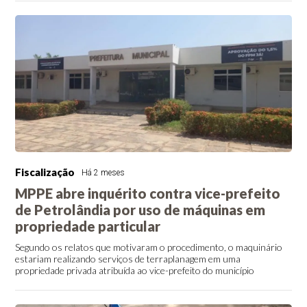
Fiscalização
Há 2 meses
MPPE abre inquérito contra vice-prefeito
de Petrolândia por uso de máquinas em
propriedade particular
Segundo os relatos que motivaram o procedimento, o maquinário
estariam realizando serviços de terraplanagem em uma
propriedade privada atribuída ao vice-prefeito do município