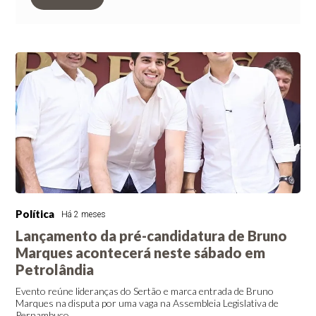
Política
Há 2 meses
Lançamento da pré-candidatura de Bruno
Marques acontecerá neste sábado em
Petrolândia
Evento reúne lideranças do Sertão e marca entrada de Bruno
Marques na disputa por uma vaga na Assembleia Legislativa de
Pernambuco