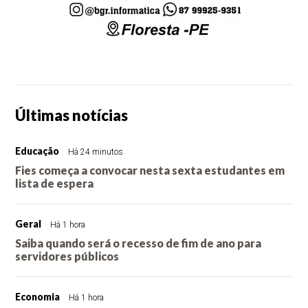
Últimas notícias
Educação
Há 24 minutos
Fies começa a convocar nesta sexta estudantes em
lista de espera
Geral
Há 1 hora
Saiba quando será o recesso de fim de ano para
servidores públicos
Economia
Há 1 hora