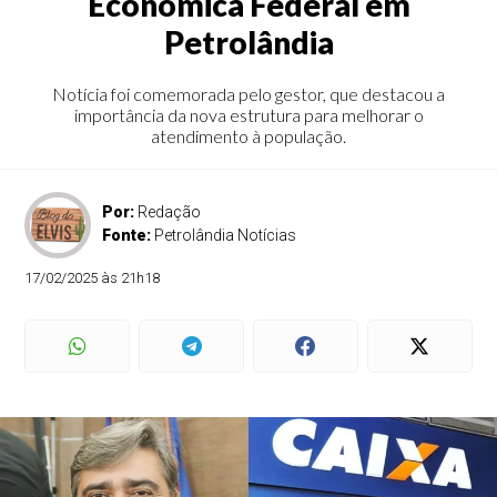
Econômica Federal em
Petrolândia
Notícia foi comemorada pelo gestor, que destacou a
importância da nova estrutura para melhorar o
atendimento à população.
Por:
Redação
Fonte:
Petrolândia Notícias
17/02/2025 às 21h18