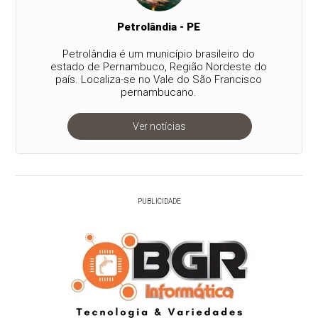
Petrolândia - PE
Petrolândia é um município brasileiro do
estado de Pernambuco, Região Nordeste do
país. Localiza-se no Vale do São Francisco
pernambucano.
Ver notícias
PUBLICIDADE