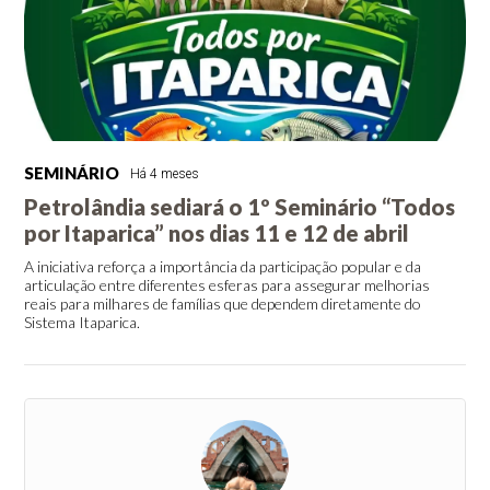
SEMINÁRIO
Há 4 meses
Petrolândia sediará o 1º Seminário “Todos
por Itaparica” nos dias 11 e 12 de abril
A iniciativa reforça a importância da participação popular e da
articulação entre diferentes esferas para assegurar melhorias
reais para milhares de famílias que dependem diretamente do
Sistema Itaparica.