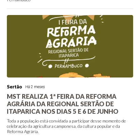
Sertão
Há 2 meses
MST REALIZA 1ª FEIRA DA REFORMA
AGRÁRIA DA REGIONAL SERTÃO DE
ITAPARICA NOS DIAS 5 E 6 DE JUNHO
Toda a população está convidada a participar desse momento de
celebração da agricultura camponesa, da cultura popular e da
Reforma Agrária.