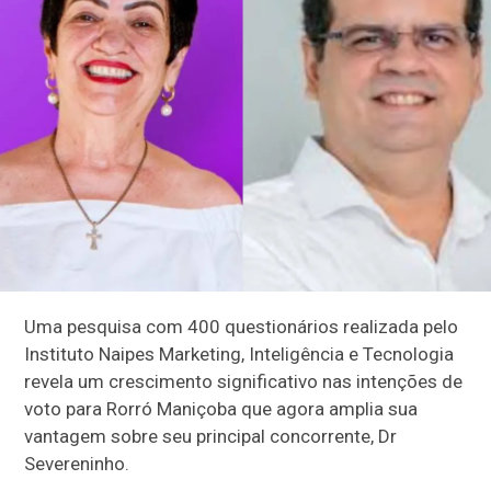
Uma pesquisa com 400 questionários realizada pelo
Instituto Naipes Marketing, Inteligência e Tecnologia
revela um crescimento significativo nas intenções de
voto para Rorró Maniçoba que agora amplia sua
vantagem sobre seu principal concorrente, Dr
Severeninho.