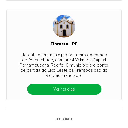
Floresta - PE
Floresta é um município brasileiro do estado
de Pernambuco, distante 433 km da Capital
Pernambucana, Recife. O município é o ponto
de partida do Eixo Leste da Transposição do
Rio São Francisco.
Ver notícias
PUBLICIDADE