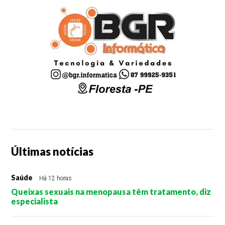
Últimas notícias
Saúde
Há 12 horas
Queixas sexuais na menopausa têm tratamento, diz
especialista