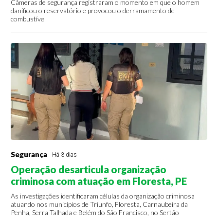
Câmeras de segurança registraram o momento em que o homem
danificou o reservatório e provocou o derramamento de
combustível
Segurança
Há 3 dias
Operação desarticula organização
criminosa com atuação em Floresta, PE
As investigações identificaram células da organização criminosa
atuando nos municípios de Triunfo, Floresta, Carnaubeira da
Penha, Serra Talhada e Belém do São Francisco, no Sertão