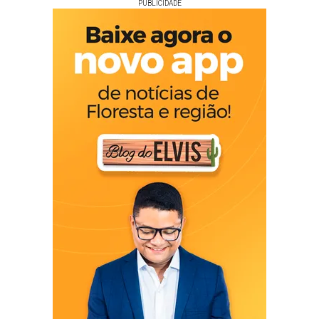
PUBLICIDADE