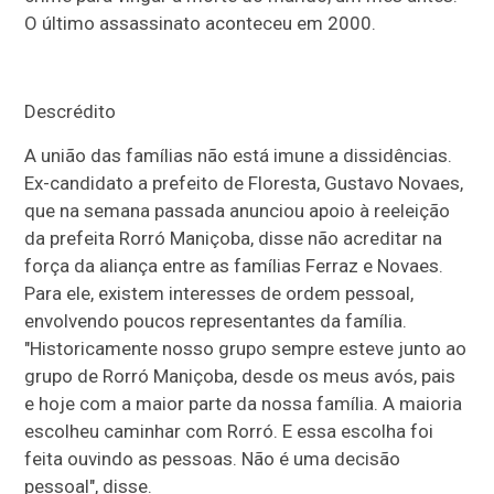
O último assassinato aconteceu em 2000.
Descrédito
A união das famílias não está imune a dissidências.
Ex-candidato a prefeito de Floresta, Gustavo Novaes,
que na semana passada anunciou apoio à reeleição
da prefeita Rorró Maniçoba, disse não acreditar na
força da aliança entre as famílias Ferraz e Novaes.
Para ele, existem interesses de ordem pessoal,
envolvendo poucos representantes da família.
"Historicamente nosso grupo sempre esteve junto ao
grupo de Rorró Maniçoba, desde os meus avós, pais
e hoje com a maior parte da nossa família. A maioria
escolheu caminhar com Rorró. E essa escolha foi
feita ouvindo as pessoas. Não é uma decisão
pessoal", disse.