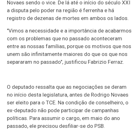
Novaes sendo o vice. De lá até o início do século XXI
a disputa pelo poder na região é ferrenha e há
registro de dezenas de mortes em ambos os lados.
"Vimos a necessidade e a importância de acabarmos
com os problemas que no passado aconteceram
entre as nossas famílias, porque os motivos que nos
unem são infinitamente maiores do que os que nos
separaram no passado", justificou Fabrizio Ferraz.
O deputado ressalta que as negociações se deram
no início desta legislatura, antes de Rodrigo Novaes
ser eleito para o TCE. Na condição de conselheiro, o
ex-deputado não pode participar de campanhas
políticas. Para assumir o cargo, em maio do ano
passado, ele precisou desfiliar-se do PSB.