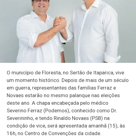
O município de Floresta, no Sertão de Itaparica, vive
um momento histórico. Depois de mais de um século
em guerra, representantes das famílias Ferraz e
Novaes estarão no mesmo palanque nas eleições
deste ano. A chapa encabeçada pelo médico
Severino Ferraz (Podemos), conhecido como Dr.
Severininho, e tendo Rinaldo Novaes (PSB) na
condição de vice, será apresentada amanhã (15), às
16h, no Centro de Convenções da cidade.