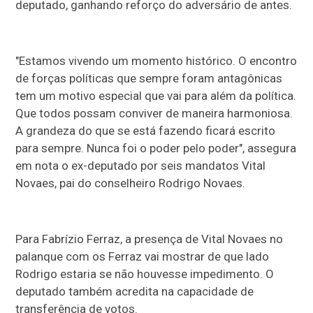
deputado, ganhando reforço do adversário de antes.
"Estamos vivendo um momento histórico. O encontro
de forças políticas que sempre foram antagônicas
tem um motivo especial que vai para além da política.
Que todos possam conviver de maneira harmoniosa.
A grandeza do que se está fazendo ficará escrito
para sempre. Nunca foi o poder pelo poder", assegura
em nota o ex-deputado por seis mandatos Vital
Novaes, pai do conselheiro Rodrigo Novaes.
Para Fabrízio Ferraz, a presença de Vital Novaes no
palanque com os Ferraz vai mostrar de que lado
Rodrigo estaria se não houvesse impedimento. O
deputado também acredita na capacidade de
transferência de votos.