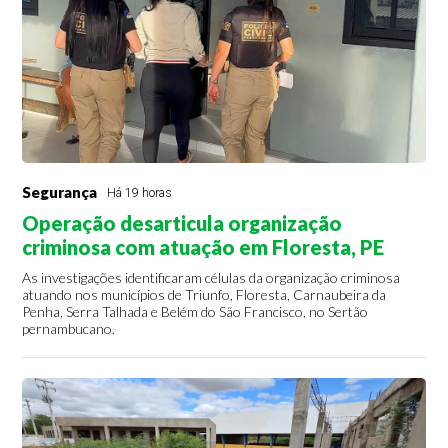
Segurança
Há 19 horas
Operação desarticula organização
criminosa com atuação em Floresta, PE
As investigações identificaram células da organização criminosa
atuando nos municípios de Triunfo, Floresta, Carnaubeira da
Penha, Serra Talhada e Belém do São Francisco, no Sertão
pernambucano.