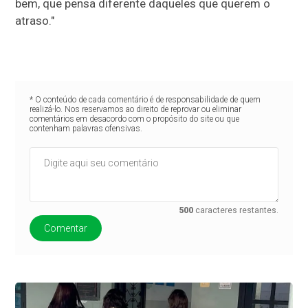
bem, que pensa diferente daqueles que querem o
atraso."
* O conteúdo de cada comentário é de responsabilidade de quem
realizá-lo. Nos reservamos ao direito de reprovar ou eliminar
comentários em desacordo com o propósito do site ou que
contenham palavras ofensivas.
500
caracteres restantes.
Comentar