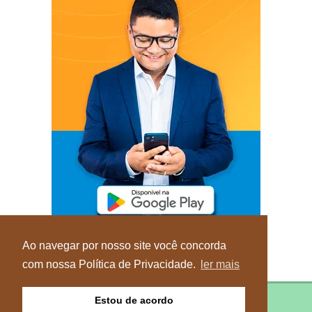
Ao navegar por nosso site você concorda
com nossa Política de Privacidade.
ler mais
Estou de acordo