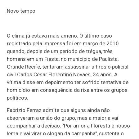
Novo tempo
O clima já estava mais ameno. O último caso
registrado pela imprensa foi em março de 2010
quando, depois de um período de trégua, três
homens em um Fiesta, no município de Paulista,
Grande Recife, tentaram assassinar a tiros o policial
civil Carlos César Florentino Novaes, 34 anos. A
vítima disse em depoimento ter sofrido tentativa de
homicídio em consequência da rixa entre os grupos
políticos.
Fabrizio Ferraz admite que alguns ainda não
absorveram a união do grupo, mas a maioria vai
acompanhar a decisão. "Por amor a Floresta é nosso
lema e vai virar o slogan da campanha", sustenta o