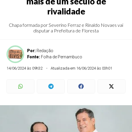
mais de um século de
rivalidade
Chapa formada por Severino Ferraz e Rinaldo Novaes vai
disputar a Prefeitura de Floresta
Por:
Redação
Fonte:
Folha de Pernambuco
14/06/2024 às 09h32
Atualizada em 16/06/2024 às 03h01