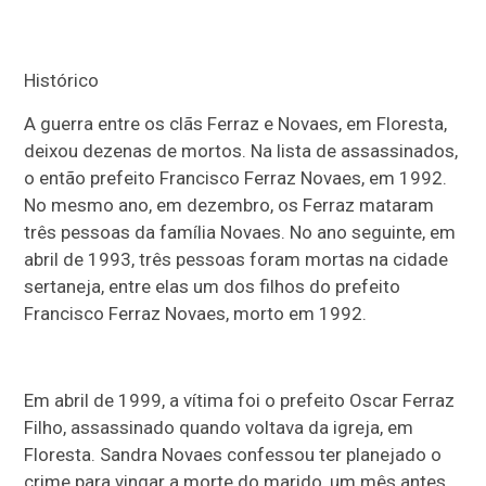
Histórico
A guerra entre os clãs Ferraz e Novaes, em Floresta,
deixou dezenas de mortos. Na lista de assassinados,
o então prefeito Francisco Ferraz Novaes, em 1992.
No mesmo ano, em dezembro, os Ferraz mataram
três pessoas da família Novaes. No ano seguinte, em
abril de 1993, três pessoas foram mortas na cidade
sertaneja, entre elas um dos filhos do prefeito
Francisco Ferraz Novaes, morto em 1992.
Em abril de 1999, a vítima foi o prefeito Oscar Ferraz
Filho, assassinado quando voltava da igreja, em
Floresta. Sandra Novaes confessou ter planejado o
crime para vingar a morte do marido, um mês antes.