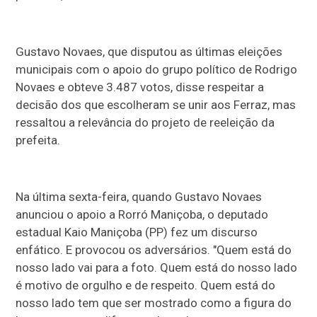
Gustavo Novaes, que disputou as últimas eleições
municipais com o apoio do grupo político de Rodrigo
Novaes e obteve 3.487 votos, disse respeitar a
decisão dos que escolheram se unir aos Ferraz, mas
ressaltou a relevância do projeto de reeleição da
prefeita.
Na última sexta-feira, quando Gustavo Novaes
anunciou o apoio a Rorró Maniçoba, o deputado
estadual Kaio Maniçoba (PP) fez um discurso
enfático. E provocou os adversários. "Quem está do
nosso lado vai para a foto. Quem está do nosso lado
é motivo de orgulho e de respeito. Quem está do
nosso lado tem que ser mostrado como a figura do