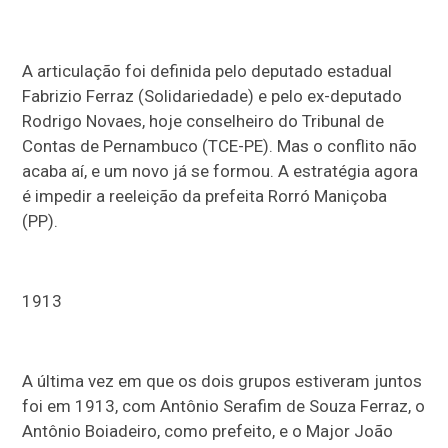
A articulação foi definida pelo deputado estadual
Fabrizio Ferraz (Solidariedade) e pelo ex-deputado
Rodrigo Novaes, hoje conselheiro do Tribunal de
Contas de Pernambuco (TCE-PE). Mas o conflito não
acaba aí, e um novo já se formou. A estratégia agora
é impedir a reeleição da prefeita Rorró Maniçoba
(PP).
1913
A última vez em que os dois grupos estiveram juntos
foi em 1913, com Antônio Serafim de Souza Ferraz, o
Antônio Boiadeiro, como prefeito, e o Major João