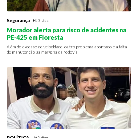
Segurança
Há 2 dias
Morador alerta para risco de acidentes na
PE-425 em Floresta
Além do excesso de velocidade, outro problema apontado é a falta
de manutenção às margens da rodovia
POLÍTICA