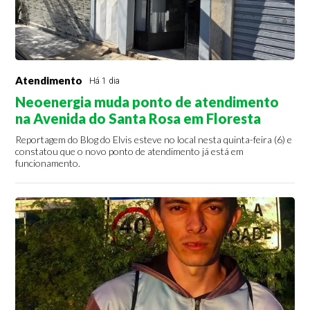
Atendimento
Há 1 dia
Neoenergia muda ponto de atendimento
na Avenida do Santa Rosa em Floresta
Reportagem do Blog do Elvis esteve no local nesta quinta-feira (6) e
constatou que o novo ponto de atendimento já está em
funcionamento.