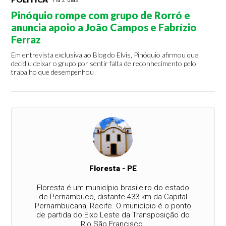
Há 2 dias
Pinóquio rompe com grupo de Rorró e
anuncia apoio a João Campos e Fabrízio
Ferraz
Em entrevista exclusiva ao Blog do Elvis, Pinóquio afirmou que
decidiu deixar o grupo por sentir falta de reconhecimento pelo
trabalho que desempenhou
Floresta - PE
Floresta é um município brasileiro do estado
de Pernambuco, distante 433 km da Capital
Pernambucana, Recife. O município é o ponto
de partida do Eixo Leste da Transposição do
Rio São Francisco.