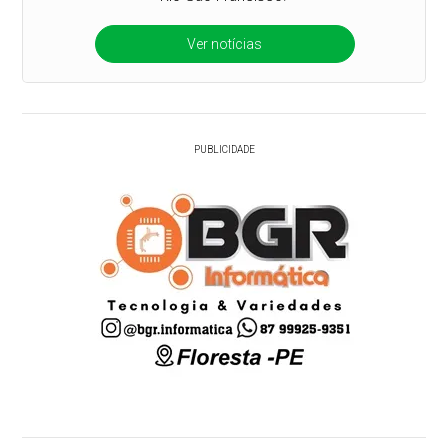
Ver notícias
PUBLICIDADE