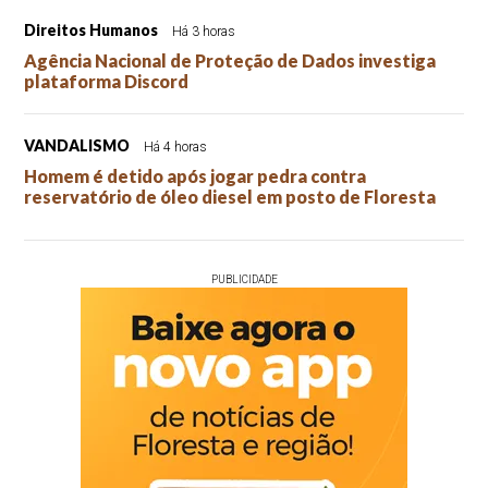
Direitos Humanos
Há 3 horas
Agência Nacional de Proteção de Dados investiga
plataforma Discord
VANDALISMO
Há 4 horas
Homem é detido após jogar pedra contra
reservatório de óleo diesel em posto de Floresta
PUBLICIDADE