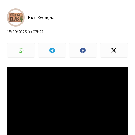
Por:
Redação
15/09/2025 às 07h27