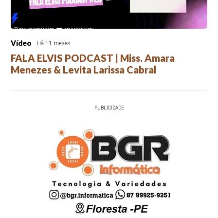
Vídeo
Há 11 meses
FALA ELVIS PODCAST | Miss. Amara
Menezes & Levita Larissa Cabral
PUBLICIDADE