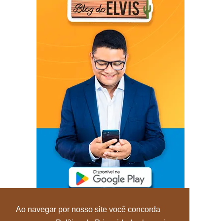
Ao navegar por nosso site você concorda