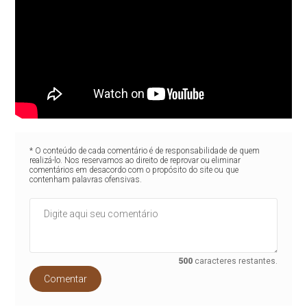
* O conteúdo de cada comentário é de responsabilidade de quem
realizá-lo. Nos reservamos ao direito de reprovar ou eliminar
comentários em desacordo com o propósito do site ou que
contenham palavras ofensivas.
500
caracteres restantes.
Comentar