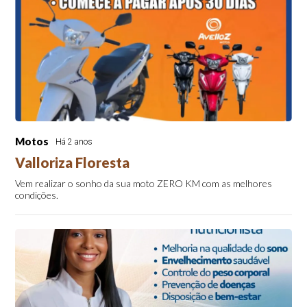
Motos
Há 2 anos
Valloriza Floresta
Vem realizar o sonho da sua moto ZERO KM com as melhores
condições.