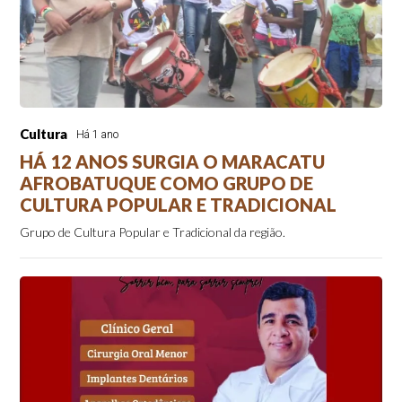
Cultura
Há 1 ano
HÁ 12 ANOS SURGIA O MARACATU
AFROBATUQUE COMO GRUPO DE
CULTURA POPULAR E TRADICIONAL
Grupo de Cultura Popular e Tradicional da região.