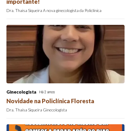
importante!
Dra. Thaisa Siqueira A nova ginecologista da Policlínica
Ginecologista
Há 2 anos
Novidade na Policlínica Floresta
Dra. Thaísa Siqueira Ginecologista