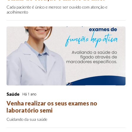
Cada paciente é único e merece ser ouvido com atenção e
acolhimento
Saúde
Há 1 ano
Venha realizar os seus exames no
laboratório semi
Cuidando da sua saúde