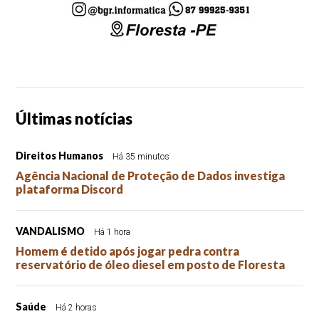
Últimas notícias
Direitos Humanos
Há 35 minutos
Agência Nacional de Proteção de Dados investiga
plataforma Discord
VANDALISMO
Há 1 hora
Homem é detido após jogar pedra contra
reservatório de óleo diesel em posto de Floresta
Saúde
Há 2 horas