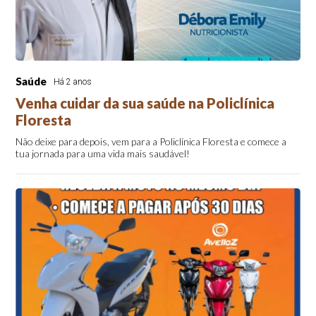
Saúde
Há 2 anos
Venha cuidar da sua saúde na Policlínica
Floresta
Não deixe para depois, vem para a Policlínica Floresta e comece a
tua jornada para uma vida mais saudável!