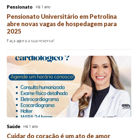
Pensionato
Há 1 ano
Pensionato Universitário em Petrolina
abre novas vagas de hospedagem para
2025
Faça agora a sua reserva!
Saúde
Há 1 ano
Cuidar do coração é um ato de amor