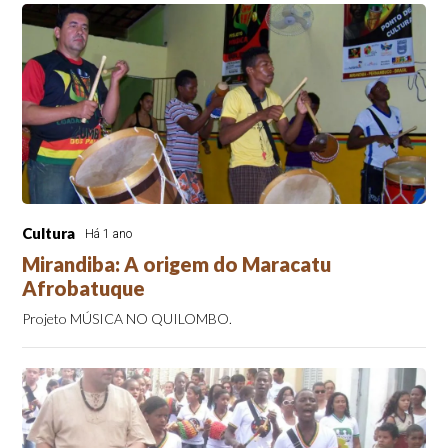
Cultura
Há 1 ano
Mirandiba: A origem do Maracatu
Afrobatuque
Projeto MÚSICA NO QUILOMBO.