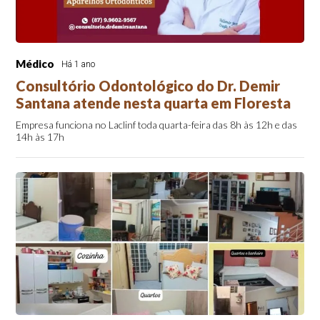
Médico
Há 1 ano
Consultório Odontológico do Dr. Demir
Santana atende nesta quarta em Floresta
Empresa funciona no Laclinf toda quarta-feira das 8h às 12h e das
14h às 17h