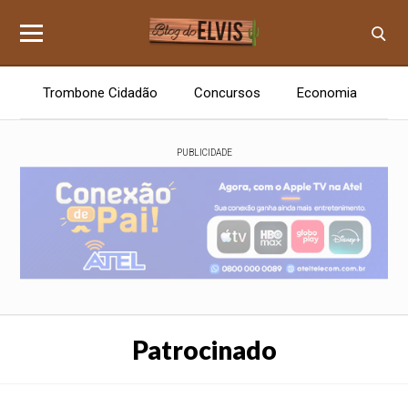
Trombone Cidadão
Concursos
Economia
E
PUBLICIDADE
Patrocinado