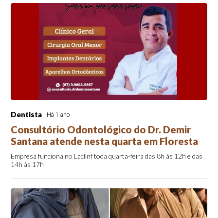
Dentista
Há 1 ano
Consultório Odontológico do Dr. Demir
Santana atende nesta quarta em Floresta
Empresa funciona no Laclinf toda quarta-feira das 8h às 12h e das
14h às 17h