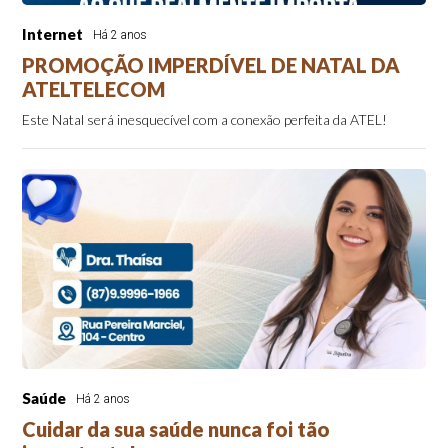
Internet
Há 2 anos
PROMOÇÃO IMPERDÍVEL DE NATAL DA
ATELTELECOM
Este Natal será inesquecível com a conexão perfeita da ATEL!
Saúde
Há 2 anos
Cuidar da sua saúde nunca foi tão