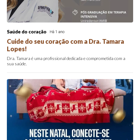
Saúde do coração
Há 1 ano
Cuide do seu coração com a Dra. Tamara
Lopes!
Dra. Tamara é uma profissional dedicada e comprometida com a
sua saúde.