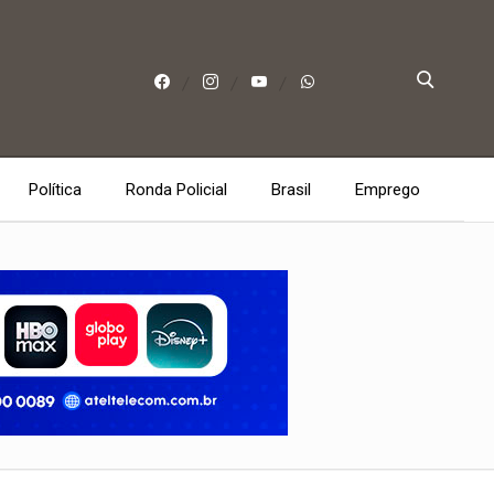
Política
Ronda Policial
Brasil
Emprego