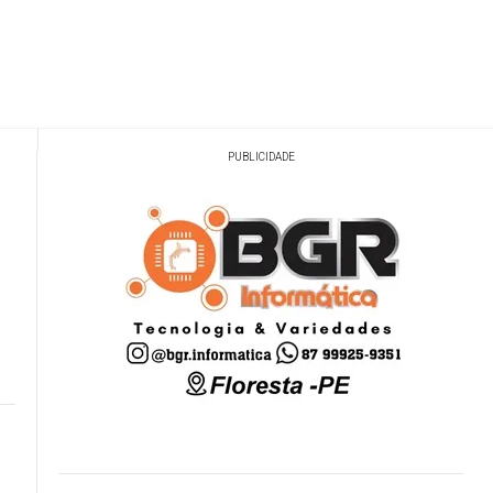
PUBLICIDADE