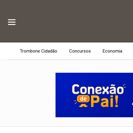
Trombone Cidadão
Concursos
Economia