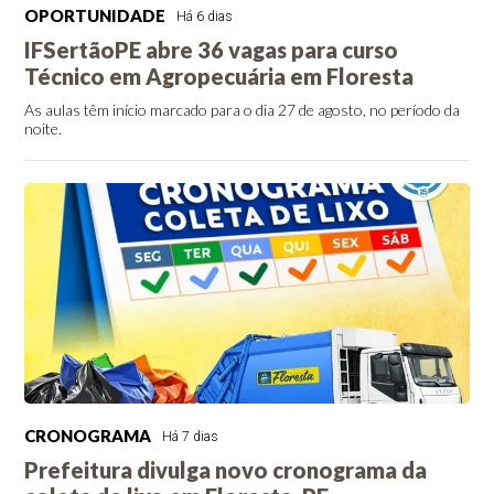
OPORTUNIDADE
Há 6 dias
IFSertãoPE abre 36 vagas para curso
Técnico em Agropecuária em Floresta
As aulas têm início marcado para o dia 27 de agosto, no período da
noite.
CRONOGRAMA
Há 7 dias
Prefeitura divulga novo cronograma da