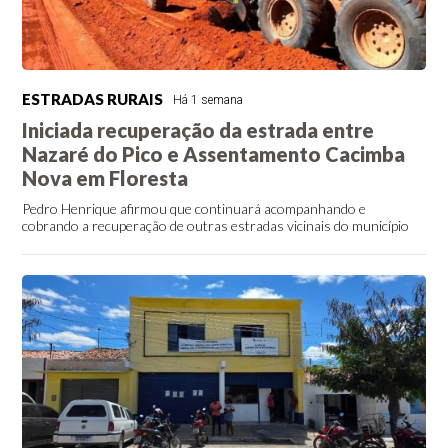
ESTRADAS RURAIS
Há 1 semana
Iniciada recuperação da estrada entre
Nazaré do Pico e Assentamento Cacimba
Nova em Floresta
Pedro Henrique afirmou que continuará acompanhando e
cobrando a recuperação de outras estradas vicinais do município