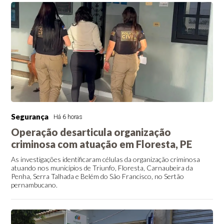
Segurança
Há 6 horas
Operação desarticula organização
criminosa com atuação em Floresta, PE
As investigações identificaram células da organização criminosa
atuando nos municípios de Triunfo, Floresta, Carnaubeira da
Penha, Serra Talhada e Belém do São Francisco, no Sertão
pernambucano.