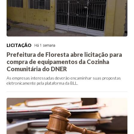
LICITAÇÃO
Há 1 semana
Prefeitura de Floresta abre licitação para
compra de equipamentos da Cozinha
Comunitária do DNER
As empresas interessadas deverão encaminhar suas propostas
eletronicamente pela plataforma da BLL.