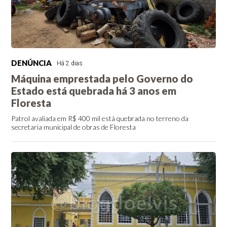
DENÚNCIA
Há 2 dias
Máquina emprestada pelo Governo do
Estado está quebrada há 3 anos em
Floresta
Patrol avaliada em R$ 400 mil está quebrada no terreno da
secretaria municipal de obras de Floresta