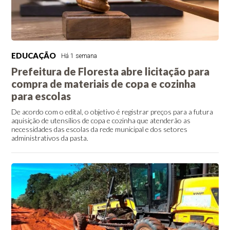
EDUCAÇÃO
Há 1 semana
Prefeitura de Floresta abre licitação para
compra de materiais de copa e cozinha
para escolas
De acordo com o edital, o objetivo é registrar preços para a futura
aquisição de utensílios de copa e cozinha que atenderão as
necessidades das escolas da rede municipal e dos setores
administrativos da pasta.