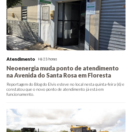
Atendimento
Há 23 horas
Neoenergia muda ponto de atendimento
na Avenida do Santa Rosa em Floresta
Reportagem do Blog do Elvis esteve no local nesta quinta-feira (6) e
constatou que o novo ponto de atendimento já está em
funcionamento.