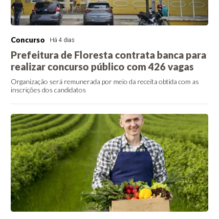
Concurso
Há 4 dias
Prefeitura de Floresta contrata banca para
realizar concurso público com 426 vagas
Organização será remunerada por meio da receita obtida com as
inscrições dos candidatos