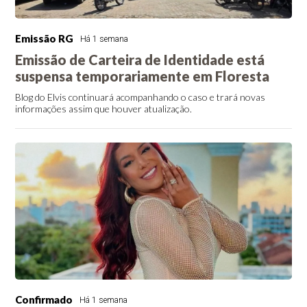
Emissão RG
Há 1 semana
Emissão de Carteira de Identidade está
suspensa temporariamente em Floresta
Blog do Elvis continuará acompanhando o caso e trará novas
informações assim que houver atualização.
Confirmado
Há 1 semana