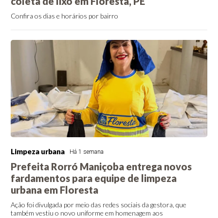
coleta de lixo em Floresta, PE
Confira os dias e horários por bairro
Limpeza urbana
Há 1 semana
Prefeita Rorró Maniçoba entrega novos
fardamentos para equipe de limpeza
urbana em Floresta
Ação foi divulgada por meio das redes sociais da gestora, que
também vestiu o novo uniforme em homenagem aos