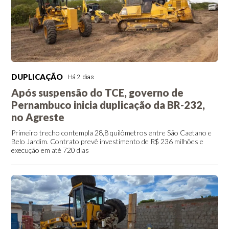
DUPLICAÇÃO
Há 2 dias
Após suspensão do TCE, governo de
Pernambuco inicia duplicação da BR-232,
no Agreste
Primeiro trecho contempla 28,8 quilômetros entre São Caetano e
Belo Jardim. Contrato prevê investimento de R$ 236 milhões e
execução em até 720 dias