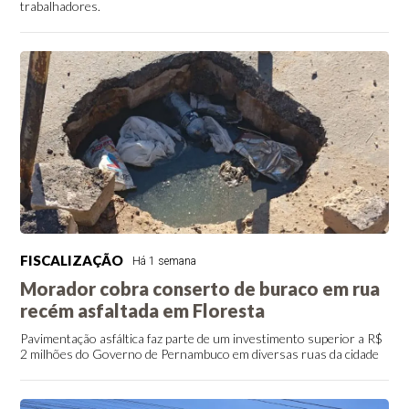
trabalhadores.
FISCALIZAÇÃO
Há 1 semana
Morador cobra conserto de buraco em rua
recém asfaltada em Floresta
Pavimentação asfáltica faz parte de um investimento superior a R$
2 milhões do Governo de Pernambuco em diversas ruas da cidade