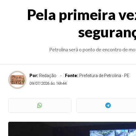
Pela primeira ve
seguranç
Petrolina será o ponto de encontro de moto
Por:
Redação
Fonte:
Prefeitura de Petrolina - PE
09/07/2026 às 16h44