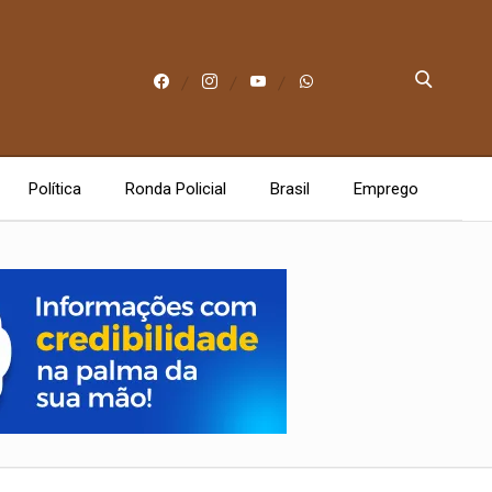
Política
Ronda Policial
Brasil
Emprego