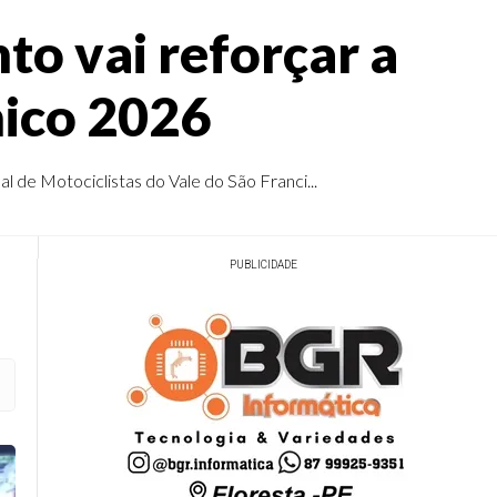
to vai reforçar a
hico 2026
l de Motociclistas do Vale do São Franci...
PUBLICIDADE