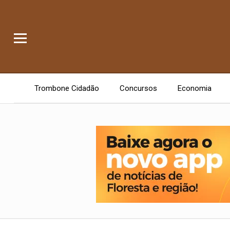
Trombone Cidadão
Concursos
Economia