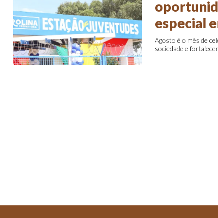
oportunid
especial 
Agosto é o mês de cel
sociedade e fortalecer