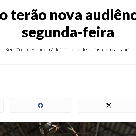
o terão nova audiên
segunda-feira
Reunião no TRT poderá definir índice de reajuste da categoria