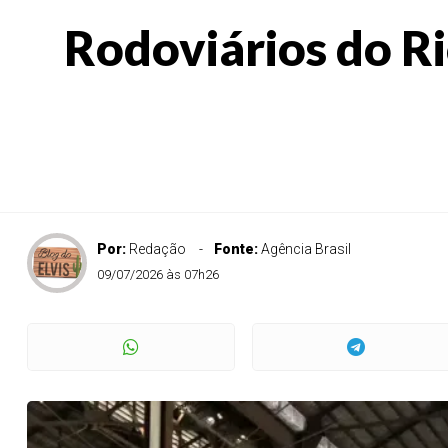
Rodoviários do Ri
Por:
Redação
Fonte:
Agência Brasil
09/07/2026 às 07h26