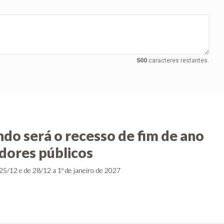
500
caracteres restantes.
ndo será o recesso de fim de ano
idores públicos
25/12 e de 28/12 a 1º de janeiro de 2027