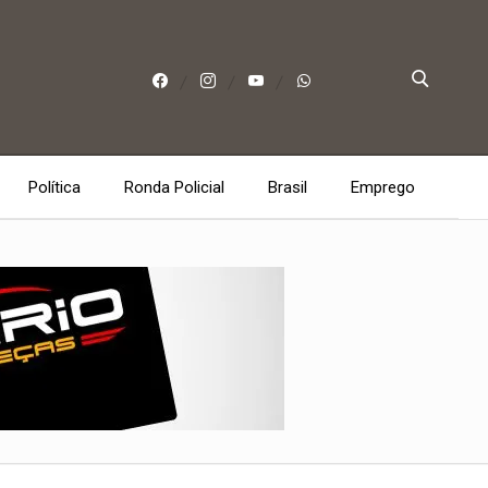
Política
Ronda Policial
Brasil
Emprego