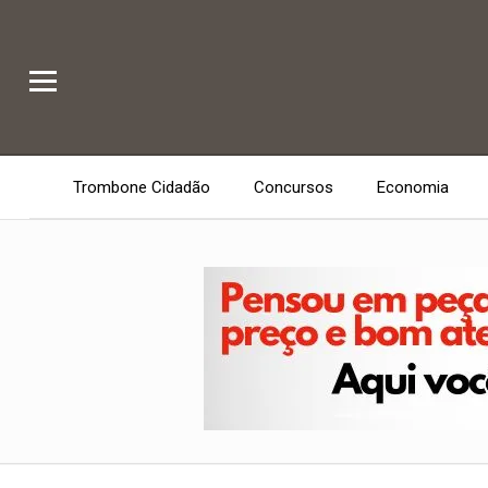
Trombone Cidadão
Concursos
Economia