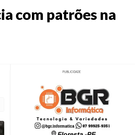
cia com patrões na
PUBLICIDADE