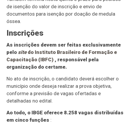
de isenção do valor de inscrição e envio de
documentos para isenção por doação de medula
óssea.
Inscrições
As inscrições devem ser feitas exclusivamente
pelo
site
do Instituto Brasileiro de Formação e
Capacitação (IBFC)
, responsável pela
organização do certame.
No ato de inscrição, o candidato deverá escolher o
município onde deseja realizar a prova objetiva,
conforme a previsão de vagas ofertadas e
detalhadas no edital.
Ao todo, o IBGE oferece 8.258 vagas distribuídas
em cinco funções
: