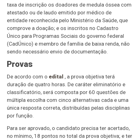
taxa de inscrição os doadores de medula óssea com
atestado ou de laudo emitido por médico de
entidade reconhecida pelo Ministério da Saúde, que
comprove a doação; e os inscritos no Cadastro
Único para Programas Sociais do governo federal
(CadÚnico) e membro de família de baixa renda, não
sendo necessário envio de documentação.
Provas
De acordo com o
edital
, a prova objetiva terá
duração de quatro horas. De caráter eliminatório e
classificatório, será composta por 60 questões de
múltipla escolha com cinco alternativas cada e uma
única resposta correta, distribuídas pelas disciplinas
por função.
Para ser aprovado, o candidato precisa ter acertado,
no mínimo, 18 pontos no total da prova objetiva; e ter