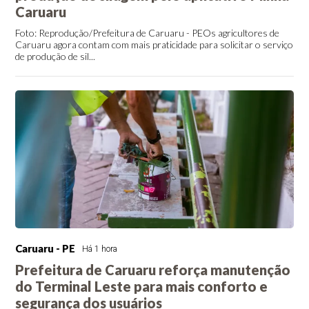
Caruaru
Foto: Reprodução/Prefeitura de Caruaru - PEOs agricultores de
Caruaru agora contam com mais praticidade para solicitar o serviço
de produção de sil...
Caruaru - PE
Há 1 hora
Prefeitura de Caruaru reforça manutenção
do Terminal Leste para mais conforto e
segurança dos usuários