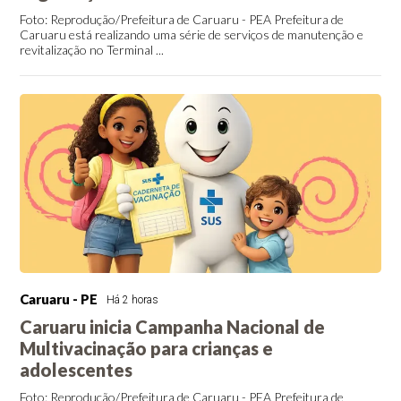
Foto: Reprodução/Prefeitura de Caruaru - PEA Prefeitura de
Caruaru está realizando uma série de serviços de manutenção e
revitalização no Terminal ...
Caruaru - PE
Há 2 horas
Caruaru inicia Campanha Nacional de
Multivacinação para crianças e
adolescentes
Foto: Reprodução/Prefeitura de Caruaru - PEA Prefeitura de