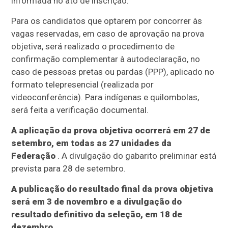
informada no ato de inscrição.
Para os candidatos que optarem por concorrer às
vagas reservadas, em caso de aprovação na prova
objetiva, será realizado o procedimento de
confirmação complementar à autodeclaração, no
caso de pessoas pretas ou pardas (PPP), aplicado no
formato telepresencial (realizada por
videoconferência). Para indígenas e quilombolas,
será feita a verificação documental.
A aplicação da prova objetiva ocorrerá em 27 de
setembro, em todas as 27 unidades da
Federação
. A divulgação do gabarito preliminar está
prevista para 28 de setembro.
A publicação do resultado final da prova objetiva
será em 3 de novembro e a divulgação do
resultado definitivo da seleção, em 18 de
dezembro.