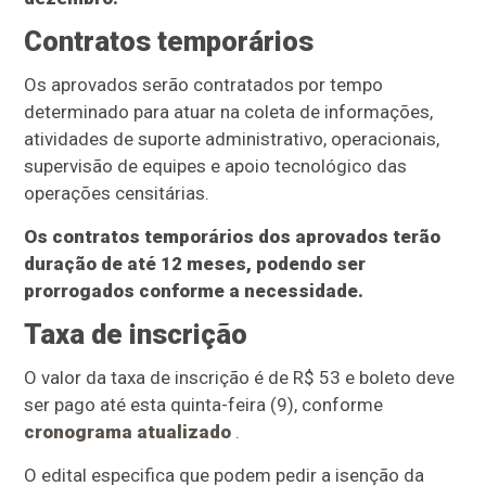
Contratos temporários
Os aprovados serão contratados por tempo
determinado para atuar na coleta de informações,
atividades de suporte administrativo, operacionais,
supervisão de equipes e apoio tecnológico das
operações censitárias.
Os contratos temporários dos aprovados terão
duração de até 12 meses, podendo ser
prorrogados conforme a necessidade.
Taxa de inscrição
O valor da taxa de inscrição é de R$ 53 e boleto deve
ser pago até esta quinta-feira (9), conforme
cronograma atualizado
.
O edital especifica que podem pedir a isenção da