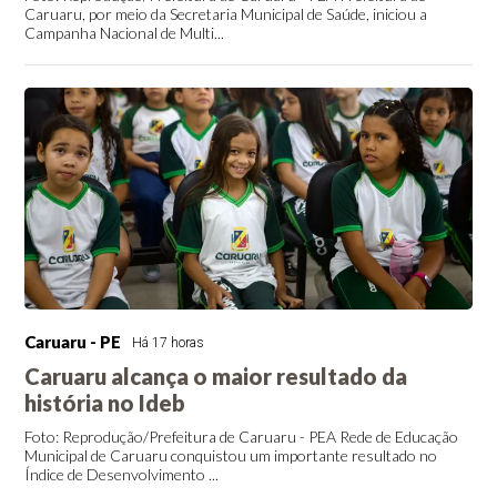
Caruaru, por meio da Secretaria Municipal de Saúde, iniciou a
Campanha Nacional de Multi...
Caruaru - PE
Há 17 horas
Caruaru alcança o maior resultado da
história no Ideb
Foto: Reprodução/Prefeitura de Caruaru - PEA Rede de Educação
Municipal de Caruaru conquistou um importante resultado no
Índice de Desenvolvimento ...