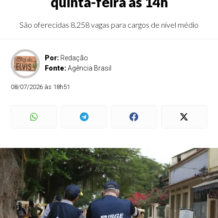
quinta-feira às 14h
São oferecidas 8.258 vagas para cargos de nível médio
Por:
Redação
Fonte:
Agência Brasil
08/07/2026 às 18h51