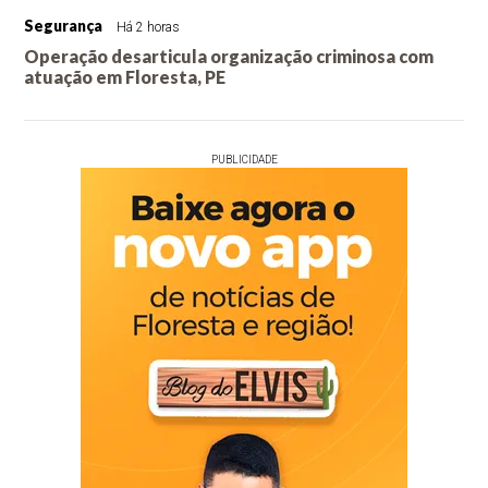
Segurança
Há 2 horas
Operação desarticula organização criminosa com
atuação em Floresta, PE
PUBLICIDADE