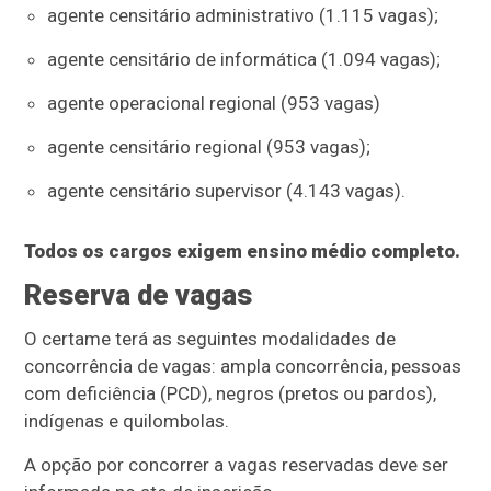
agente censitário administrativo (1.115 vagas);
agente censitário de informática (1.094 vagas);
agente operacional regional (953 vagas)
agente censitário regional (953 vagas);
agente censitário supervisor (4.143 vagas).
Todos os cargos exigem ensino médio completo.
Reserva de vagas
O certame terá as seguintes modalidades de
concorrência de vagas: ampla concorrência, pessoas
com deficiência (PCD), negros (pretos ou pardos),
indígenas e quilombolas.
A opção por concorrer a vagas reservadas deve ser