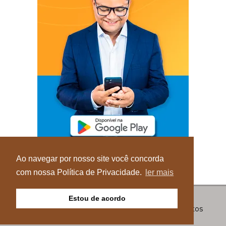
Ao navegar por nosso site você concorda
com nossa Política de Privacidade.
ler mais
Estou de acordo
© Copyright 2026 - Blog do Elvis - Todos os direitos
reservados