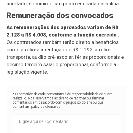
acertado, no mínimo, um ponto em cada disciplina.
Remuneração dos convocados
As remunerações dos aprovados variam de R$
2.128 a R$ 4.008, conforme a função exercida
.
Os contratados também terão direito a benefícios
como auxílio-alimentação de R$ 1.192, auxílio-
transporte, auxílio pré-escolar, férias proporcionais e
décimo terceiro salário proporcional, conforme a
legislação vigente.
* O conteúdo de cada comentário é de responsabilidade de quem
realizá-lo. Nos reservamos ao direito de reprovar ou eliminar
comentários em desacordo com o propósito do site ou que
contenham palavras ofensivas.