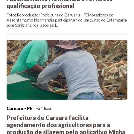
qualificação profissional
Foto: Reprodução/Prefeitura de Caruaru - PEMoradores do
Assentamento Normandia participaram de um curso de Estamparia
com Serigrafia realizado ao l...
Caruaru - PE
Há 1 hora
Prefeitura de Caruaru facilita
agendamento dos agricultores para a
produção de silagem pelo aplicativo Minha