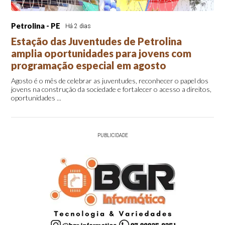
Petrolina - PE
Há 2 dias
Estação das Juventudes de Petrolina
amplia oportunidades para jovens com
programação especial em agosto
Agosto é o mês de celebrar as juventudes, reconhecer o papel dos
jovens na construção da sociedade e fortalecer o acesso a direitos,
oportunidades ...
PUBLICIDADE