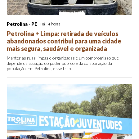
Petrolina - PE
Há 14 horas
Petrolina + Limpa: retirada de veículos
abandonados contribui para uma cidade
mais segura, saudável e organizada
Manter as ruas limpas e organizadas é um compromisso que
depende da atuação do poder público e da colaboração da
população. Em Petrolina, esse trab...