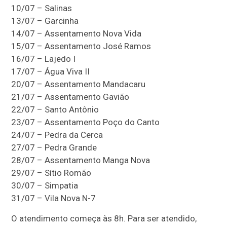
10/07 – Salinas
13/07 – Garcinha
14/07 – Assentamento Nova Vida
15/07 – Assentamento José Ramos
16/07 – Lajedo I
17/07 – Água Viva II
20/07 – Assentamento Mandacaru
21/07 – Assentamento Gavião
22/07 – Santo Antônio
23/07 – Assentamento Poço do Canto
24/07 – Pedra da Cerca
27/07 – Pedra Grande
28/07 – Assentamento Manga Nova
29/07 – Sítio Romão
30/07 – Simpatia
31/07 – Vila Nova N-7
O atendimento começa às 8h. Para ser atendido,