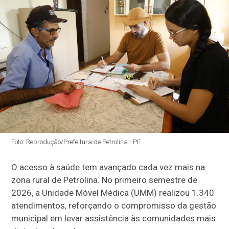
Foto: Reprodução/Prefeitura de Petrolina - PE
O acesso à saúde tem avançado cada vez mais na
zona rural de Petrolina. No primeiro semestre de
2026, a Unidade Móvel Médica (UMM) realizou 1.340
atendimentos, reforçando o compromisso da gestão
municipal em levar assistência às comunidades mais