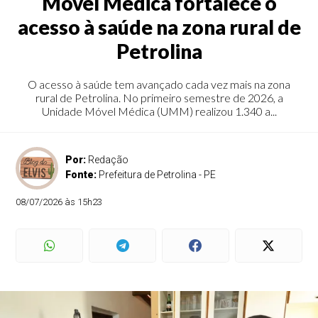
Móvel Médica fortalece o
acesso à saúde na zona rural de
Petrolina
O acesso à saúde tem avançado cada vez mais na zona
rural de Petrolina. No primeiro semestre de 2026, a
Unidade Móvel Médica (UMM) realizou 1.340 a...
Por:
Redação
Fonte:
Prefeitura de Petrolina - PE
08/07/2026 às 15h23