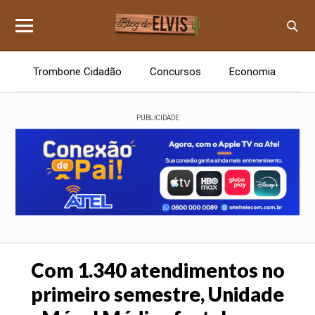
Trombone Cidadão
Concursos
Economia
E
PUBLICIDADE
Com 1.340 atendimentos no
primeiro semestre, Unidade