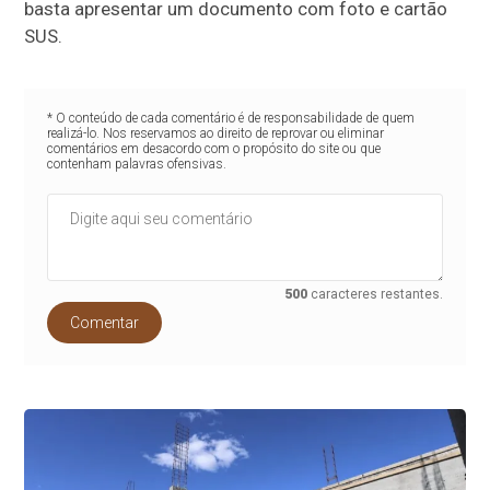
basta apresentar um documento com foto e cartão
SUS.
* O conteúdo de cada comentário é de responsabilidade de quem
realizá-lo. Nos reservamos ao direito de reprovar ou eliminar
comentários em desacordo com o propósito do site ou que
contenham palavras ofensivas.
500
caracteres restantes.
Comentar