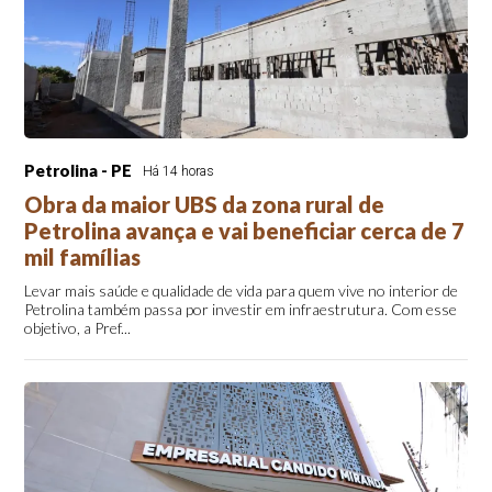
Petrolina - PE
Há 14 horas
Obra da maior UBS da zona rural de
Petrolina avança e vai beneficiar cerca de 7
mil famílias
Levar mais saúde e qualidade de vida para quem vive no interior de
Petrolina também passa por investir em infraestrutura. Com esse
objetivo, a Pref...