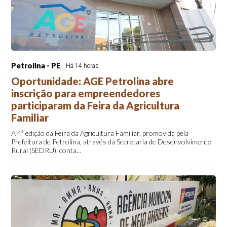
Petrolina - PE
Há 14 horas
Oportunidade: AGE Petrolina abre
inscrição para empreendedores
participaram da Feira da Agricultura
Familiar
A 4ª edição da Feira da Agricultura Familiar, promovida pela
Prefeitura de Petrolina, através da Secretaria de Desenvolvimento
Rural (SEDRU), conta...