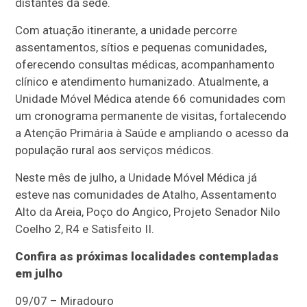
distantes da sede.
Com atuação itinerante, a unidade percorre
assentamentos, sítios e pequenas comunidades,
oferecendo consultas médicas, acompanhamento
clínico e atendimento humanizado. Atualmente, a
Unidade Móvel Médica atende 66 comunidades com
um cronograma permanente de visitas, fortalecendo
a Atenção Primária à Saúde e ampliando o acesso da
população rural aos serviços médicos.
Neste mês de julho, a Unidade Móvel Médica já
esteve nas comunidades de Atalho, Assentamento
Alto da Areia, Poço do Angico, Projeto Senador Nilo
Coelho 2, R4 e Satisfeito II.
Confira as próximas localidades contempladas
em julho
09/07 – Miradouro