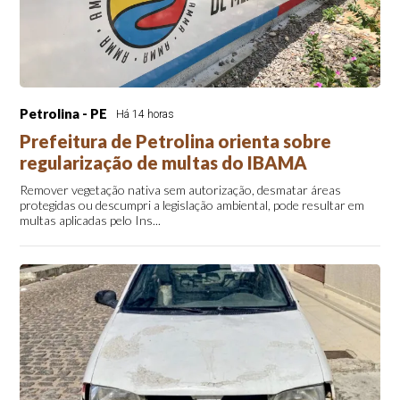
Petrolina - PE
Há 14 horas
Prefeitura de Petrolina orienta sobre
regularização de multas do IBAMA
Remover vegetação nativa sem autorização, desmatar áreas
protegidas ou descumpri a legislação ambiental, pode resultar em
multas aplicadas pelo Ins...