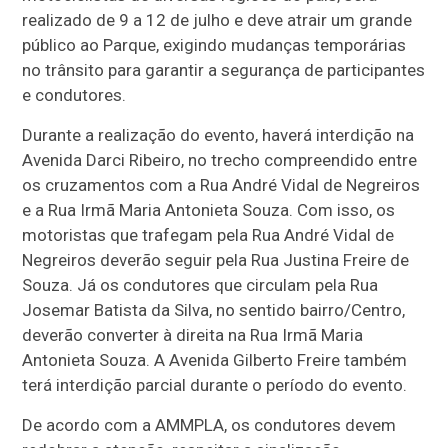
realizado de 9 a 12 de julho e deve atrair um grande
público ao Parque, exigindo mudanças temporárias
no trânsito para garantir a segurança de participantes
e condutores.
Durante a realização do evento, haverá interdição na
Avenida Darci Ribeiro, no trecho compreendido entre
os cruzamentos com a Rua André Vidal de Negreiros
e a Rua Irmã Maria Antonieta Souza. Com isso, os
motoristas que trafegam pela Rua André Vidal de
Negreiros deverão seguir pela Rua Justina Freire de
Souza. Já os condutores que circulam pela Rua
Josemar Batista da Silva, no sentido bairro/Centro,
deverão converter à direita na Rua Irmã Maria
Antonieta Souza. A Avenida Gilberto Freire também
terá interdição parcial durante o período do evento.
De acordo com a AMMPLA, os condutores devem