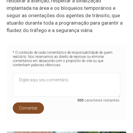
redobrar a atenção, respeitar a sinalização
implantada na área e os bloqueios temporários e
seguir as orientações dos agentes de trânsito, que
atuarão durante toda a programação para garantir a
fluidez do tráfego e a segurança viária.
* O conteúdo de cada comentário é de responsabilidade de quem
realizá-lo. Nos reservamos ao direito de reprovar ou eliminar
comentários em desacordo com o propósito do site ou que
contenham palavras ofensivas.
500
caracteres restantes.
Comentar