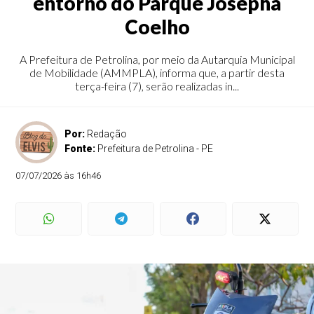
entorno do Parque Josepha
Coelho
A Prefeitura de Petrolina, por meio da Autarquia Municipal
de Mobilidade (AMMPLA), informa que, a partir desta
terça-feira (7), serão realizadas in...
Por:
Redação
Fonte:
Prefeitura de Petrolina - PE
07/07/2026 às 16h46