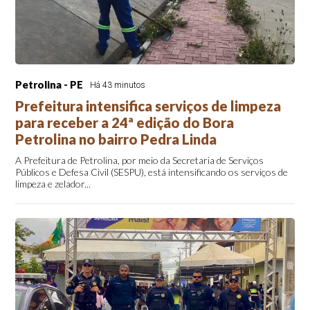
Petrolina - PE
Há 43 minutos
Prefeitura intensifica serviços de limpeza
para receber a 24ª edição do Bora
Petrolina no bairro Pedra Linda
A Prefeitura de Petrolina, por meio da Secretaria de Serviços
Públicos e Defesa Civil (SESPU), está intensificando os serviços de
limpeza e zelador...