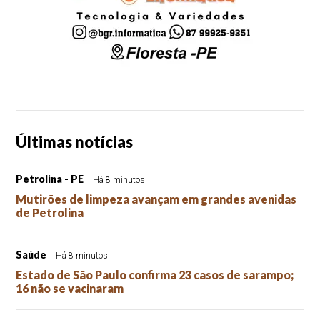
Últimas notícias
Petrolina - PE
Há 8 minutos
Mutirões de limpeza avançam em grandes avenidas
de Petrolina
Saúde
Há 8 minutos
Estado de São Paulo confirma 23 casos de sarampo;
16 não se vacinaram