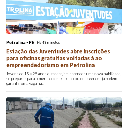
Petrolina - PE
Há 43 minutos
Estação das Juventudes abre inscrições
para oficinas gratuitas voltadas à ao
empreendedorismo em Petrolina
Jovens de 15 a 29 anos que desejam aprender uma nova habilidade,
se preparar para o mercado de trabalho ou empreender já podem
garantir uma vaga na...