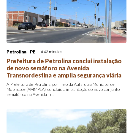
Petrolina - PE
Há 43 minutos
Prefeitura de Petrolina conclui instalação
de novo semáforo na Avenida
Transnordestina e amplia segurança viária
A Prefeitura de Petrolina, por meio da Autarquia Municipal de
Mobilidade (AMMPLA), concluiu a implantação do novo conjunto
semafórico na Avenida Tr...