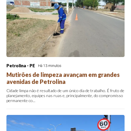
Petrolina - PE
Há 13 minutos
Mutirões de limpeza avançam em grandes
avenidas de Petrolina
Cidade limpa não é resultado de um único dia de trabalho. É fruto de
planejamento, equipes nas ruas e, principalmente, do compromisso
permanente co...