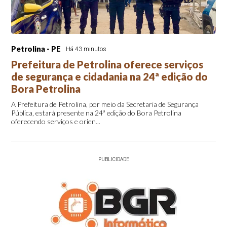
Petrolina - PE
Há 43 minutos
Prefeitura de Petrolina oferece serviços
de segurança e cidadania na 24ª edição do
Bora Petrolina
A Prefeitura de Petrolina, por meio da Secretaria de Segurança
Pública, estará presente na 24ª edição do Bora Petrolina
oferecendo serviços e orien...
PUBLICIDADE