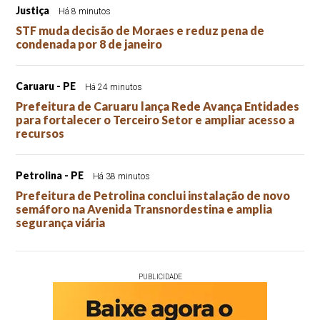
Justiça
Há 8 minutos
STF muda decisão de Moraes e reduz pena de
condenada por 8 de janeiro
Caruaru - PE
Há 24 minutos
Prefeitura de Caruaru lança Rede Avança Entidades
para fortalecer o Terceiro Setor e ampliar acesso a
recursos
Petrolina - PE
Há 38 minutos
Prefeitura de Petrolina conclui instalação de novo
semáforo na Avenida Transnordestina e amplia
segurança viária
PUBLICIDADE