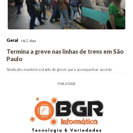
Geral
Há 2 dias
Termina a greve nas linhas de trens em São
Paulo
Sindicato mantém estado de greve para acompanhar acordo
PUBLICIDADE