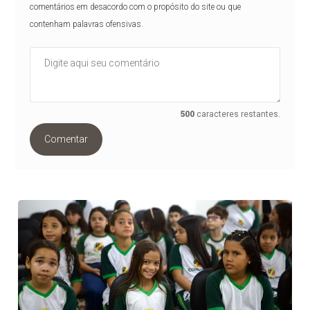
comentários em desacordo com o propósito do site ou que
contenham palavras ofensivas.
500
caracteres restantes.
Comentar