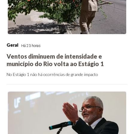
Geral
Há 23 horas
Ventos diminuem de intensidade e
município do Rio volta ao Estágio 1
No Estágio 1 não há ocorrências de grande impacto