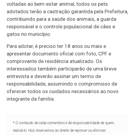
voltadas ao bem-estar animal, todos os pets
adotados terão a castração garantida pela Prefeitura,
contribuindo para a saúde dos animais, a guarda
responsável e o controle populacional de cães e
gatos no município.
Para adotar, é preciso ter 18 anos ou mais e
apresentar documento oficial com foto, CPF e
comprovante de residência atualizado. Os
interessados também participarão de uma breve
entrevista e deverão assinar um termo de
responsabilidade, assumindo o compromisso de
oferecer todos os cuidados necessários ao novo
integrante da família.
* O conteúdo de cada comentário é de responsabilidade de quem
realizá-lo. Nos reservamos ao direito de reprovar ou eliminar