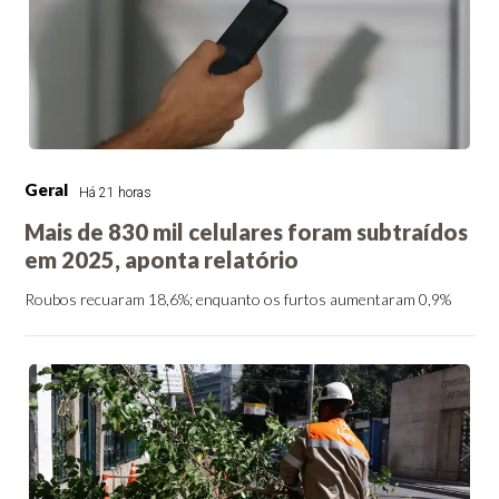
Geral
Há 21 horas
Mais de 830 mil celulares foram subtraídos
em 2025, aponta relatório
Roubos recuaram 18,6%; enquanto os furtos aumentaram 0,9%