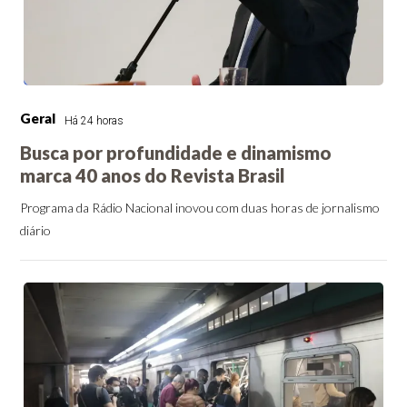
Geral
Há 24 horas
Busca por profundidade e dinamismo
marca 40 anos do Revista Brasil
Programa da Rádio Nacional inovou com duas horas de jornalismo
diário