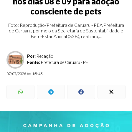
nos dias 08 e 09 para adoção
consciente de pets
Foto: Reprodução/Prefeitura de Caruaru - PEA Prefeitura
de Caruaru, por meio da Secretaria de Sustentabilidade e
Bem-Estar Animal (SSB), realizará,...
Por:
Redação
Fonte:
Prefeitura de Caruaru - PE
07/07/2026 às 15h45