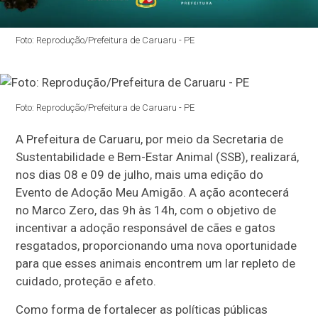
Foto: Reprodução/Prefeitura de Caruaru - PE
Foto: Reprodução/Prefeitura de Caruaru - PE
A Prefeitura de Caruaru, por meio da Secretaria de
Sustentabilidade e Bem-Estar Animal (SSB), realizará,
nos dias 08 e 09 de julho, mais uma edição do
Evento de Adoção Meu Amigão. A ação acontecerá
no Marco Zero, das 9h às 14h, com o objetivo de
incentivar a adoção responsável de cães e gatos
resgatados, proporcionando uma nova oportunidade
para que esses animais encontrem um lar repleto de
cuidado, proteção e afeto.
Como forma de fortalecer as políticas públicas