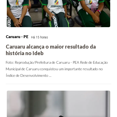
Caruaru - PE
Há 15 horas
Caruaru alcança o maior resultado da
história no Ideb
Foto: Reprodução/Prefeitura de Caruaru - PEA Rede de Educação
Municipal de Caruaru conquistou um importante resultado no
Índice de Desenvolvimento ...