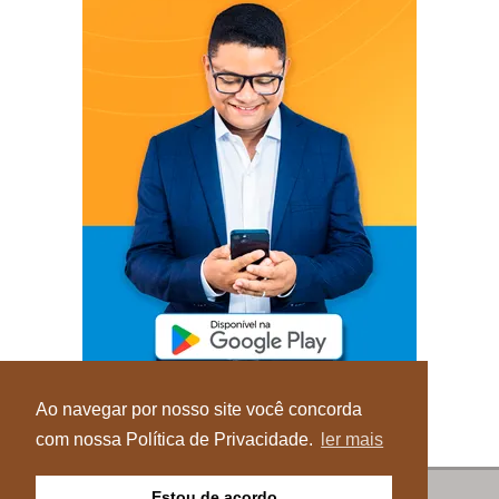
Ao navegar por nosso site você concorda
com nossa Política de Privacidade.
ler mais
Estou de acordo