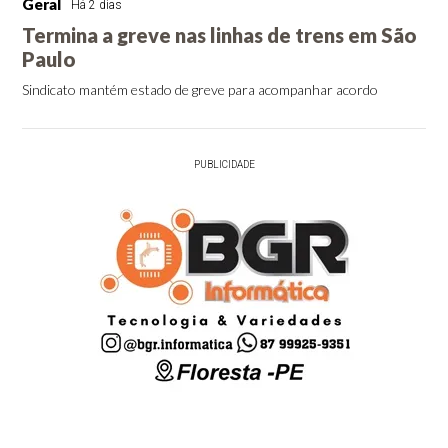
Geral
Há 2 dias
Termina a greve nas linhas de trens em São
Paulo
Sindicato mantém estado de greve para acompanhar acordo
PUBLICIDADE