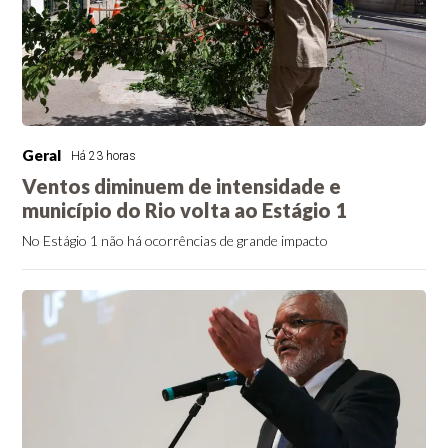
Geral
Há 23 horas
Ventos diminuem de intensidade e
município do Rio volta ao Estágio 1
No Estágio 1 não há ocorrências de grande impacto