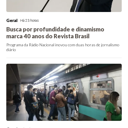
Geral
Há 23 horas
Busca por profundidade e dinamismo
marca 40 anos do Revista Brasil
Programa da Rádio Nacional inovou com duas horas de jornalismo
diário