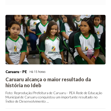
Caruaru - PE
Há 15 horas
Caruaru alcança o maior resultado da
história no Ideb
Foto: Reprodução/Prefeitura de Caruaru - PEA Rede de Educação
Municipal de Caruaru conquistou um importante resultado no
Índice de Desenvolvimento ...