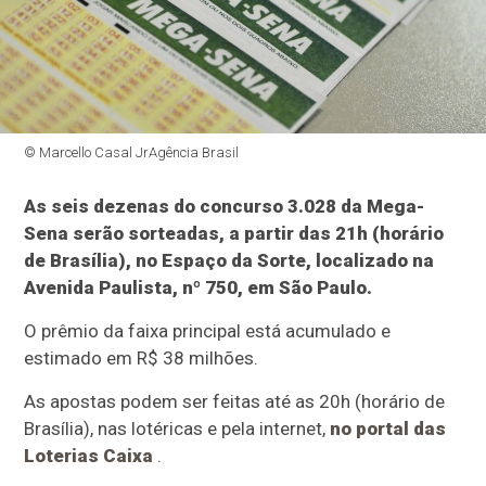
© Marcello Casal JrAgência Brasil
As seis dezenas do concurso 3.028 da Mega-
Sena serão sorteadas, a partir das 21h (horário
de Brasília), no Espaço da Sorte, localizado na
Avenida Paulista, nº 750, em São Paulo.
O prêmio da faixa principal está acumulado e
estimado em R$ 38 milhões.
As apostas podem ser feitas até as 20h (horário de
Brasília), nas lotéricas e pela internet,
no portal das
Loterias Caixa
.