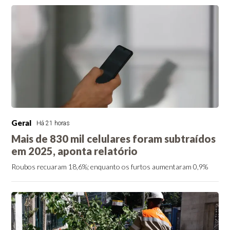
Geral
Há 21 horas
Mais de 830 mil celulares foram subtraídos
em 2025, aponta relatório
Roubos recuaram 18,6%; enquanto os furtos aumentaram 0,9%