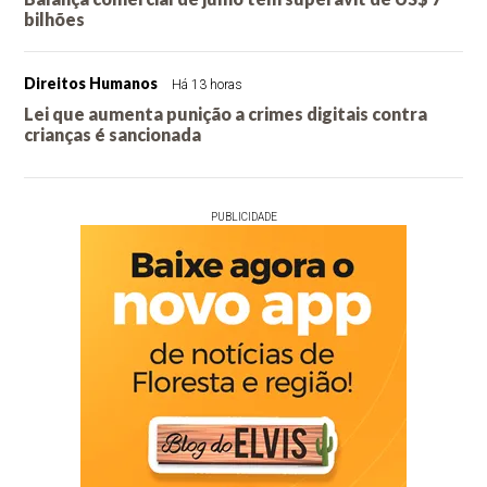
bilhões
Direitos Humanos
Há 13 horas
Lei que aumenta punição a crimes digitais contra
crianças é sancionada
PUBLICIDADE