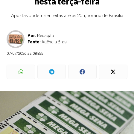
nesta terça-feira
Apostas podem ser feitas até as 20h, horário de Brasília
Por:
Redação
Fonte:
Agência Brasil
07/07/2026 às 08h55