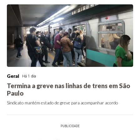
Geral
Há 1 dia
Termina a greve nas linhas de trens em São
Paulo
Sindicato mantém estado de greve para acompanhar acordo
PUBLICIDADE