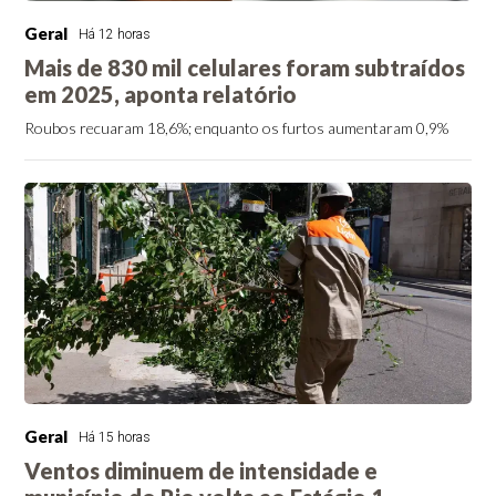
Geral
Há 12 horas
Mais de 830 mil celulares foram subtraídos
em 2025, aponta relatório
Roubos recuaram 18,6%; enquanto os furtos aumentaram 0,9%
Geral
Há 15 horas
Ventos diminuem de intensidade e