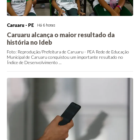
Caruaru - PE
Há 6 horas
Caruaru alcança o maior resultado da
história no Ideb
Foto: Reprodução/Prefeitura de Caruaru - PEA Rede de Educação
Municipal de Caruaru conquistou um importante resultado no
Índice de Desenvolvimento ...