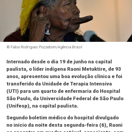
© Fabio Rodrigues Pozzebom/Agência Brasil
Internado desde o dia 19 de junho na capital
paulista, o líder indígena Raoni Metuktire, de 93
anos, apresentou uma boa evolução clínica e foi
transferido da Unidade de Terapia Intensiva
(UTI) para um quarto de enfermaria do Hospital
São Paulo, da Universidade Federal de São Paulo
(Unifesp), na capital paulista.
Segundo boletim médico do hospital divulgado
no início da noite desta segunda-feira (6), Raoni