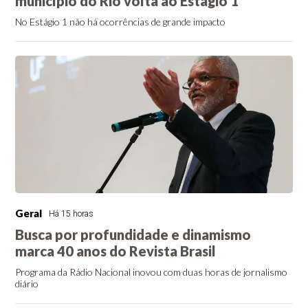
município do Rio volta ao Estágio 1
No Estágio 1 não há ocorrências de grande impacto
Geral
Há 15 horas
Busca por profundidade e dinamismo
marca 40 anos do Revista Brasil
Programa da Rádio Nacional inovou com duas horas de jornalismo
diário