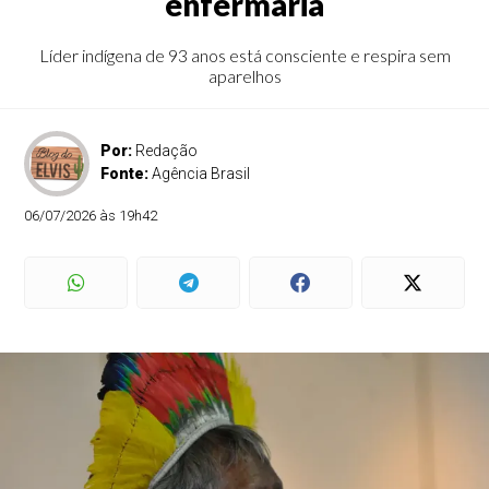
enfermaria
Líder indígena de 93 anos está consciente e respira sem
aparelhos
Por:
Redação
Fonte:
Agência Brasil
06/07/2026 às 19h42