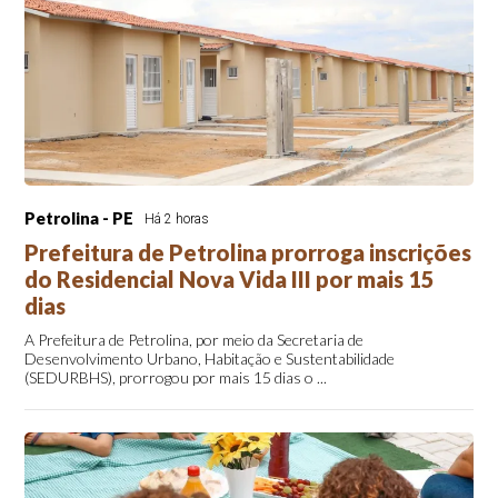
Petrolina - PE
Há 2 horas
Prefeitura de Petrolina prorroga inscrições
do Residencial Nova Vida III por mais 15
dias
A Prefeitura de Petrolina, por meio da Secretaria de
Desenvolvimento Urbano, Habitação e Sustentabilidade
(SEDURBHS), prorrogou por mais 15 dias o ...