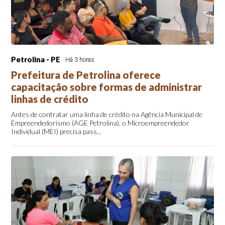
Petrolina - PE
Há 3 horas
Prefeitura de Petrolina oferece
capacitação sobre formas de administrar
linhas de crédito
Antes de contratar uma linha de crédito na Agência Municipal de
Empreendedorismo (AGE Petrolina), o Microempreendedor
Individual (MEI) precisa pass...