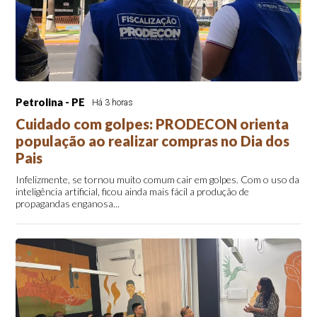
Petrolina - PE
Há 3 horas
Cuidado com golpes: PRODECON orienta
população ao realizar compras no Dia dos
Pais
Infelizmente, se tornou muito comum cair em golpes. Com o uso da
inteligência artificial, ficou ainda mais fácil a produção de
propagandas enganosa...