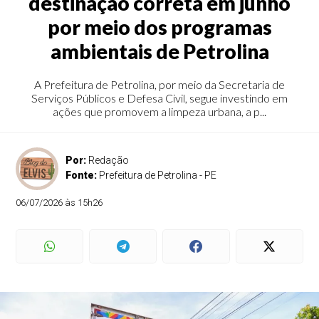
destinação correta em junho
por meio dos programas
ambientais de Petrolina
A Prefeitura de Petrolina, por meio da Secretaria de
Serviços Públicos e Defesa Civil, segue investindo em
ações que promovem a limpeza urbana, a p...
Por:
Redação
Fonte:
Prefeitura de Petrolina - PE
06/07/2026 às 15h26