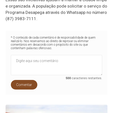
e organizada. A população pode solicitar o serviço do
Programa Desapega através do Whatsapp no número
(87) 3983-7111.
* O conteúdo de cada comentário é de responsabilidade de quem
realizá-lo. Nos reservamos ao direito de reprovar ou eliminar
comentários em desacordo com o propósito do site ou que
contenham palavras ofensivas.
500
caracteres restantes.
Comentar