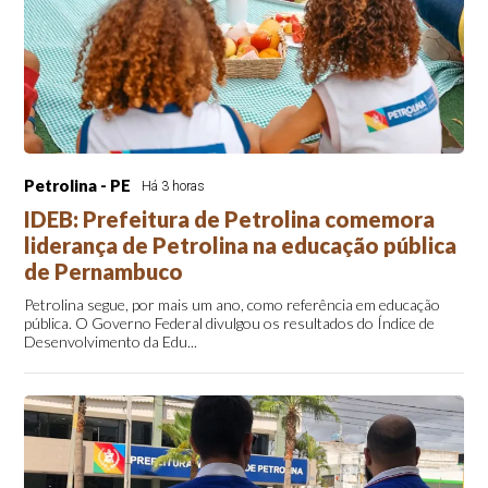
Petrolina - PE
Há 3 horas
IDEB: Prefeitura de Petrolina comemora
liderança de Petrolina na educação pública
de Pernambuco
Petrolina segue, por mais um ano, como referência em educação
pública. O Governo Federal divulgou os resultados do Índice de
Desenvolvimento da Edu...