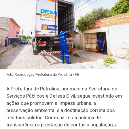
Foto: Reprodução/Prefeitura de Petrolina - PE
A Prefeitura de Petrolina, por meio da Secretaria de
Serviços Públicos e Defesa Civil, segue investindo em
ações que promovem a limpeza urbana, a
preservação ambiental e a destinação correta dos
resíduos sólidos. Como parte da política de
transparência e prestação de contas à população, a