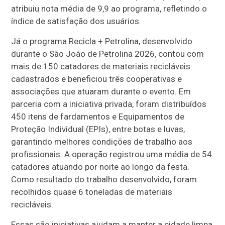
atribuiu nota média de 9,9 ao programa, refletindo o
índice de satisfação dos usuários.
Já o programa Recicla + Petrolina, desenvolvido
durante o São João de Petrolina 2026, contou com
mais de 150 catadores de materiais recicláveis
cadastrados e beneficiou três cooperativas e
associações que atuaram durante o evento. Em
parceria com a iniciativa privada, foram distribuídos
450 itens de fardamentos e Equipamentos de
Proteção Individual (EPIs), entre botas e luvas,
garantindo melhores condições de trabalho aos
profissionais. A operação registrou uma média de 54
catadores atuando por noite ao longo da festa.
Como resultado do trabalho desenvolvido, foram
recolhidos quase 6 toneladas de materiais
recicláveis.
Essas são iniciativas ajudam a manter a cidade limpa