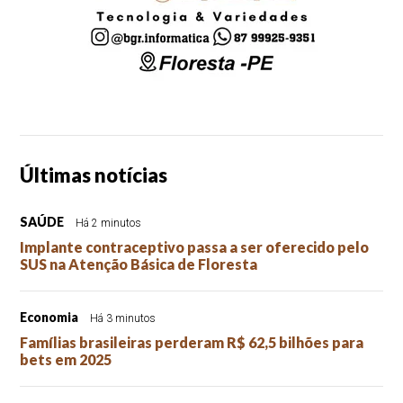
Últimas notícias
SAÚDE
Há 2 minutos
Implante contraceptivo passa a ser oferecido pelo
SUS na Atenção Básica de Floresta
Economia
Há 3 minutos
Famílias brasileiras perderam R$ 62,5 bilhões para
bets em 2025