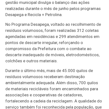
gestão municipal divulga o balanço das ações
realizadas durante o mês de junho pelos programas
Desapega e Recicla + Petrolina.
No Programa Desapega, voltado ao recolhimento de
resíduos volumosos, foram realizadas 312 coletas
agendadas em residências e 299 atendimentos em
pontos de descarte irregular, reforçando o
compromisso da Prefeitura com o combate ao
descarte inadequado de móveis, eletrodomésticos,
colchões e outros materiais.
Durante o último mês, mais de 45.000 quilos de
resíduos volumosos receberam destinação
ambientalmente adequada. Além disso, 700 quilos
de materiais recicláveis foram encaminhados para
associações e cooperativas de catadores,
fortalecendo a cadeia da reciclagem. A qualidade do
serviço também foi reconhecida pela população, que