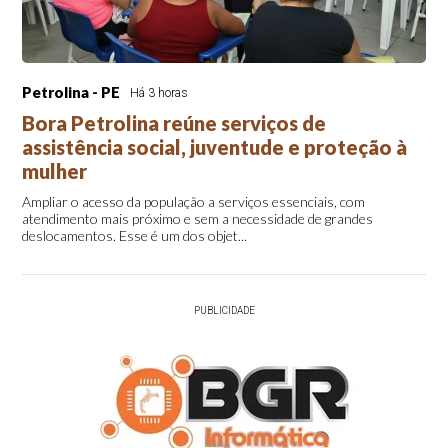
Petrolina - PE
Há 3 horas
Bora Petrolina reúne serviços de
assistência social, juventude e proteção à
mulher
Ampliar o acesso da população a serviços essenciais, com
atendimento mais próximo e sem a necessidade de grandes
deslocamentos. Esse é um dos objet...
PUBLICIDADE