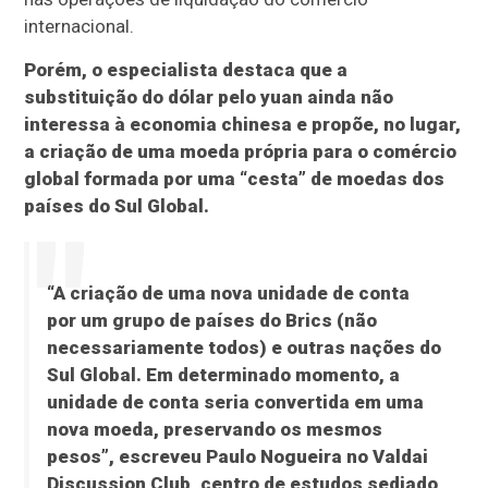
internacional.
Porém, o especialista destaca que a
substituição do dólar pelo yuan ainda não
interessa à economia chinesa e propõe, no lugar,
a criação de uma moeda própria para o comércio
global formada por uma “cesta” de moedas dos
países do Sul Global.
“A criação de uma nova unidade de conta
por um grupo de países do Brics (não
necessariamente todos) e outras nações do
Sul Global. Em determinado momento, a
unidade de conta seria convertida em uma
nova moeda, preservando os mesmos
pesos”, escreveu Paulo Nogueira no Valdai
Discussion Club, centro de estudos sediado