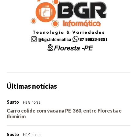
Últimas notícias
Susto
Há 8 horas
Carro colide com vaca na PE-360, entre Floresta e
Ibimirim
Susto
Há 9 horas