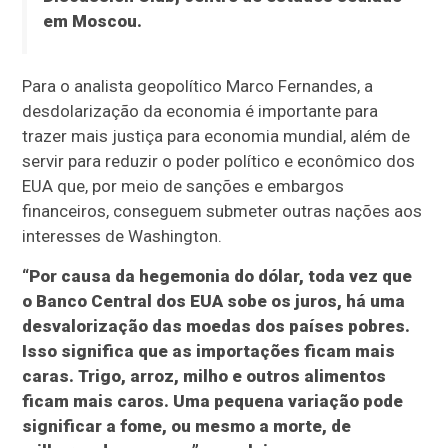
em Moscou.
Para o analista geopolítico Marco Fernandes, a
desdolarização da economia é importante para
trazer mais justiça para economia mundial, além de
servir para reduzir o poder político e econômico dos
EUA que, por meio de sanções e embargos
financeiros, conseguem submeter outras nações aos
interesses de Washington.
“Por causa da hegemonia do dólar, toda vez que
o Banco Central dos EUA sobe os juros, há uma
desvalorização das moedas dos países pobres.
Isso significa que as importações ficam mais
caras. Trigo, arroz, milho e outros alimentos
ficam mais caros. Uma pequena variação pode
significar a fome, ou mesmo a morte, de