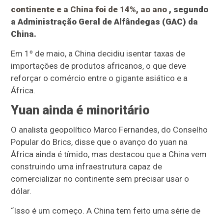
continente e a China foi de 14%, ao ano
, segundo
a Administração Geral de Alfândegas (GAC) da
China.
Em 1º de maio, a China decidiu isentar taxas de
importações de produtos africanos, o que deve
reforçar o comércio entre o gigante asiático e a
África.
Yuan ainda é minoritário
O analista geopolítico Marco Fernandes, do Conselho
Popular do Brics, disse que o avanço do yuan na
África ainda é tímido, mas destacou que a China vem
construindo uma infraestrutura capaz de
comercializar no continente sem precisar usar o
dólar.
“Isso é um começo. A China tem feito uma série de