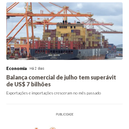
Economia
Há 2 dias
Balança comercial de julho tem superávit
de US$ 7 bilhões
Exportações e importações cresceram no mês passado
PUBLICIDADE