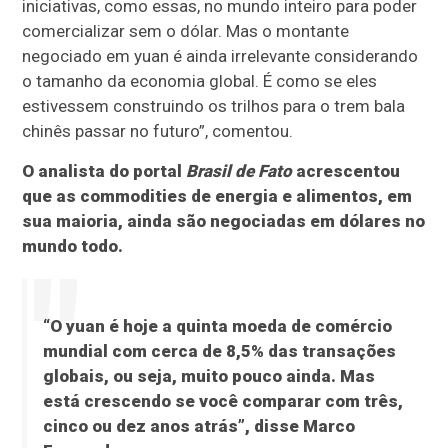
iniciativas, como essas, no mundo inteiro para poder
comercializar sem o dólar. Mas o montante
negociado em yuan é ainda irrelevante considerando
o tamanho da economia global. É como se eles
estivessem construindo os trilhos para o trem bala
chinês passar no futuro”, comentou.
O analista do portal
Brasil de Fato
acrescentou
que as commodities de energia e alimentos, em
sua maioria, ainda são negociadas em dólares no
mundo todo.
“O yuan é hoje a quinta moeda de comércio
mundial com cerca de 8,5% das transações
globais, ou seja, muito pouco ainda. Mas
está crescendo se você comparar com três,
cinco ou dez anos atrás”, disse Marco