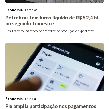
Economia
Há 2 dias
Petrobras tem lucro líquido de R$ 52,4 bi
no segundo trimestre
Resultado foi marcado por recorde de produção e exportação
Economia
Há 2 dias
Pix amplia participação nos pagamentos