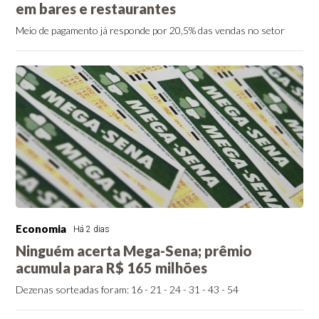
em bares e restaurantes
Meio de pagamento já responde por 20,5% das vendas no setor
Economia
Há 2 dias
Ninguém acerta Mega-Sena; prêmio
acumula para R$ 165 milhões
Dezenas sorteadas foram: 16 - 21 - 24 - 31 - 43 - 54