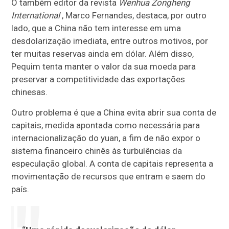
O também editor da revista
Wenhua Zongheng
International
, Marco Fernandes, destaca, por outro
lado, que a China não tem interesse em uma
desdolarização imediata, entre outros motivos, por
ter muitas reservas ainda em dólar. Além disso,
Pequim tenta manter o valor da sua moeda para
preservar a competitividade das exportações
chinesas.
Outro problema é que a China evita abrir sua conta de
capitais, medida apontada como necessária para
internacionalização do yuan, a fim de não expor o
sistema financeiro chinês às turbulências da
especulação global. A conta de capitais representa a
movimentação de recursos que entram e saem do
país.