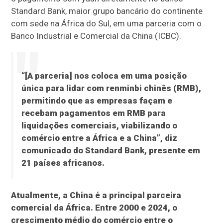
Standard Bank, maior grupo bancário do continente
com sede na África do Sul, em uma parceria com o
Banco Industrial e Comercial da China (ICBC).
“[A parceria] nos coloca em uma posição
única para lidar com renminbi chinês (RMB),
permitindo que as empresas façam e
recebam pagamentos em RMB para
liquidações comerciais, viabilizando o
comércio entre a África e a China”, diz
comunicado do Standard Bank, presente em
21 países africanos.
Atualmente, a China é a principal parceira
comercial da África. Entre 2000 e 2024, o
crescimento médio do comércio entre o