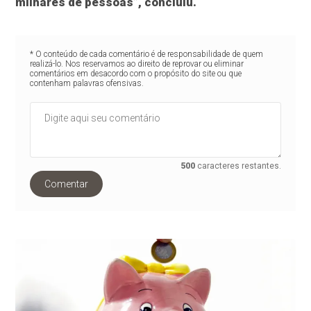
milhares de pessoas”, concluiu.
* O conteúdo de cada comentário é de responsabilidade de quem
realizá-lo. Nos reservamos ao direito de reprovar ou eliminar
comentários em desacordo com o propósito do site ou que
contenham palavras ofensivas.
500
caracteres restantes.
Comentar