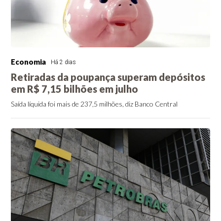
Economia
Há 2 dias
Retiradas da poupança superam depósitos
em R$ 7,15 bilhões em julho
Saída líquida foi mais de 237,5 milhões, diz Banco Central