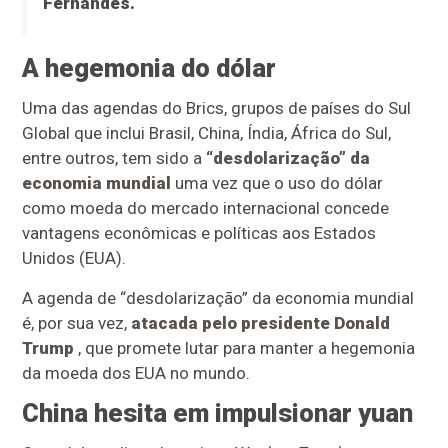
Fernandes.
A hegemonia do dólar
Uma das agendas do Brics, grupos de países do Sul
Global que inclui Brasil, China, Índia, África do Sul,
entre outros, tem sido a
“desdolarização” da
economia mundial
uma vez que o uso do dólar
como moeda do mercado internacional concede
vantagens econômicas e políticas aos Estados
Unidos (EUA).
A agenda de “desdolarização” da economia mundial
é, por sua vez,
atacada pelo presidente Donald
Trump
, que promete lutar para manter a hegemonia
da moeda dos EUA no mundo.
China hesita em impulsionar yuan