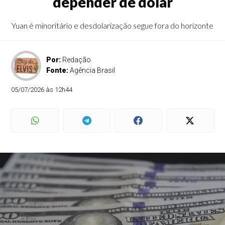
depender de dólar
Yuan é minoritário e desdolarização segue fora do horizonte
Por:
Redação
Fonte:
Agência Brasil
05/07/2026 às 12h44