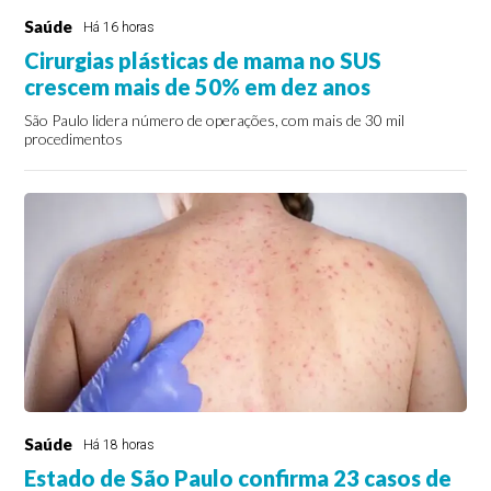
Saúde
Há 16 horas
Cirurgias plásticas de mama no SUS
crescem mais de 50% em dez anos
São Paulo lidera número de operações, com mais de 30 mil
procedimentos
Saúde
Há 18 horas
Estado de São Paulo confirma 23 casos de