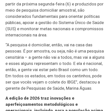
partir da próxima segunda-feira (6) e produzidos por
meio de pesquisa domiciliar amostral, são
considerados fundamentais para orientar políticas
públicas, apoiar a gestão do Sistema Único de Saúde
(SUS) e monitorar metas nacionais e compromissos
internacionais na área.
“A pesquisa é domiciliar, então, vai na casa das
pessoas. É por amostra, ou seja, não é uma pesquisa
censitária – a gente não vai a todos, mas vai a alguns
e esses alguns representam o todo. E ela é nacional,
então, a gente vai estar pelo Brasil como um todo.
Em todos os estados, em todos os cantinhos, pode
ser que vocês vejam o colete do IBGE”, destacou a
gerente de Pesquisas de Saúde, Marina Águas.
A edição de 2026 traz inovações e
aperfeiçoamentos metodológicos e
operacionais, incluindo, para a população acima