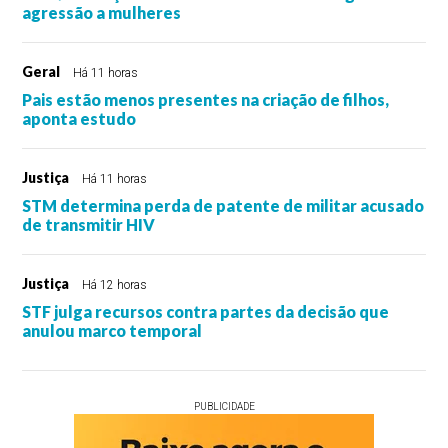
agressão a mulheres
Geral
Há 11 horas
Pais estão menos presentes na criação de filhos,
aponta estudo
Justiça
Há 11 horas
STM determina perda de patente de militar acusado
de transmitir HIV
Justiça
Há 12 horas
STF julga recursos contra partes da decisão que
anulou marco temporal
PUBLICIDADE