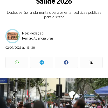
Saúde 2026
Dados serão fundamentais para orientar políticas públicas
para o setor
Por:
Redação
Fonte:
Agência Brasil
02/07/2026 às 13h38