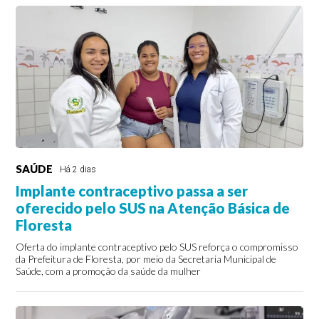
SAÚDE
Há 2 dias
Implante contraceptivo passa a ser
oferecido pelo SUS na Atenção Básica de
Floresta
Oferta do implante contraceptivo pelo SUS reforça o compromisso
da Prefeitura de Floresta, por meio da Secretaria Municipal de
Saúde, com a promoção da saúde da mulher