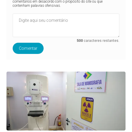
comentários em desacordo com o propósito do site ou que
contenham palavras ofensivas.
500
caracteres restantes.
Comentar