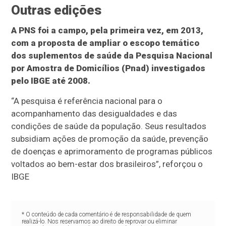
Outras edições
A PNS foi a campo, pela primeira vez, em 2013,
com a proposta de ampliar o escopo temático
dos suplementos de saúde da Pesquisa Nacional
por Amostra de Domicílios (Pnad) investigados
pelo IBGE até 2008.
“A pesquisa é referência nacional para o
acompanhamento das desigualdades e das
condições de saúde da população. Seus resultados
subsidiam ações de promoção da saúde, prevenção
de doenças e aprimoramento de programas públicos
voltados ao bem-estar dos brasileiros”, reforçou o
IBGE
* O conteúdo de cada comentário é de responsabilidade de quem
realizá-lo. Nos reservamos ao direito de reprovar ou eliminar