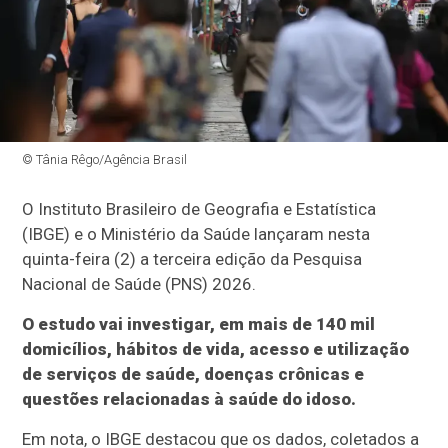
© Tânia Rêgo/Agência Brasil
O Instituto Brasileiro de Geografia e Estatística
(IBGE) e o Ministério da Saúde lançaram nesta
quinta-feira (2) a terceira edição da Pesquisa
Nacional de Saúde (PNS) 2026.
O estudo vai investigar, em mais de 140 mil
domicílios, hábitos de vida, acesso e utilização
de serviços de saúde, doenças crônicas e
questões relacionadas à saúde do idoso.
Em nota, o IBGE destacou que os dados, coletados a