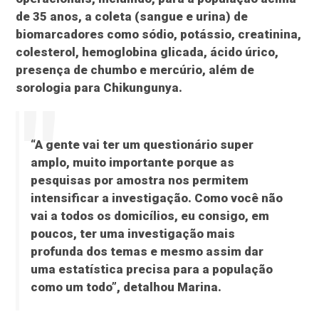
de 35 anos, a coleta (sangue e urina) de
biomarcadores como sódio, potássio, creatinina,
colesterol, hemoglobina glicada, ácido úrico,
presença de chumbo e mercúrio, além de
sorologia para Chikungunya.
“A gente vai ter um questionário super
amplo, muito importante porque as
pesquisas por amostra nos permitem
intensificar a investigação. Como você não
vai a todos os domicílios, eu consigo, em
poucos, ter uma investigação mais
profunda dos temas e mesmo assim dar
uma estatística precisa para a população
como um todo”, detalhou Marina.