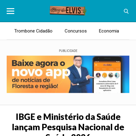
Trombone Cidadão
Concursos
Economia
E
PUBLICIDADE
IBGE e Ministério da Saúde
lançam Pesquisa Nacional de