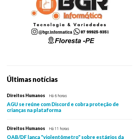
Últimas notícias
Direitos Humanos
Há 6 horas
AGU se reúne com Discord e cobra proteção de
crianças na plataforma
Direitos Humanos
Há 11 horas
OAB/DF lança "violentômetro" sobre estágios da