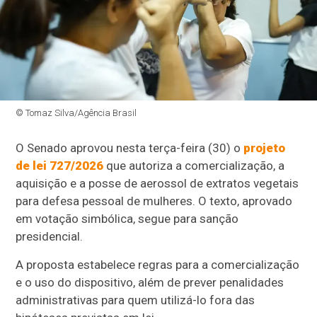
© Tomaz Silva/Agência Brasil
O Senado aprovou nesta terça-feira (30) o
projeto
de lei 727/2026
que autoriza a comercialização, a
aquisição e a posse de aerossol de extratos vegetais
para defesa pessoal de mulheres. O texto, aprovado
em votação simbólica, segue para sanção
presidencial.
A proposta estabelece regras para a comercialização
e o uso do dispositivo, além de prever penalidades
administrativas para quem utilizá-lo fora das