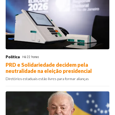
Política
Há 22 horas
PRD e Solidariedade decidem pela
neutralidade na eleição presidencial
Diretórios estaduais estão livres para formar alianças