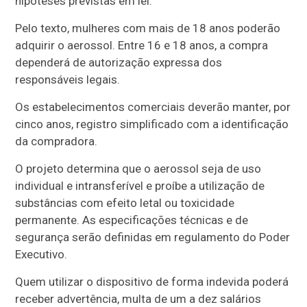
hipóteses previstas em lei.
Pelo texto, mulheres com mais de 18 anos poderão
adquirir o aerossol. Entre 16 e 18 anos, a compra
dependerá de autorização expressa dos
responsáveis legais.
Os estabelecimentos comerciais deverão manter, por
cinco anos, registro simplificado com a identificação
da compradora.
O projeto determina que o aerossol seja de uso
individual e intransferível e proíbe a utilização de
substâncias com efeito letal ou toxicidade
permanente. As especificações técnicas e de
segurança serão definidas em regulamento do Poder
Executivo.
Quem utilizar o dispositivo de forma indevida poderá
receber advertência, multa de um a dez salários