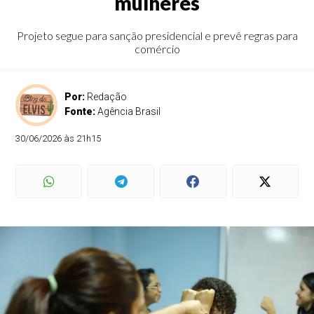
mulheres
Projeto segue para sanção presidencial e prevê regras para
comércio
Por:
Redação
Fonte:
Agência Brasil
30/06/2026 às 21h15