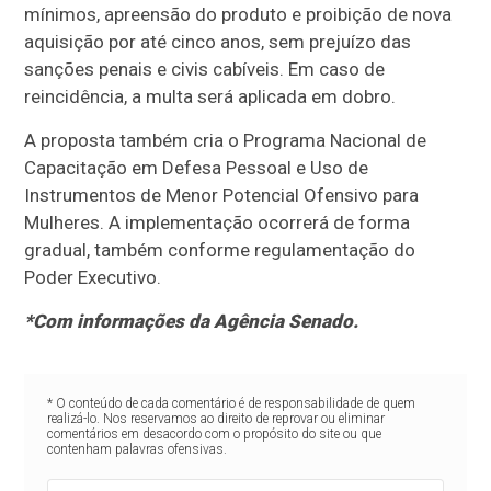
mínimos, apreensão do produto e proibição de nova
aquisição por até cinco anos, sem prejuízo das
sanções penais e civis cabíveis. Em caso de
reincidência, a multa será aplicada em dobro.
A proposta também cria o Programa Nacional de
Capacitação em Defesa Pessoal e Uso de
Instrumentos de Menor Potencial Ofensivo para
Mulheres. A implementação ocorrerá de forma
gradual, também conforme regulamentação do
Poder Executivo.
*Com informações da Agência Senado.
* O conteúdo de cada comentário é de responsabilidade de quem
realizá-lo. Nos reservamos ao direito de reprovar ou eliminar
comentários em desacordo com o propósito do site ou que
contenham palavras ofensivas.