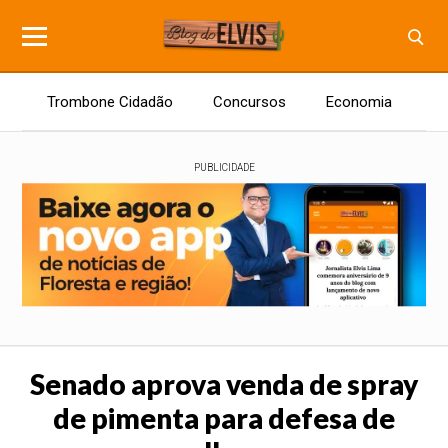
Trombone Cidadão
Concursos
Economia
E
PUBLICIDADE
Senado aprova venda de spray
de pimenta para defesa de