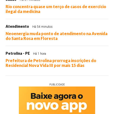
Rio concentra quase um terço de casos de exercício
ilegal da medicina
Atendimento
Há 54 minutos
Neoenergia muda ponto de atendimento na Avenida
do Santa Rosa em Floresta
Petrolina - PE
Há 1 hora
Prefeitura de Petrolina prorroga inscrições do
Residencial Nova Vida III por mais 15 dias
PUBLICIDADE