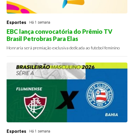
Esportes
Há 1 semana
EBC lança convocatória do Prêmio TV
Brasil Petrobras Para Elas
Honraria será premiação exclusiva dedicada ao futebol feminino
Esportes
Há 1 semana