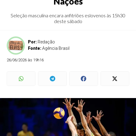
Nações
Seleção masculina encara anfitriões eslovenos às 15h30
deste sábado
Por:
Redação
Fonte:
Agência Brasil
26/06/2026 às 19h16