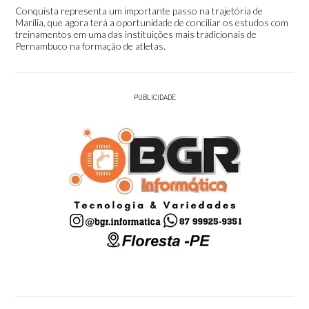
Conquista representa um importante passo na trajetória de
Marília, que agora terá a oportunidade de conciliar os estudos com
treinamentos em uma das instituições mais tradicionais de
Pernambuco na formação de atletas.
PUBLICIDADE