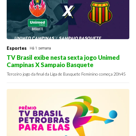
Esportes
Há 1 semana
TV Brasil exibe nesta sexta jogo Unimed
Campinas X Sampaio Basquete
Terceiro jogo da final da Liga de Basquete Feminino começa 20h45