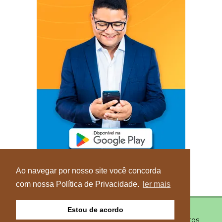
Ao navegar por nosso site você concorda
com nossa Política de Privacidade.
ler mais
Estou de acordo
© Copyright 2026 - Blog do Elvis - Todos os direitos