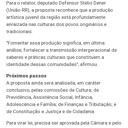
Para o relator, deputado Defensor Stélio Dener
(União-RR), a proposta reconhece que a produção
artística juvenil da região está profundamente
enraizada nas culturas dos povos originários e
tradicionais.
"Fomentar essa produção significa, em última
análise, fortalecer a transmissão intergeracional de
saberes e práticas culturais que constituem a
identidade dessas comunidades", afirmou.
Próximos passos
A proposta ainda será analisada, em
caráter
conclusivo
, pelas comissões de Cultura; de
Previdência, Assistência Social, Infância,
Adolescência e Família; de Finanças e Tributação; e
de Constituição e Justiça e de Cidadania.
Para virar lei, precisa ser aprovada pela Câmara e pelo