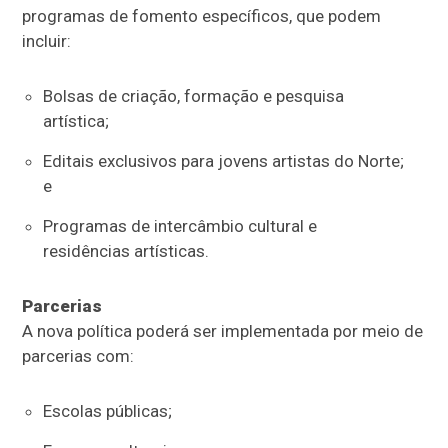
programas de fomento específicos, que podem
incluir:
Bolsas de criação, formação e pesquisa
artística;
Editais exclusivos para jovens artistas do Norte;
e
Programas de intercâmbio cultural e
residências artísticas.
Parcerias
A nova política poderá ser implementada por meio de
parcerias com:
Escolas públicas;