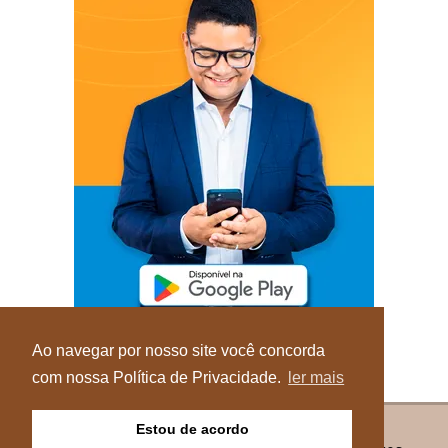
Ao navegar por nosso site você concorda
com nossa Política de Privacidade.
ler mais
Estou de acordo