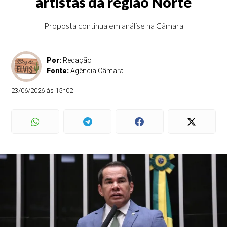
artistas da região Norte
Proposta continua em análise na Câmara
Por:
Redação
Fonte:
Agência Câmara
23/06/2026 às 15h02