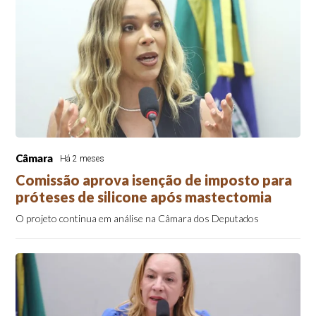
Câmara
Há 2 meses
Comissão aprova isenção de imposto para
próteses de silicone após mastectomia
O projeto continua em análise na Câmara dos Deputados