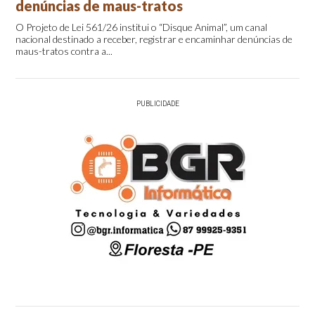
denúncias de maus-tratos
O Projeto de Lei 561/26 institui o “Disque Animal”, um canal
nacional destinado a receber, registrar e encaminhar denúncias de
maus-tratos contra a...
PUBLICIDADE