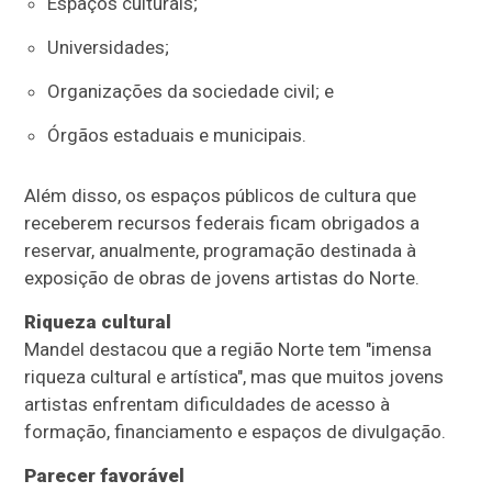
Espaços culturais;
Universidades;
Organizações da sociedade civil; e
Órgãos estaduais e municipais.
Além disso, os espaços públicos de cultura que
receberem recursos federais ficam obrigados a
reservar, anualmente, programação destinada à
exposição de obras de jovens artistas do Norte.
Riqueza cultural
Mandel destacou que a região Norte tem "imensa
riqueza cultural e artística", mas que muitos jovens
artistas enfrentam dificuldades de acesso à
formação, financiamento e espaços de divulgação.
Parecer favorável