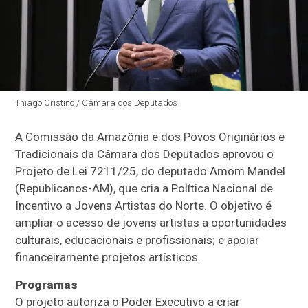
Thiago Cristino / Câmara dos Deputados
A Comissão da Amazônia e dos Povos Originários e
Tradicionais da Câmara dos Deputados aprovou o
Projeto de Lei 7211/25, do deputado Amom Mandel
(Republicanos-AM), que cria a Política Nacional de
Incentivo a Jovens Artistas do Norte. O objetivo é
ampliar o acesso de jovens artistas a oportunidades
culturais, educacionais e profissionais; e apoiar
financeiramente projetos artísticos.
Programas
O projeto autoriza o Poder Executivo a criar