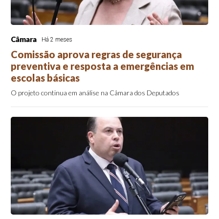
Câmara
Há 2 meses
Comissão aprova regras de segurança
preventiva e resposta a emergências em
escolas básicas
O projeto continua em análise na Câmara dos Deputados