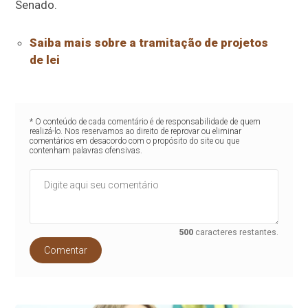
Senado.
Saiba mais sobre a tramitação de projetos
de lei
* O conteúdo de cada comentário é de responsabilidade de quem
realizá-lo. Nos reservamos ao direito de reprovar ou eliminar
comentários em desacordo com o propósito do site ou que
contenham palavras ofensivas.
500
caracteres restantes.
Comentar