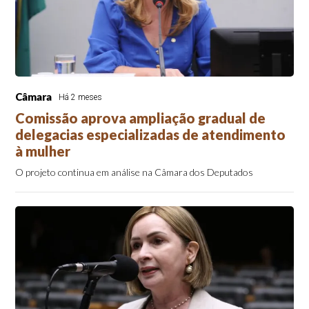
Câmara
Há 2 meses
Comissão aprova ampliação gradual de
delegacias especializadas de atendimento
à mulher
O projeto continua em análise na Câmara dos Deputados