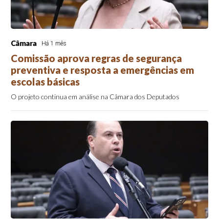
Câmara
Há 1 mês
Comissão aprova regras de segurança
preventiva e resposta a emergências em
escolas básicas
O projeto continua em análise na Câmara dos Deputados