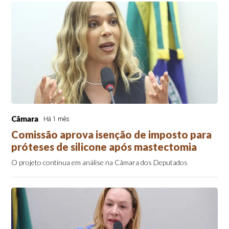
Câmara
Há 1 mês
Comissão aprova isenção de imposto para
próteses de silicone após mastectomia
O projeto continua em análise na Câmara dos Deputados