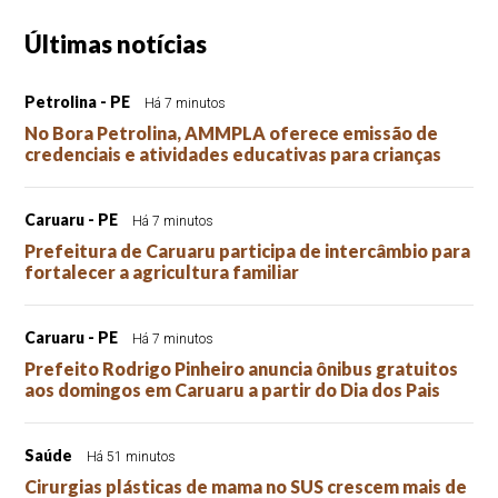
Últimas notícias
Petrolina - PE
Há 7 minutos
No Bora Petrolina, AMMPLA oferece emissão de
credenciais e atividades educativas para crianças
Caruaru - PE
Há 7 minutos
Prefeitura de Caruaru participa de intercâmbio para
fortalecer a agricultura familiar
Caruaru - PE
Há 7 minutos
Prefeito Rodrigo Pinheiro anuncia ônibus gratuitos
aos domingos em Caruaru a partir do Dia dos Pais
Saúde
Há 51 minutos
Cirurgias plásticas de mama no SUS crescem mais de