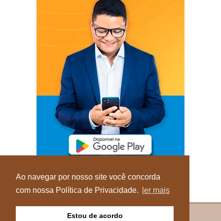
Ao navegar por nosso site você concorda
com nossa Política de Privacidade.
ler mais
Estou de acordo