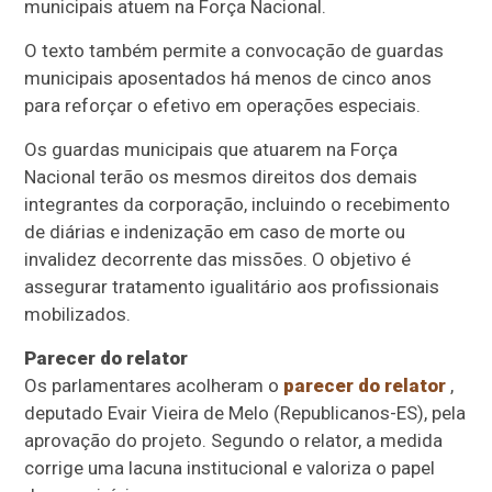
municipais atuem na Força Nacional.
O texto também permite a convocação de guardas
municipais aposentados há menos de cinco anos
para reforçar o efetivo em operações especiais.
Os guardas municipais que atuarem na Força
Nacional terão os mesmos direitos dos demais
integrantes da corporação, incluindo o recebimento
de diárias e indenização em caso de morte ou
invalidez decorrente das missões. O objetivo é
assegurar tratamento igualitário aos profissionais
mobilizados.
Parecer do relator
Os parlamentares acolheram o
parecer do relator
,
deputado Evair Vieira de Melo (Republicanos-ES), pela
aprovação do projeto. Segundo o relator, a medida
corrige uma lacuna institucional e valoriza o papel