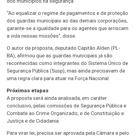
dos municípios na segurança.
“Ao equalizar o regime de pagamentos e de proteção
dos guardas municipais ao das demais corporações,
garante-se a igualdade para os agentes que arriscam
a vida nessas missões”, disse.
O autor da proposta, deputado Capitão Alden (PL-
BA), afirmou que as guardas municipais já são
reconhecidas como integrantes do Sistema Único de
Segurança Pública (Susp), mas ainda precisavam de
uma regra clara para atuar na Força Nacional.
Próximas etapas
A proposta será ainda analisada, em
caráter
conclusivo
, pelas comissões de Segurança Pública e
Combate ao Crime Organizado; e de Constituição e
Justiça e de Cidadania.
Para virar lei, precisa ser aprovada pela Câmara e pelo