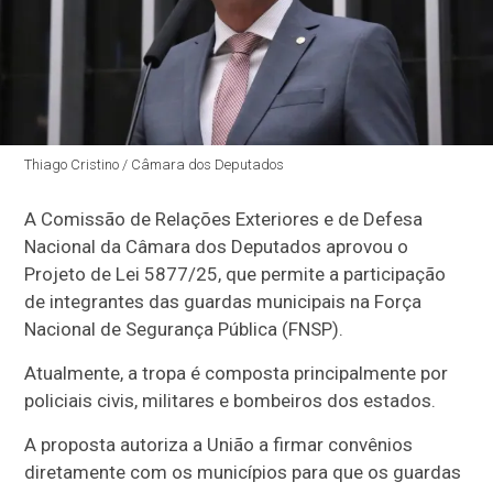
Thiago Cristino / Câmara dos Deputados
A Comissão de Relações Exteriores e de Defesa
Nacional da Câmara dos Deputados aprovou o
Projeto de Lei 5877/25, que permite a participação
de integrantes das guardas municipais na Força
Nacional de Segurança Pública (FNSP).
Atualmente, a tropa é composta principalmente por
policiais civis, militares e bombeiros dos estados.
A proposta autoriza a União a firmar convênios
diretamente com os municípios para que os guardas