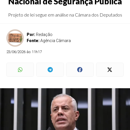
Nacional de Segurança Pública
Projeto de lei segue em análise na Câmara dos Deputados
Por:
Redação
Fonte:
Agência Câmara
23/06/2026 às 11h17