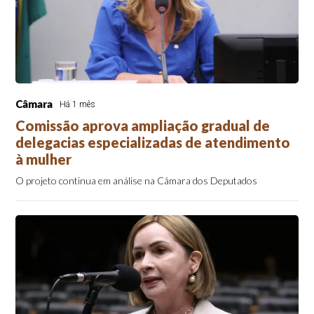
Câmara
Há 1 mês
Comissão aprova ampliação gradual de
delegacias especializadas de atendimento
à mulher
O projeto continua em análise na Câmara dos Deputados