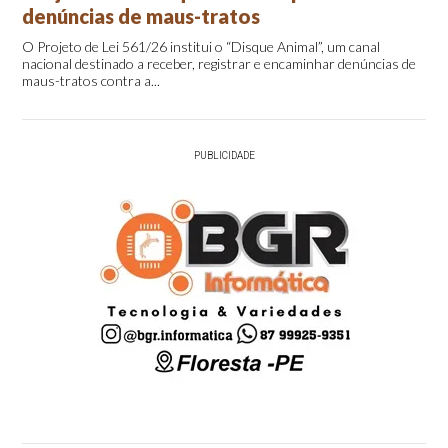
denúncias de maus-tratos
O Projeto de Lei 561/26 institui o “Disque Animal”, um canal
nacional destinado a receber, registrar e encaminhar denúncias de
maus-tratos contra a...
PUBLICIDADE