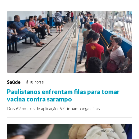
Saúde
Há 18 horas
Paulistanos enfrentam filas para tomar
vacina contra sarampo
Dos 62 postos de aplicação, 57 tinham longas filas