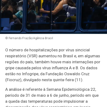
© Fernando Frazão/Agência Brasil
O número de hospitalizações por vírus sincicial
respiratório (VSR) aumentou no Brasil e, em algumas
regiões do país, também houve mais internações por
gripe causada pelos vírus influenza A e B. Os dados
estão no Infogripe, da Fundação Oswaldo Cruz
(Fiocruz), divulgado nesta quinta-feira (11).
A análise é referente à Semana Epidemiológica 22,
período de 31 de maio a 6 de junho, período em que
a queda das temperaturas pode impulsionar a