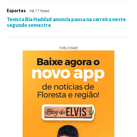
Esportes
Há 17 horas
Tenista Bia Haddad anuncia pausa na carreira neste
segundo semestre
PUBLICIDADE