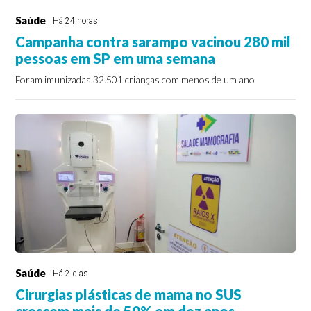
Saúde
Há 24 horas
Campanha contra sarampo vacinou 280 mil
pessoas em SP em uma semana
Foram imunizadas 32.501 crianças com menos de um ano
Saúde
Há 2 dias
Cirurgias plásticas de mama no SUS