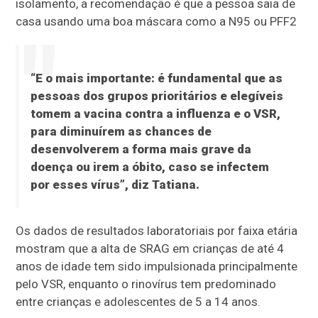
isolamento, a recomendação é que a pessoa saia de
casa usando uma boa máscara como a N95 ou PFF2
“E o mais importante: é fundamental que as
pessoas dos grupos prioritários e elegíveis
tomem a vacina contra a influenza e o VSR,
para diminuírem as chances de
desenvolverem a forma mais grave da
doença ou irem a óbito, caso se infectem
por esses vírus”, diz Tatiana.
Os dados de resultados laboratoriais por faixa etária
mostram que a alta de SRAG em crianças de até 4
anos de idade tem sido impulsionada principalmente
pelo VSR, enquanto o rinovírus tem predominado
entre crianças e adolescentes de 5 a 14 anos.