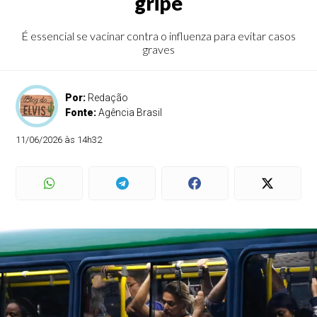
gripe
É essencial se vacinar contra o influenza para evitar casos
graves
Por:
Redação
Fonte:
Agência Brasil
11/06/2026 às 14h32