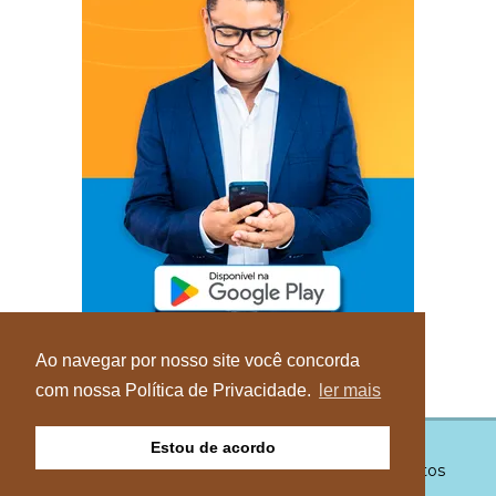
Ao navegar por nosso site você concorda
com nossa Política de Privacidade.
ler mais
Estou de acordo
© Copyright 2026 - Blog do Elvis - Todos os direitos
reservados