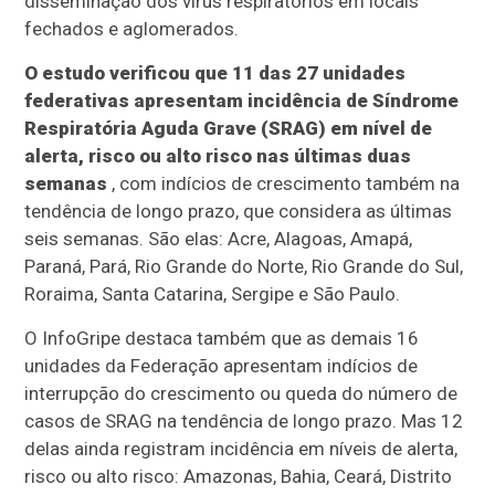
disseminação dos vírus respiratórios em locais
fechados e aglomerados.
O estudo verificou que 11 das 27 unidades
federativas apresentam incidência de Síndrome
Respiratória Aguda Grave (SRAG) em nível de
alerta, risco ou alto risco nas últimas duas
semanas
, com indícios de crescimento também na
tendência de longo prazo, que considera as últimas
seis semanas. São elas: Acre, Alagoas, Amapá,
Paraná, Pará, Rio Grande do Norte, Rio Grande do Sul,
Roraima, Santa Catarina, Sergipe e São Paulo.
O InfoGripe destaca também que as demais 16
unidades da Federação apresentam indícios de
interrupção do crescimento ou queda do número de
casos de SRAG na tendência de longo prazo. Mas 12
delas ainda registram incidência em níveis de alerta,
risco ou alto risco: Amazonas, Bahia, Ceará, Distrito