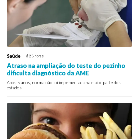
Saúde
Há 23 horas
Atraso na ampliação do teste do pezinho
dificulta diagnóstico da AME
Após 5 anos, norma não foi implementada na maior parte dos
estados