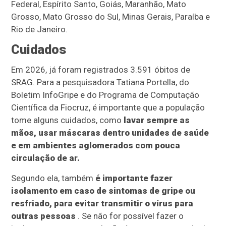
Federal, Espírito Santo, Goiás, Maranhão, Mato
Grosso, Mato Grosso do Sul, Minas Gerais, Paraíba e
Rio de Janeiro.
Cuidados
Em 2026, já foram registrados 3.591 óbitos de
SRAG. Para a pesquisadora Tatiana Portella, do
Boletim InfoGripe e do Programa de Computação
Científica da Fiocruz, é importante que a população
tome alguns cuidados, como
lavar sempre as
mãos, usar máscaras dentro unidades de saúde
e em ambientes aglomerados com pouca
circulação de ar.
Segundo ela, também
é importante fazer
isolamento em caso de sintomas de gripe ou
resfriado, para evitar transmitir o vírus para
outras pessoas
. Se não for possível fazer o