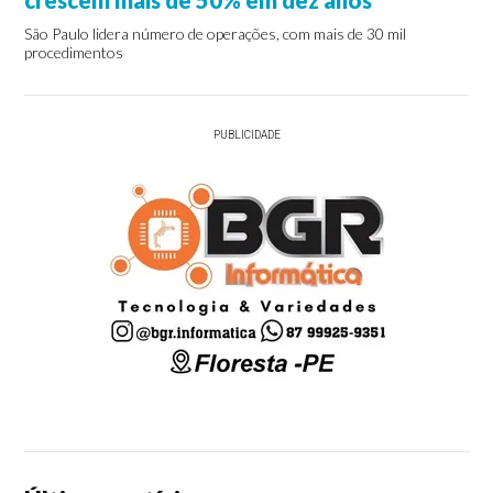
crescem mais de 50% em dez anos
São Paulo lidera número de operações, com mais de 30 mil
procedimentos
PUBLICIDADE