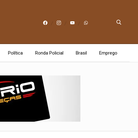
Política
Ronda Policial
Brasil
Emprego