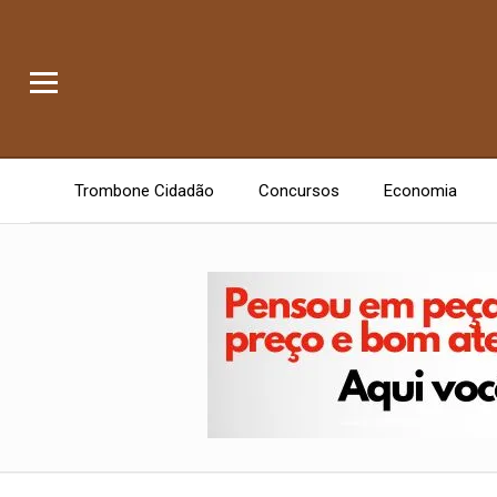
Trombone Cidadão
Concursos
Economia