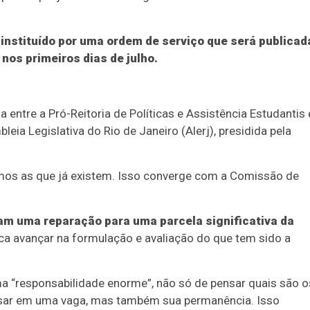
 instituído por uma ordem de serviço que será publicad
nos primeiros dias de julho.
a entre a Pró-Reitoria de Políticas e Assistência Estudantis 
a Legislativa do Rio de Janeiro (Alerj), presidida pela
amos as que já existem. Isso converge com a Comissão de
am uma reparação para uma parcela significativa da
ca avançar na formulação e avaliação do que tem sido a
a “responsabilidade enorme”, não só de pensar quais são o
essar em uma vaga, mas também sua permanência. Isso