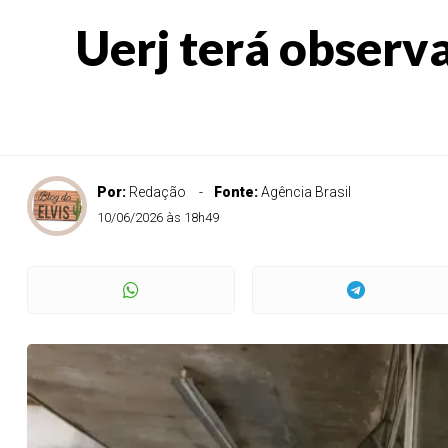
Uerj terá observa
Por:
Redação
Fonte:
Agência Brasil
10/06/2026 às 18h49