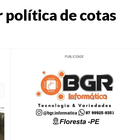
 política de cotas
PUBLICIDADE