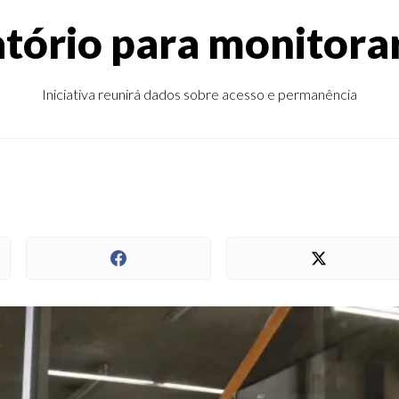
tório para monitorar
Iniciativa reunirá dados sobre acesso e permanência