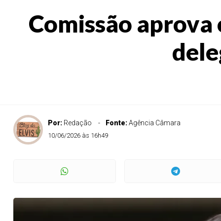
Comissão aprova 
dele
Por:
Redação
Fonte:
Agência Câmara
10/06/2026 às 16h49