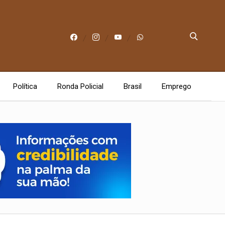
Política
Ronda Policial
Brasil
Emprego