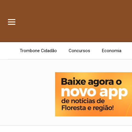
Trombone Cidadão
Concursos
Economia