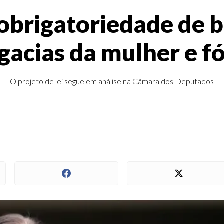
obrigatoriedade de 
gacias da mulher e f
O projeto de lei segue em análise na Câmara dos Deputados