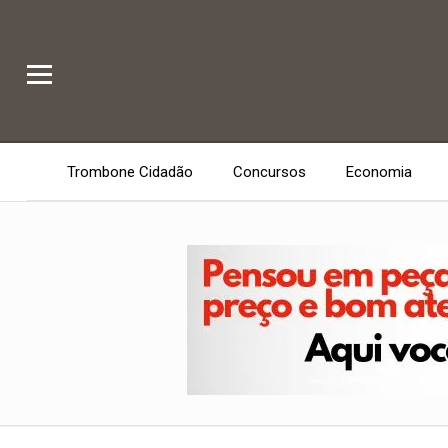
Trombone Cidadão
Concursos
Economia