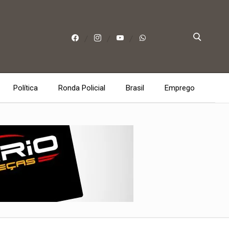
Política
Ronda Policial
Brasil
Emprego