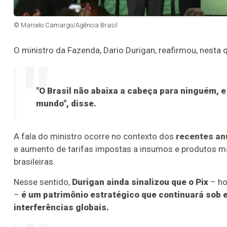
© Marcelo Camargo/Agência Brasil
O ministro da Fazenda, Dario Durigan, reafirmou, nesta q
"O Brasil não abaixa a cabeça para ninguém, 
mundo", disse.
A fala do ministro ocorre no contexto dos
recentes an
e aumento de tarifas impostas a insumos e produtos 
brasileiras.
Nesse sentido,
Durigan ainda sinalizou que o Pix
– ho
–
é um patrimônio estratégico que continuará sob e
interferências globais.