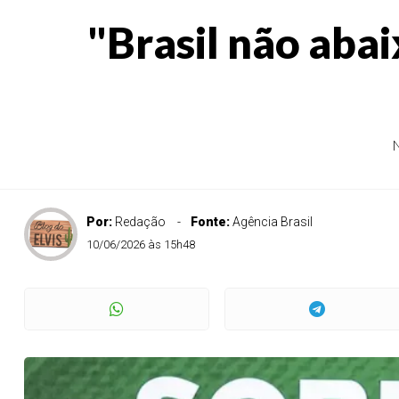
"Brasil não abai
N
Por:
Redação
Fonte:
Agência Brasil
10/06/2026 às 15h48