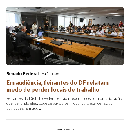
Senado Federal
Há 2 meses
Em audiência, feirantes do DF relatam
medo de perder locais de trabalho
Feirantes do Distrito Federal estão preocupados com uma licitação
que, segundo eles, pode deixá-los sem local para exercer suas
atividades. Em audi...
PUBLICIDADE