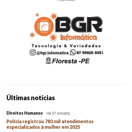
Últimas notícias
Direitos Humanos
Há 37 minutos
Polícia registrou 783 mil atendimentos
especializados à mulher em 2025