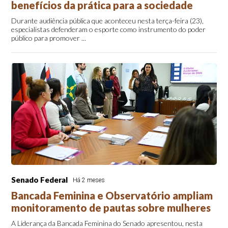
benefícios da prática para a sociedade
Durante audiência pública que aconteceu nesta terça-feira (23),
especialistas defenderam o esporte como instrumento do poder
público para promover ...
Senado Federal
Há 2 meses
Bancada Feminina e Observatório ampliam
monitoramento de pautas sobre mulheres
A Liderança da Bancada Feminina do Senado apresentou, nesta