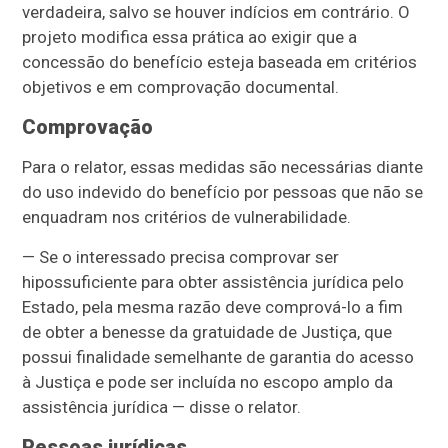
verdadeira, salvo se houver indícios em contrário. O
projeto modifica essa prática ao exigir que a
concessão do benefício esteja baseada em critérios
objetivos e em comprovação documental.
Comprovação
Para o relator, essas medidas são necessárias diante
do uso indevido do benefício por pessoas que não se
enquadram nos critérios de vulnerabilidade.
— Se o interessado precisa comprovar ser
hipossuficiente para obter assistência jurídica pelo
Estado, pela mesma razão deve comprová-lo a fim
de obter a benesse da gratuidade de Justiça, que
possui finalidade semelhante de garantia do acesso
à Justiça e pode ser incluída no escopo amplo da
assistência jurídica — disse o relator.
Pessoas jurídicas