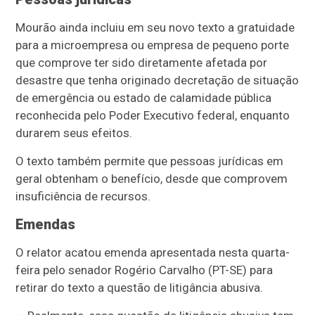
Mourão ainda incluiu em seu novo texto a gratuidade
para a microempresa ou empresa de pequeno porte
que comprove ter sido diretamente afetada por
desastre que tenha originado decretação de situação
de emergência ou estado de calamidade pública
reconhecida pelo Poder Executivo federal, enquanto
durarem seus efeitos.
O texto também permite que pessoas jurídicas em
geral obtenham o benefício, desde que comprovem
insuficiência de recursos.
Emendas
O relator acatou emenda apresentada nesta quarta-
feira pelo senador Rogério Carvalho (PT-SE) para
retirar do texto a questão de litigância abusiva.