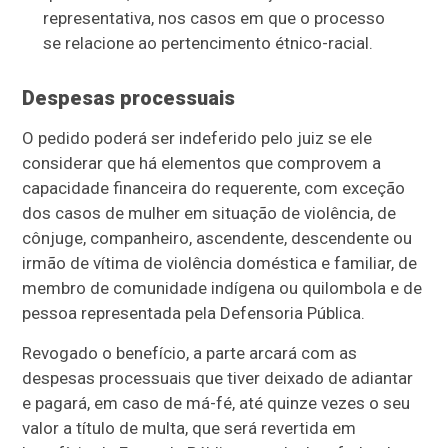
representativa, nos casos em que o processo
se relacione ao pertencimento étnico-racial.
Despesas processuais
O pedido poderá ser indeferido pelo juiz se ele
considerar que há elementos que comprovem a
capacidade financeira do requerente, com exceção
dos casos de mulher em situação de violência, de
cônjuge, companheiro, ascendente, descendente ou
irmão de vítima de violência doméstica e familiar, de
membro de comunidade indígena ou quilombola e de
pessoa representada pela Defensoria Pública.
Revogado o benefício, a parte arcará com as
despesas processuais que tiver deixado de adiantar
e pagará, em caso de má-fé, até quinze vezes o seu
valor a título de multa, que será revertida em