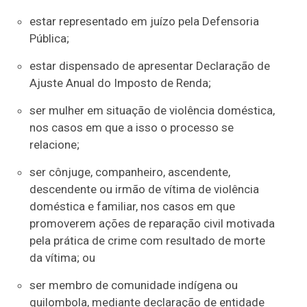
estar representado em juízo pela Defensoria
Pública;
estar dispensado de apresentar Declaração de
Ajuste Anual do Imposto de Renda;
ser mulher em situação de violência doméstica,
nos casos em que a isso o processo se
relacione;
ser cônjuge, companheiro, ascendente,
descendente ou irmão de vítima de violência
doméstica e familiar, nos casos em que
promoverem ações de reparação civil motivada
pela prática de crime com resultado de morte
da vítima; ou
ser membro de comunidade indígena ou
quilombola, mediante declaração de entidade