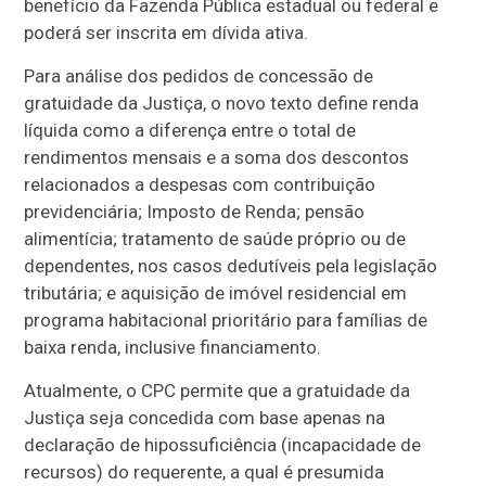
benefício da Fazenda Pública estadual ou federal e
poderá ser inscrita em dívida ativa.
Para análise dos pedidos de concessão de
gratuidade da Justiça, o novo texto define renda
líquida como a diferença entre o total de
rendimentos mensais e a soma dos descontos
relacionados a despesas com contribuição
previdenciária; Imposto de Renda; pensão
alimentícia; tratamento de saúde próprio ou de
dependentes, nos casos dedutíveis pela legislação
tributária; e aquisição de imóvel residencial em
programa habitacional prioritário para famílias de
baixa renda, inclusive financiamento.
Atualmente, o CPC permite que a gratuidade da
Justiça seja concedida com base apenas na
declaração de hipossuficiência (incapacidade de
recursos) do requerente, a qual é presumida