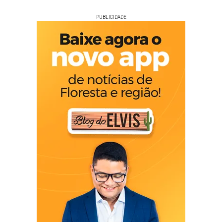
PUBLICIDADE