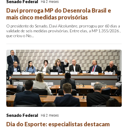
Senado Federal
Há 2 meses
Davi prorroga MP do Desenrola Brasil e
mais cinco medidas provisórias
O presidente do Senado, Davi Alcolumbre, prorrogou por 60 dias a
validade de seis medidas provisórias. Entre elas, a MP 1.355/2026 ,
que criou o No...
Senado Federal
Há 2 meses
Dia do Esporte: especialistas destacam