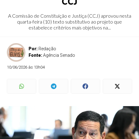
CCJ
A Comissão de Constituição e Justiça (CCJ) aprovou nesta
quarta-feira (10) texto substitutivo ao projeto que
estabelece critérios mais objetivos na...
Por:
Redação
Fonte:
Agência Senado
10/06/2026 às 13h04