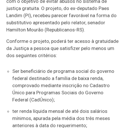
com o objetivo de evitar abusos no sistema de
justiça gratuita. O projeto, do ex-deputado Paes
Landim (PI), recebeu parecer favorável na forma do
substitutivo apresentado pelo relator, senador
Hamilton Mourão (Republicanos-RS).
Conforme o projeto, poderá ter acesso à gratuidade
da Justiça a pessoa que satisfizer pelo menos um
dos seguintes critérios:
Ser beneficiário de programa social do governo
federal destinado a família de baixa renda,
comprovado mediante inscrição no Cadastro
Único para Programas Sociais do Governo
Federal (CadÚnico);
ter renda líquida mensal de até dois salários
mínimos, apurada pela média dos três meses
anteriores à data do requerimento;