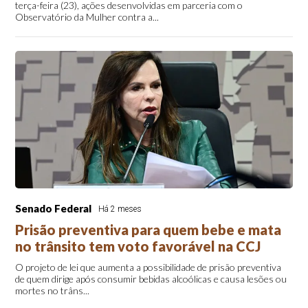
terça-feira (23), ações desenvolvidas em parceria com o
Observatório da Mulher contra a...
Senado Federal
Há 2 meses
Prisão preventiva para quem bebe e mata
no trânsito tem voto favorável na CCJ
O projeto de lei que aumenta a possibilidade de prisão preventiva
de quem dirige após consumir bebidas alcoólicas e causa lesões ou
mortes no trâns...