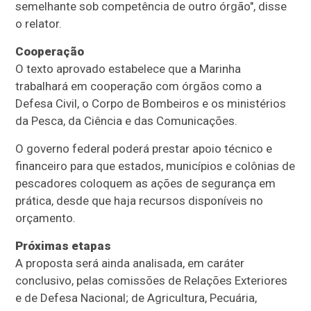
semelhante sob competência de outro órgão", disse
o relator.
Cooperação
O texto aprovado estabelece que a Marinha
trabalhará em cooperação com órgãos como a
Defesa Civil, o Corpo de Bombeiros e os ministérios
da Pesca, da Ciência e das Comunicações.
O governo federal poderá prestar apoio técnico e
financeiro para que estados, municípios e colônias de
pescadores coloquem as ações de segurança em
prática, desde que haja recursos disponíveis no
orçamento.
Próximas etapas
A proposta será ainda analisada, em
caráter
conclusivo
, pelas comissões de Relações Exteriores
e de Defesa Nacional; de Agricultura, Pecuária,