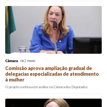
Câmara
Há 2 meses
Comissão aprova ampliação gradual de
delegacias especializadas de atendimento
à mulher
O projeto continua em análise na Câmara dos Deputados