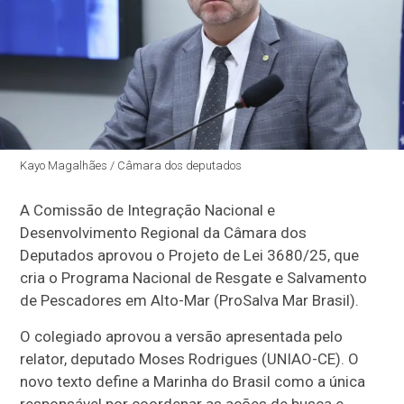
Kayo Magalhães / Câmara dos deputados
A Comissão de Integração Nacional e
Desenvolvimento Regional da Câmara dos
Deputados aprovou o Projeto de Lei 3680/25, que
cria o Programa Nacional de Resgate e Salvamento
de Pescadores em Alto-Mar (ProSalva Mar Brasil).
O colegiado aprovou a versão apresentada pelo
relator, deputado Moses Rodrigues (UNIAO-CE). O
novo texto define a Marinha do Brasil como a única
responsável por coordenar as ações de busca e