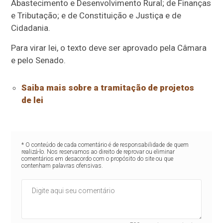
Abastecimento e Desenvolvimento Rural; de Finanças
e Tributação; e de Constituição e Justiça e de
Cidadania.
Para virar lei, o texto deve ser aprovado pela Câmara
e pelo Senado.
Saiba mais sobre a tramitação de projetos
de lei
* O conteúdo de cada comentário é de responsabilidade de quem
realizá-lo. Nos reservamos ao direito de reprovar ou eliminar
comentários em desacordo com o propósito do site ou que
contenham palavras ofensivas.