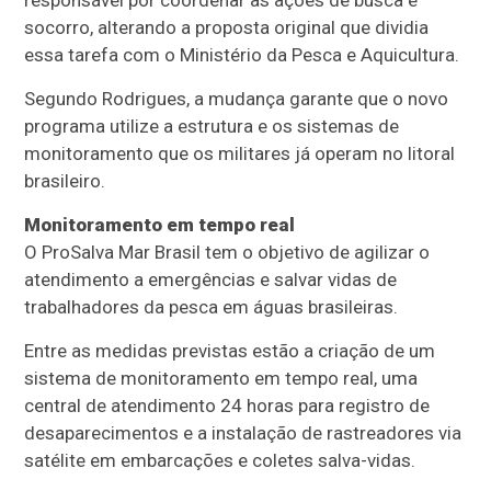
socorro, alterando a proposta original que dividia
essa tarefa com o Ministério da Pesca e Aquicultura.
Segundo Rodrigues, a mudança garante que o novo
programa utilize a estrutura e os sistemas de
monitoramento que os militares já operam no litoral
brasileiro.
Monitoramento em tempo real
O ProSalva Mar Brasil tem o objetivo de agilizar o
atendimento a emergências e salvar vidas de
trabalhadores da pesca em águas brasileiras.
Entre as medidas previstas estão a criação de um
sistema de monitoramento em tempo real, uma
central de atendimento 24 horas para registro de
desaparecimentos e a instalação de rastreadores via
satélite em embarcações e coletes salva-vidas.