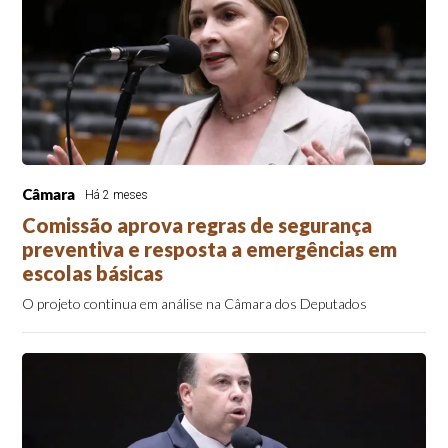
Câmara
Há 2 meses
Comissão aprova regras de segurança
preventiva e resposta a emergências em
escolas básicas
O projeto continua em análise na Câmara dos Deputados