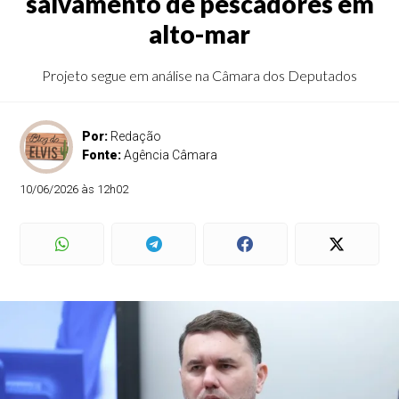
salvamento de pescadores em
alto-mar
Projeto segue em análise na Câmara dos Deputados
Por:
Redação
Fonte:
Agência Câmara
10/06/2026 às 12h02