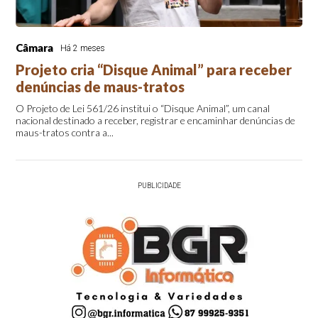
Câmara
Há 2 meses
Projeto cria “Disque Animal” para receber
denúncias de maus-tratos
O Projeto de Lei 561/26 institui o “Disque Animal”, um canal
nacional destinado a receber, registrar e encaminhar denúncias de
maus-tratos contra a...
PUBLICIDADE