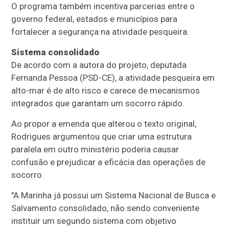
O programa também incentiva parcerias entre o
governo federal, estados e municípios para
fortalecer a segurança na atividade pesqueira.
Sistema consolidado
De acordo com a autora do projeto, deputada
Fernanda Pessoa (PSD-CE), a atividade pesqueira em
alto-mar é de alto risco e carece de mecanismos
integrados que garantam um socorro rápido.
Ao propor a emenda que alterou o texto original,
Rodrigues argumentou que criar uma estrutura
paralela em outro ministério poderia causar
confusão e prejudicar a eficácia das operações de
socorro.
"A Marinha já possui um Sistema Nacional de Busca e
Salvamento consolidado, não sendo conveniente
instituir um segundo sistema com objetivo