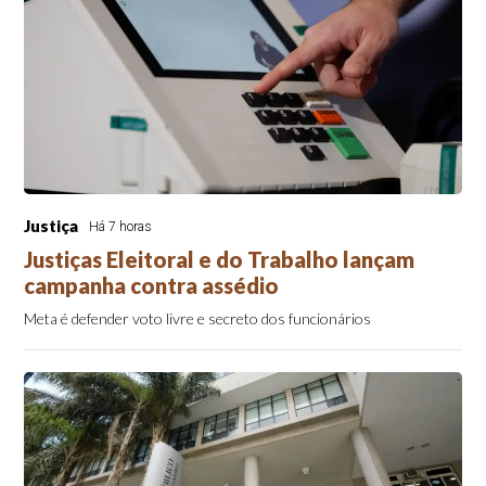
Justiça
Há 7 horas
Justiças Eleitoral e do Trabalho lançam
campanha contra assédio
Meta é defender voto livre e secreto dos funcionários