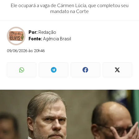
Ele ocupará a vaga de Cármen Lúcia, que completou seu
mandato na Corte
Por:
Redação
Fonte:
Agência Brasil
09/06/2026 às 20h46