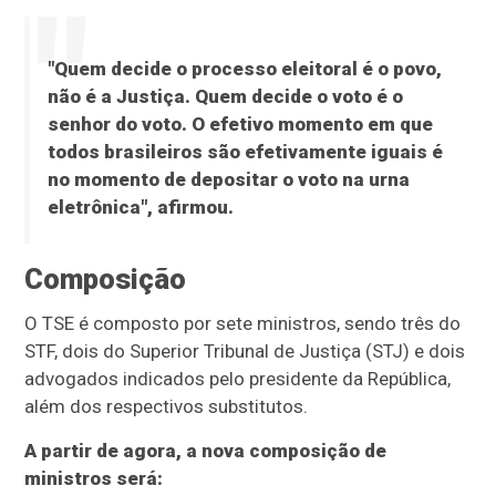
"Quem decide o processo eleitoral é o povo,
não é a Justiça. Quem decide o voto é o
senhor do voto. O efetivo momento em que
todos brasileiros são efetivamente iguais é
no momento de depositar o voto na urna
eletrônica", afirmou.
Composição
O TSE é composto por sete ministros, sendo três do
STF, dois do Superior Tribunal de Justiça (STJ) e dois
advogados indicados pelo presidente da República,
além dos respectivos substitutos.
A partir de agora, a nova composição de
ministros será: