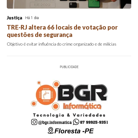
Justiça
Há 1 dia
TRE-RJ altera 66 locais de votação por
questões de segurança
Objetivo é evitar influência do crime organizado e de milícias
PUBLICIDADE