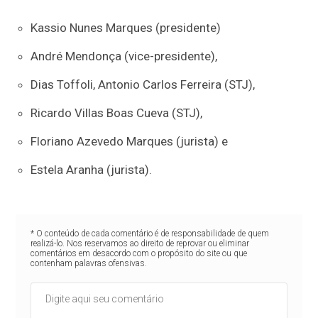
Kassio Nunes Marques (presidente)
André Mendonça (vice-presidente),
Dias Toffoli, Antonio Carlos Ferreira (STJ),
Ricardo Villas Boas Cueva (STJ),
Floriano Azevedo Marques (jurista) e
Estela Aranha (jurista).
* O conteúdo de cada comentário é de responsabilidade de quem
realizá-lo. Nos reservamos ao direito de reprovar ou eliminar
comentários em desacordo com o propósito do site ou que
contenham palavras ofensivas.