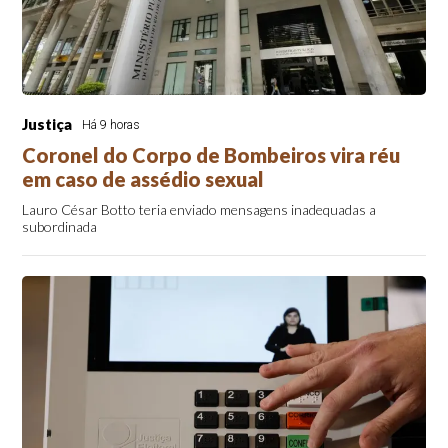
Justiça
Há 9 horas
Coronel do Corpo de Bombeiros vira réu
em caso de assédio sexual
Lauro César Botto teria enviado mensagens inadequadas a
subordinada