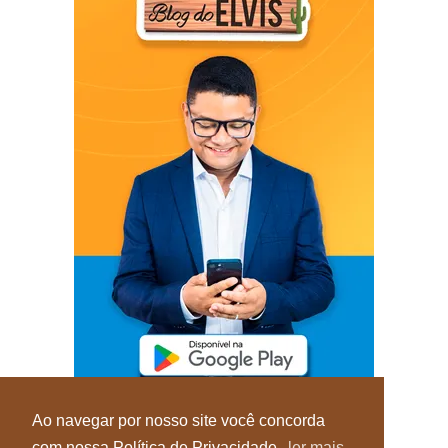
Ao navegar por nosso site você concorda
com nossa Política de Privacidade.
ler mais