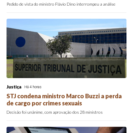
Pedido de vista do ministro Flávio Dino interrompeu a análise
Justiça
Há 4 horas
STJ condena ministro Marco Buzzi a perda
de cargo por crimes sexuais
Decisão foi unânime, com aprovação dos 28 ministros