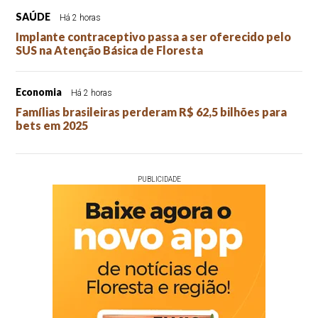
SAÚDE
Há 2 horas
Implante contraceptivo passa a ser oferecido pelo
SUS na Atenção Básica de Floresta
Economia
Há 2 horas
Famílias brasileiras perderam R$ 62,5 bilhões para
bets em 2025
PUBLICIDADE