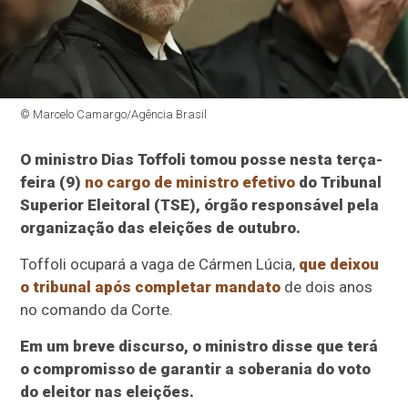
© Marcelo Camargo/Agência Brasil
O ministro Dias Toffoli tomou posse nesta terça-
feira (9)
no cargo de ministro efetivo
do Tribunal
Superior Eleitoral (TSE), órgão responsável pela
organização das eleições de outubro.
Toffoli ocupará a vaga de Cármen Lúcia,
que deixou
o tribunal após completar mandato
de dois anos
no comando da Corte.
Em um breve discurso, o ministro disse que terá
o compromisso de garantir a soberania do voto
do eleitor nas eleições.