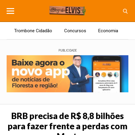
Trombone Cidadão
Concursos
Economia
E
PUBLICIDADE
BRB precisa de R$ 8,8 bilhões
para fazer frente a perdas com