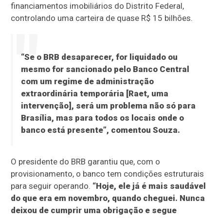
financiamentos imobiliários do Distrito Federal,
controlando uma carteira de quase R$ 15 bilhões.
“Se o BRB desaparecer, for liquidado ou
mesmo for sancionado pelo Banco Central
com um regime de administração
extraordinária temporária [Raet, uma
intervenção], será um problema não só para
Brasília, mas para todos os locais onde o
banco está presente”, comentou Souza.
O presidente do BRB garantiu que, com o
provisionamento, o banco tem condições estruturais
para seguir operando.
“Hoje, ele já é mais saudável
do que era em novembro, quando cheguei. Nunca
deixou de cumprir uma obrigação e segue