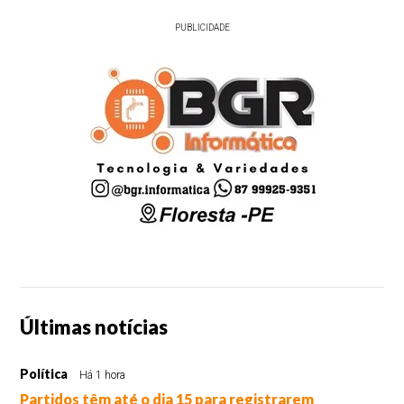
PUBLICIDADE
Últimas notícias
Política
Há 1 hora
Partidos têm até o dia 15 para registrarem