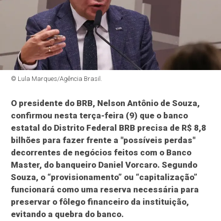
© Lula Marques/Agência Brasil.
O presidente do BRB, Nelson Antônio de Souza,
confirmou nesta terça-feira (9) que o banco
estatal do Distrito Federal BRB precisa de R$ 8,8
bilhões para fazer frente a "possíveis perdas"
decorrentes de negócios feitos com o Banco
Master, do banqueiro Daniel Vorcaro. Segundo
Souza, o “provisionamento” ou “capitalização”
funcionará como uma reserva necessária para
preservar o fôlego financeiro da instituição,
evitando a quebra do banco.