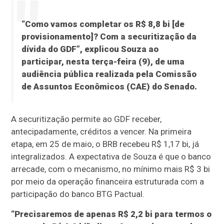
“Como vamos completar os R$ 8,8 bi [de
provisionamento]? Com a securitização da
dívida do GDF”, explicou Souza ao
participar, nesta terça-feira (9), de uma
audiência pública realizada pela Comissão
de Assuntos Econômicos (CAE) do Senado.
A securitização permite ao GDF receber,
antecipadamente, créditos a vencer. Na primeira
etapa, em 25 de maio, o BRB recebeu R$ 1,17 bi, já
integralizados. A expectativa de Souza é que o banco
arrecade, com o mecanismo, no mínimo mais R$ 3 bi
por meio da operação financeira estruturada com a
participação do banco BTG Pactual.
“Precisaremos de apenas R$ 2,2 bi para termos o