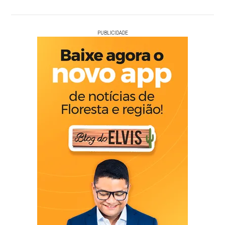
PUBLICIDADE