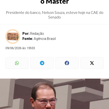
o Master
Presidente do banco, Nelson Souza, esteve hoje na CAE do
Senado
Por:
Redação
Fonte:
Agência Brasil
09/06/2026 às 15h33