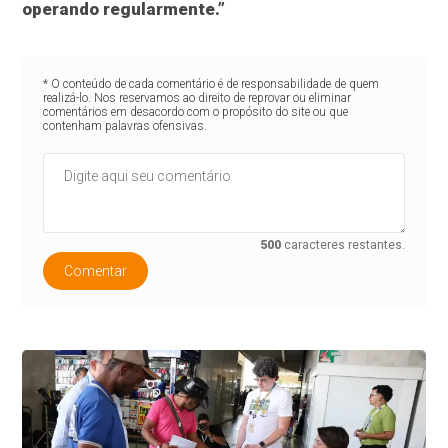
operando regularmente.”
* O conteúdo de cada comentário é de responsabilidade de quem
realizá-lo. Nos reservamos ao direito de reprovar ou eliminar
comentários em desacordo com o propósito do site ou que
contenham palavras ofensivas.
500
caracteres restantes.
Comentar