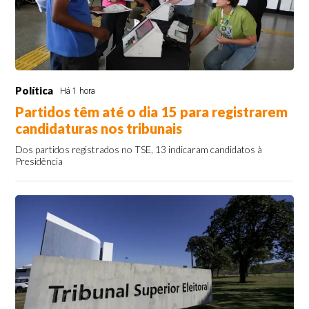
Política
Há 1 hora
Partidos têm até o dia 15 para registrarem
candidaturas nos tribunais
Dos partidos registrados no TSE, 13 indicaram candidatos à
Presidência