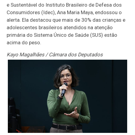
e Sustentável do Instituto Brasileiro de Defesa dos
Consumidores (Idec), Ana Maria Maya, endossou o
alerta. Ela destacou que mais de 30% das crianças e
adolescentes brasileiros atendidos na atenção
primária do Sistema Único de Saúde (SUS) estão
acima do peso.
Kayo Magalhães / Câmara dos Deputados