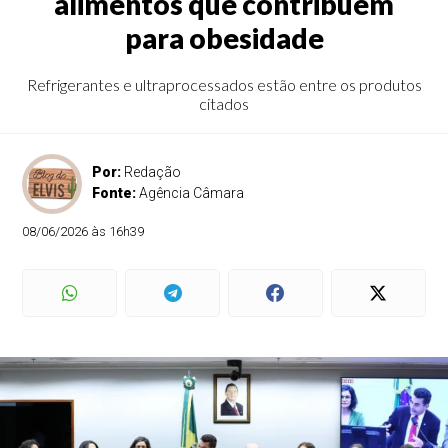
alimentos que contribuem
para obesidade
Refrigerantes e ultraprocessados estão entre os produtos
citados
Por:
Redação
Fonte:
Agência Câmara
08/06/2026 às 16h39