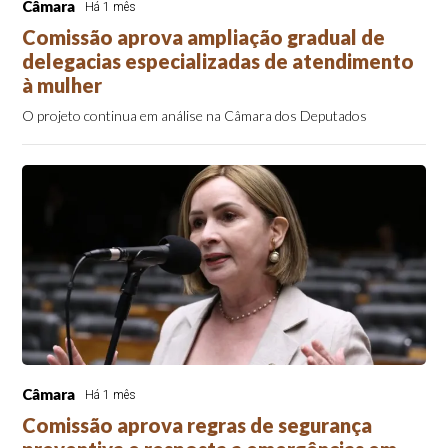
Câmara
Há 1 mês
Comissão aprova ampliação gradual de
delegacias especializadas de atendimento
à mulher
O projeto continua em análise na Câmara dos Deputados
Câmara
Há 1 mês
Comissão aprova regras de segurança