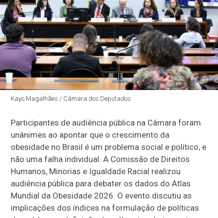
Kayo Magalhães / Câmara dos Deputados
Participantes de audiência pública na Câmara foram
unânimes ao apontar que o crescimento da
obesidade no Brasil é um problema social e político, e
não uma falha individual. A Comissão de Direitos
Humanos, Minorias e Igualdade Racial realizou
audiência pública para debater os dados do Atlas
Mundial da Obesidade 2026. O evento discutiu as
implicações dos índices na formulação de políticas