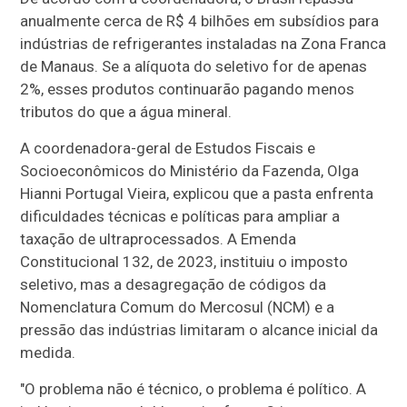
anualmente cerca de R$ 4 bilhões em subsídios para
indústrias de refrigerantes instaladas na Zona Franca
de Manaus. Se a alíquota do seletivo for de apenas
2%, esses produtos continuarão pagando menos
tributos do que a água mineral.
A coordenadora-geral de Estudos Fiscais e
Socioeconômicos do Ministério da Fazenda, Olga
Hianni Portugal Vieira, explicou que a pasta enfrenta
dificuldades técnicas e políticas para ampliar a
taxação de ultraprocessados. A Emenda
Constitucional 132, de 2023, instituiu o imposto
seletivo, mas a desagregação de códigos da
Nomenclatura Comum do Mercosul (NCM) e a
pressão das indústrias limitaram o alcance inicial da
medida.
"O problema não é técnico, o problema é político. A