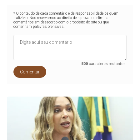
* O conteúdo de cada comentário é de responsabilidade de quem
realizá-lo. Nos reservamos ao direito de reprovar ou eliminar
comentários em desacordo com o propósito do site ou que
contenham palavras ofensivas.
500
caracteres restantes.
Comentar