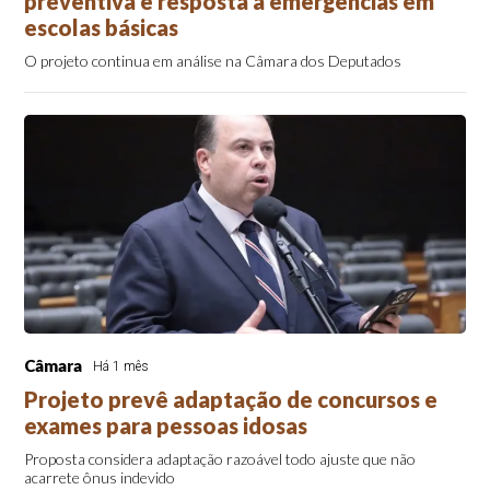
preventiva e resposta a emergências em
escolas básicas
O projeto continua em análise na Câmara dos Deputados
Câmara
Há 1 mês
Projeto prevê adaptação de concursos e
exames para pessoas idosas
Proposta considera adaptação razoável todo ajuste que não
acarrete ônus indevido