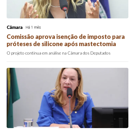
Câmara
Há 1 mês
Comissão aprova isenção de imposto para
próteses de silicone após mastectomia
O projeto continua em análise na Câmara dos Deputados