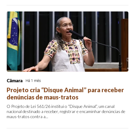
Câmara
Há 1 mês
Projeto cria “Disque Animal” para receber
denúncias de maus-tratos
O Projeto de Lei 561/26 institui o “Disque Animal”, um canal
nacional destinado a receber, registrar e encaminhar denúncias de
maus-tratos contra a...