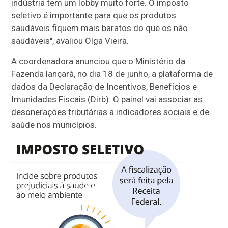
indústria tem um lobby muito forte. O imposto
seletivo é importante para que os produtos
saudáveis fiquem mais baratos do que os não
saudáveis", avaliou Olga Vieira.
A coordenadora anunciou que o Ministério da
Fazenda lançará, no dia 18 de junho, a plataforma de
dados da Declaração de Incentivos, Benefícios e
Imunidades Fiscais (Dirb). O painel vai associar as
desonerações tributárias a indicadores sociais e de
saúde nos municípios.