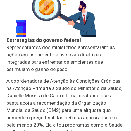
Estratégias do governo federal
Representantes dos ministérios apresentaram as
ações em andamento e as novas diretrizes
integradas para enfrentar os ambientes que
estimulam o ganho de peso.
A coordenadora de Atenção às Condições Crônicas
na Atenção Primária à Saúde do Ministério da Saúde,
Danielle Moreira de Castro Lima, destacou que a
pasta apoia a recomendação da Organização
Mundial da Saúde (OMS) para uma alíquota que
aumente o preço final das bebidas açucaradas em
pelo menos 20%. Ela citou programas como o Saúde