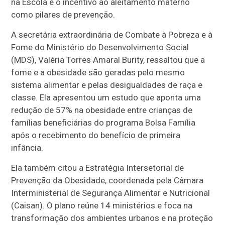
na Escola e o incentivo ao aleitamento materno
como pilares de prevenção.
A secretária extraordinária de Combate à Pobreza e à
Fome do Ministério do Desenvolvimento Social
(MDS), Valéria Torres Amaral Burity, ressaltou que a
fome e a obesidade são geradas pelo mesmo
sistema alimentar e pelas desigualdades de raça e
classe. Ela apresentou um estudo que aponta uma
redução de 57% na obesidade entre crianças de
famílias beneficiárias do programa Bolsa Família
após o recebimento do benefício de primeira
infância.
Ela também citou a Estratégia Intersetorial de
Prevenção da Obesidade, coordenada pela Câmara
Interministerial de Segurança Alimentar e Nutricional
(Caisan). O plano reúne 14 ministérios e foca na
transformação dos ambientes urbanos e na proteção