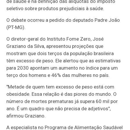
de saúde e na definição das alíquotas do imposto
seletivo sobre produtos prejudiciais à saúde.
O debate ocorreu a pedido do deputado Padre João
(PT-MG).
O diretor-geral do Instituto Fome Zero, José
Graziano da Silva, apresentou projeções que
mostram que dois terços da população brasileira
têm excesso de peso. Ele alertou que as estimativas
para 2030 apontam um aumento no índice para um
terço dos homens e 46% das mulheres no país.
"Metade de quem tem excesso de peso está com
obesidade. Essa relação é das piores do mundo. O
número de mortes prematuras já supera 60 mil por
ano. É um quadro que não precisa de adjetivos",
afirmou Graziano.
A especialista no Programa de Alimentação Saudável