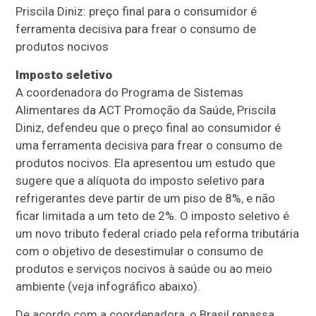
Priscila Diniz: preço final para o consumidor é
ferramenta decisiva para frear o consumo de
produtos nocivos
Imposto seletivo
A coordenadora do Programa de Sistemas
Alimentares da ACT Promoção da Saúde, Priscila
Diniz, defendeu que o preço final ao consumidor é
uma ferramenta decisiva para frear o consumo de
produtos nocivos. Ela apresentou um estudo que
sugere que a alíquota do imposto seletivo para
refrigerantes deve partir de um piso de 8%, e não
ficar limitada a um teto de 2%. O imposto seletivo é
um novo tributo federal criado pela reforma tributária
com o objetivo de desestimular o consumo de
produtos e serviços nocivos à saúde ou ao meio
ambiente (veja infográfico abaixo).
De acordo com a coordenadora, o Brasil repassa