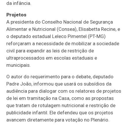
da infância.
Projetos
A presidenta do Conselho Nacional de Segurança
Alimentar e Nutricional (Consea), Elisabetta Recine, e
o deputado estadual Leleco Pimentel (PT-MG)
reforçaram a necessidade de mobilizar a sociedade
civil para expandir as leis de restrição de
ultraprocessados em escolas estaduais e
municipais.
O autor do requerimento para o debate, deputado
Padre João, informou que usará os subsídios da
audiência para dialogar com os relatores de projetos
de lei em tramitação na Casa, como as propostas
que tratam de rotulagem nutricional e restrição de
publicidade infantil. Ele defendeu que os projetos
avancem diretamente para votação no Plenário.