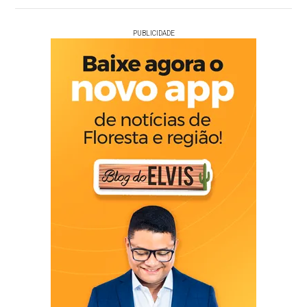
PUBLICIDADE